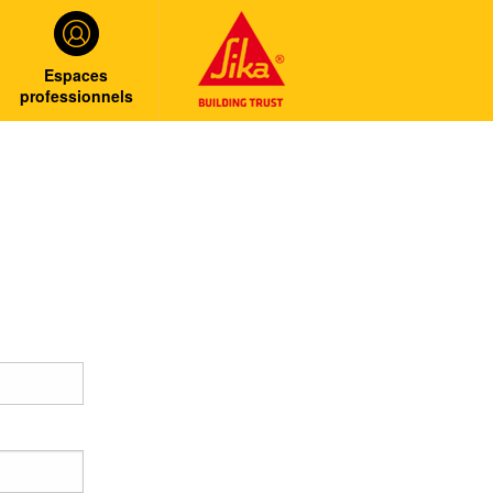
Espaces
professionnels