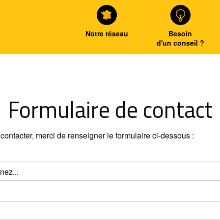
Notre réseau
Besoin
d'un conseil ?
Formulaire de contact
contacter, merci de renseigner le formulaire ci-dessous :