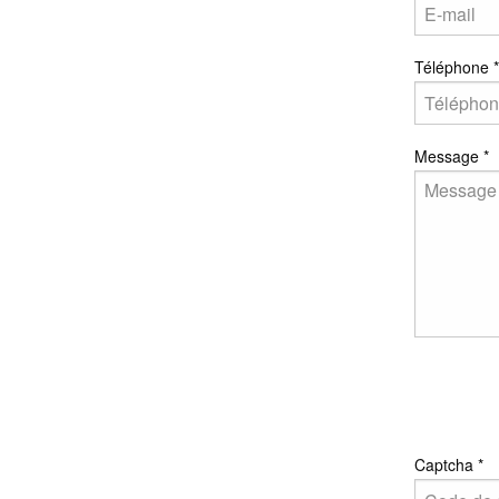
Téléphone
*
Message
*
Captcha
*