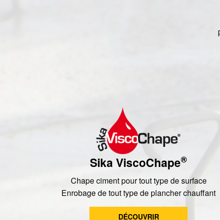
®
Sika ViscoChape
Chape ciment pour tout type de surface
Enrobage de tout type de plancher chauffant
DÉCOUVRIR