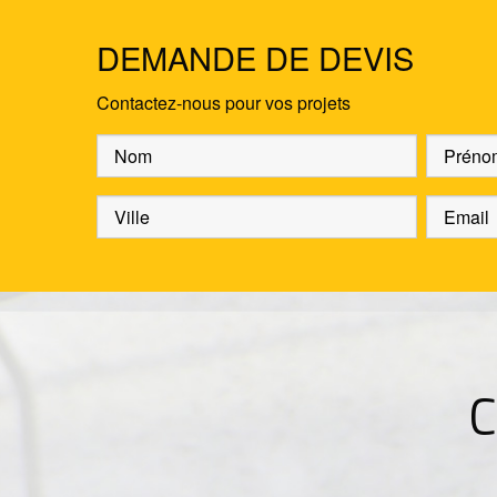
DEMANDE DE DEVIS
Contactez-nous pour vos projets
C