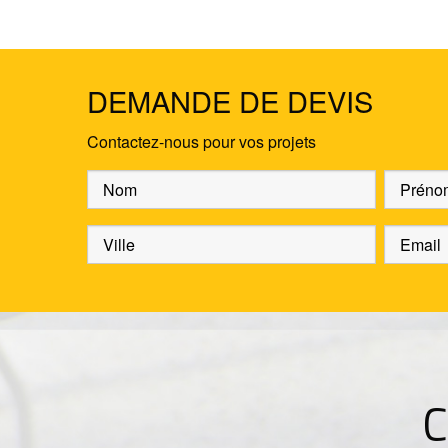
DEMANDE DE DEVIS
Contactez-nous pour vos projets
C