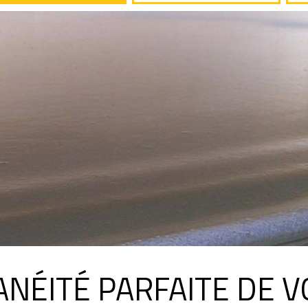
ANÉITÉ PARFAITE DE V