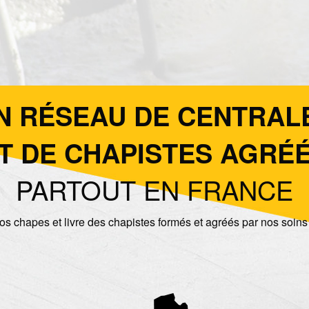
N RÉSEAU DE CENTRAL
T DE CHAPISTES AGRÉ
PARTOUT EN FRANCE
os chapes et livre des chapistes formés et agréés par nos soins 