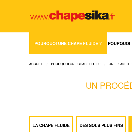
POURQUOI UNE CHAPE FLUIDE ?
POURQUOI 
ACCUEIL
POURQUOI UNE CHAPE FLUIDE
UNE PLANEITE
UN PROCÉ
LA CHAPE FLUIDE
DES SOLS PLUS FINS