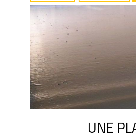
UNE PL