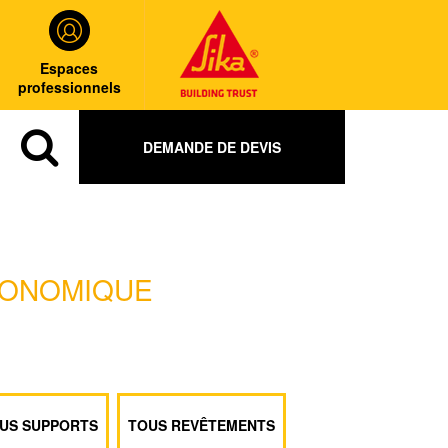
Espaces
professionnels
DEMANDE DE DEVIS
CONOMIQUE
US SUPPORTS
TOUS REVÊTEMENTS