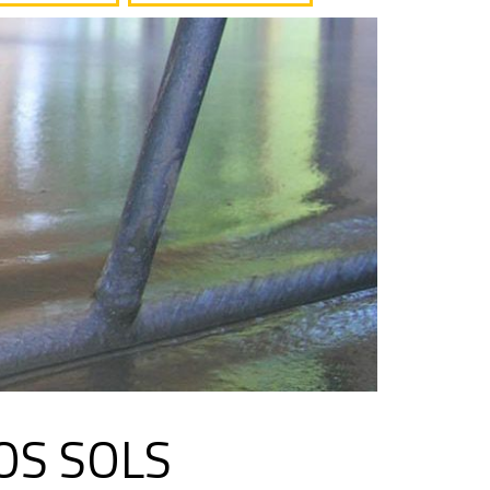
OS SOLS