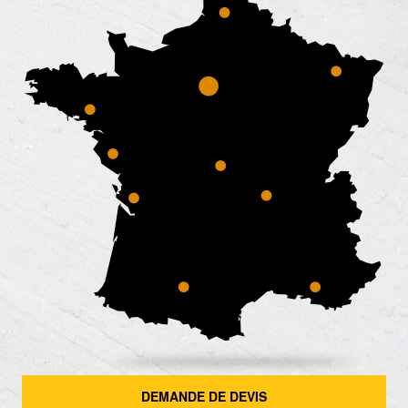
DEMANDE DE DEVIS