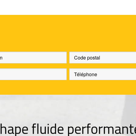
hape fluide performant