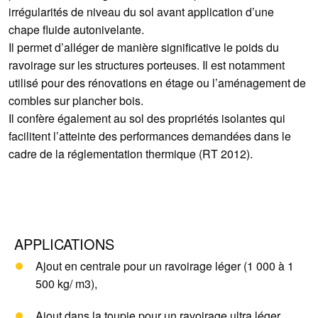
irrégularités de niveau du sol avant application d’une
chape fluide autonivelante.
Il permet d’alléger de manière significative le poids du
ravoirage sur les structures porteuses. Il est notamment
utilisé pour des rénovations en étage ou l’aménagement de
combles sur plancher bois.
Il confère également au sol des propriétés isolantes qui
facilitent l’atteinte des performances demandées dans le
cadre de la réglementation thermique (RT 2012).
APPLICATIONS
Ajout en centrale pour un ravoirage léger (1 000 à 1
500 kg/ m3),
Ajout dans la toupie pour un ravoirage ultra léger