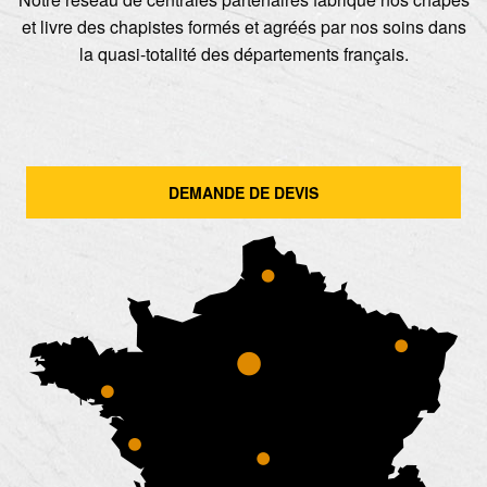
et livre des chapistes formés et agréés par nos soins dans
la quasi-totalité des départements français.
DEMANDE DE DEVIS