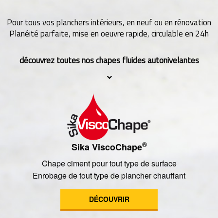
Pour tous vos planchers intérieurs, en neuf ou en rénovation
Planéité parfaite, mise en oeuvre rapide, circulable en 24h
découvrez toutes nos chapes fluides autonivelantes
®
Sika ViscoChape
Chape ciment pour tout type de surface
Enrobage de tout type de plancher chauffant
DÉCOUVRIR