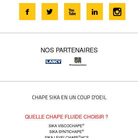
NOS PARTENAIRES
CHAPE SIKA EN UN COUP D'OEIL
QUELLE CHAPE FLUIDE CHOISIR ?
®
SIKA VISCOCHAPE
®
SIKA SYNTICHAPE
®
SIKA LEVELCHAPE
HCS