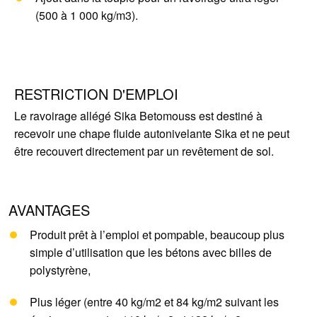
(500 à 1 000 kg/m3).
RESTRICTION D'EMPLOI
Le ravoirage allégé Sika Betomouss est destiné à
recevoir une chape fluide autonivelante Sika et ne peut
être recouvert directement par un revêtement de sol.
AVANTAGES
Produit prêt à l’emploi et pompable, beaucoup plus
simple d’utilisation que les bétons avec billes de
polystyrène,
Plus léger (entre 40 kg/m2 et 84 kg/m2 suivant les