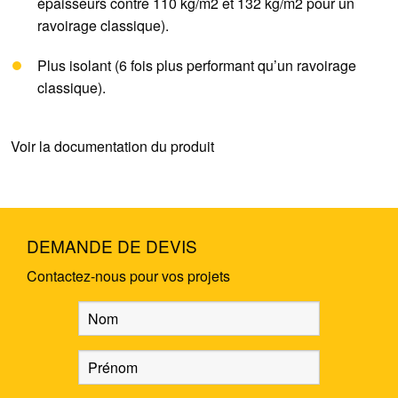
épaisseurs contre 110 kg/m2 et 132 kg/m2 pour un
ravoirage classique).
Plus isolant (6 fois plus performant qu’un ravoirage
classique).
Voir la documentation du produit
DEMANDE DE DEVIS
Contactez-nous pour vos projets