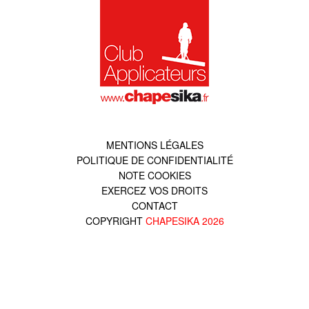
MENTIONS LÉGALES
POLITIQUE DE CONFIDENTIALITÉ
NOTE COOKIES
EXERCEZ VOS DROITS
CONTACT
COPYRIGHT
CHAPESIKA
2026