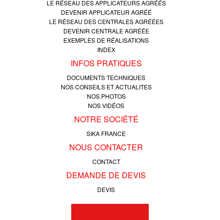
LE RÉSEAU DES APPLICATEURS AGRÉÉS
DEVENIR APPLICATEUR AGRÉÉ
LE RÉSEAU DES CENTRALES AGRÉÉES
DEVENIR CENTRALE AGRÉÉE
EXEMPLES DE RÉALISATIONS
INDEX
INFOS PRATIQUES
DOCUMENTS TECHNIQUES
NOS CONSEILS ET ACTUALITES
NOS PHOTOS
NOS VIDÉOS
NOTRE SOCIÉTÉ
SIKA FRANCE
NOUS CONTACTER
CONTACT
DEMANDE DE DEVIS
DEVIS