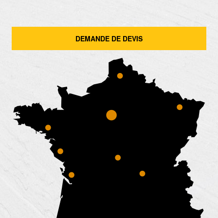
DEMANDE DE DEVIS