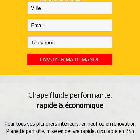
Chape fluide performante,
rapide & économique
Pour tous vos planchers intérieurs, en neuf ou en rénovation
Planéité parfaite, mise en oeuvre rapide, circulable en 24h