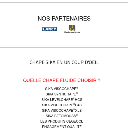
NOS PARTENAIRES
CHAPE SIKA EN UN COUP D'OEIL
QUELLE CHAPE FLUIDE CHOISIR ?
®
SIKA VISCOCHAPE
®
SIKA SYNTICHAPE
®
SIKA LEVELCHAPE
HCS
®
SIKA VISCOCHAPE
P4S
®
SIKA VISCOCHAPE
XLS
®
SIKA BETOMOUSS
LES PRODUITS CEGECOL
ENGAGEMENT QUALITÉ