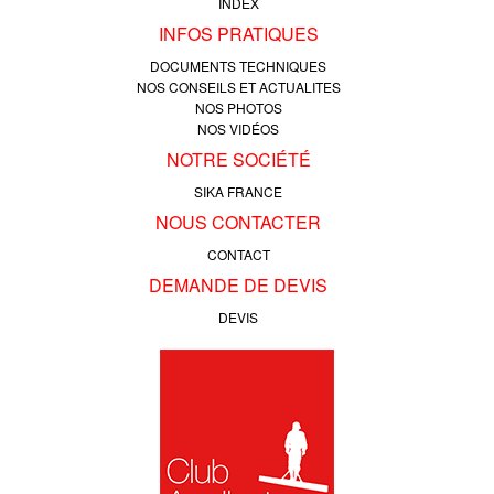
INDEX
INFOS PRATIQUES
DOCUMENTS TECHNIQUES
NOS CONSEILS ET ACTUALITES
NOS PHOTOS
NOS VIDÉOS
NOTRE SOCIÉTÉ
SIKA FRANCE
NOUS CONTACTER
CONTACT
DEMANDE DE DEVIS
DEVIS