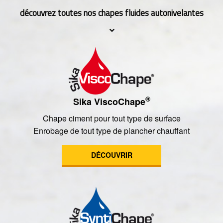
découvrez toutes nos chapes fluides autonivelantes
®
Sika ViscoChape
Chape ciment pour tout type de surface
Enrobage de tout type de plancher chauffant
DÉCOUVRIR