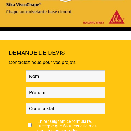
DEMANDE DE DEVIS
Contactez-nous pour vos projets
En renseignant ce formulaire,
j'accepte que Sika recueille mes
données personnelles.