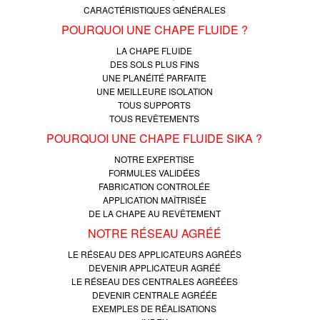
CARACTÉRISTIQUES GÉNÉRALES
POURQUOI UNE CHAPE FLUIDE ?
LA CHAPE FLUIDE
DES SOLS PLUS FINS
UNE PLANÉITÉ PARFAITE
UNE MEILLEURE ISOLATION
TOUS SUPPORTS
TOUS REVÊTEMENTS
POURQUOI UNE CHAPE FLUIDE SIKA ?
NOTRE EXPERTISE
FORMULES VALIDÉES
FABRICATION CONTROLÉE
APPLICATION MAÎTRISÉE
DE LA CHAPE AU REVÊTEMENT
NOTRE RÉSEAU AGRÉÉ
LE RÉSEAU DES APPLICATEURS AGRÉÉS
DEVENIR APPLICATEUR AGRÉÉ
LE RÉSEAU DES CENTRALES AGRÉÉES
DEVENIR CENTRALE AGRÉÉE
EXEMPLES DE RÉALISATIONS