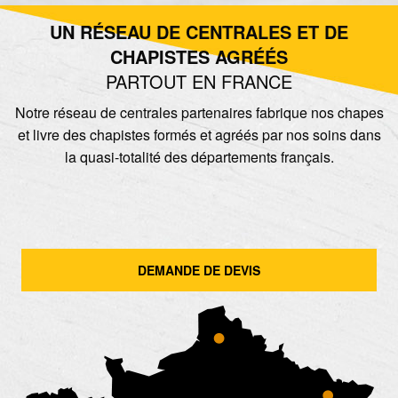
UN RÉSEAU DE CENTRALES ET DE
CHAPISTES AGRÉÉS
PARTOUT EN FRANCE
Notre réseau de centrales partenaires fabrique nos chapes
et livre des chapistes formés et agréés par nos soins dans
la quasi-totalité des départements français.
DEMANDE DE DEVIS