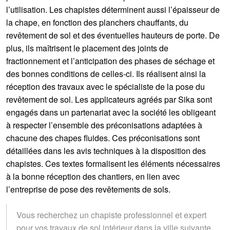
l’utilisation. Les chapistes déterminent aussi l’épaisseur de
la chape, en fonction des planchers chauffants, du
revêtement de sol et des éventuelles hauteurs de porte. De
plus, ils maîtrisent le placement des joints de
fractionnement et l’anticipation des phases de séchage et
des bonnes conditions de celles-ci. Ils réalisent ainsi la
réception des travaux avec le spécialiste de la pose du
revêtement de sol. Les applicateurs agréés par Sika sont
engagés dans un partenariat avec la société les obligeant
à respecter l’ensemble des préconisations adaptées à
chacune des chapes fluides. Ces préconisations sont
détaillées dans les avis techniques à la disposition des
chapistes. Ces textes formalisent les éléments nécessaires
à la bonne réception des chantiers, en lien avec
l’entreprise de pose des revêtements de sols.
Vous recherchez un chapiste professionnel et expert
pour vos travaux de sol intérieur dans la ville suivante