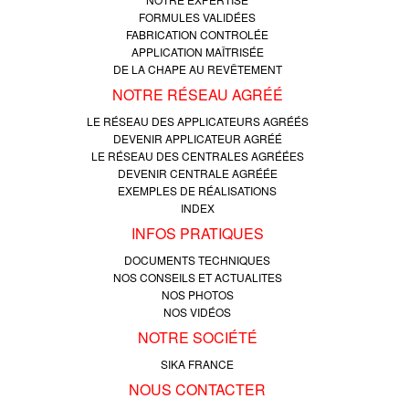
FORMULES VALIDÉES
FABRICATION CONTROLÉE
APPLICATION MAÎTRISÉE
DE LA CHAPE AU REVÊTEMENT
NOTRE RÉSEAU AGRÉÉ
LE RÉSEAU DES APPLICATEURS AGRÉÉS
DEVENIR APPLICATEUR AGRÉÉ
LE RÉSEAU DES CENTRALES AGRÉÉES
DEVENIR CENTRALE AGRÉÉE
EXEMPLES DE RÉALISATIONS
INDEX
INFOS PRATIQUES
DOCUMENTS TECHNIQUES
NOS CONSEILS ET ACTUALITES
NOS PHOTOS
NOS VIDÉOS
NOTRE SOCIÉTÉ
SIKA FRANCE
NOUS CONTACTER