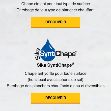
Chape ciment pour tout type de surface
Enrobage de tout type de plancher chauffant
DÉCOUVRIR
®
Sika SyntiChape
Chape anhydrite pour toute surface
(hors local avec siphons de sol)
Enrobage des planchers chauffants à eau et réversibles
DÉCOUVRIR