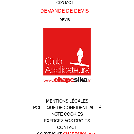
CONTACT
DEMANDE DE DEVIS
DEVIS
MENTIONS LÉGALES
POLITIQUE DE CONFIDENTIALITÉ
NOTE COOKIES
EXERCEZ VOS DROITS
CONTACT
COPYRIGHT
CHAPESIKA
2026