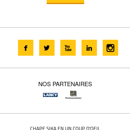
NOS PARTENAIRES
CHAPE SIKA EN UN COUP D'OEIL