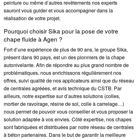
peinture ou même d’autres revêtements nos experts
sauront vous guider et vous accompagner dans la
réalisation de votre projet.
Pourquoi choisir Sika pour la pose de votre
chape fluide à Agen ?
Fort d’une expérience de plus de 90 ans, le groupe Sika,
présent dans 90 pays, est un des pionniers de la chape
autonivelante. Afin de répondre au plus grand nombre de
problématiques, nous enrichissons régulièrement nos
offres, suivi qualité de nos applicateurs ainsi que du réseau
de centrales agréées, et avis technique du CSTB. Par
ailleurs, notre expertise sur d’autres solutions (colles,
mortier de ravoirage, résine de sol, colle à carrelage…)
nous permet de pouvoir vous conseiller et vous proposer la
solution adaptée à vos envies. Côté expertise, nos chapes
sont fabriquées et distribuées par notre réseau de centrales
à béton partenaires. Dans le but de garantir la meilleure