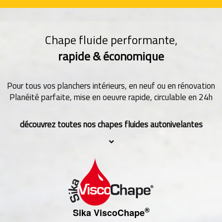
Chape fluide performante,
rapide & économique
Pour tous vos planchers intérieurs, en neuf ou en rénovation
Planéité parfaite, mise en oeuvre rapide, circulable en 24h
découvrez toutes nos chapes fluides autonivelantes
®
Sika ViscoChape