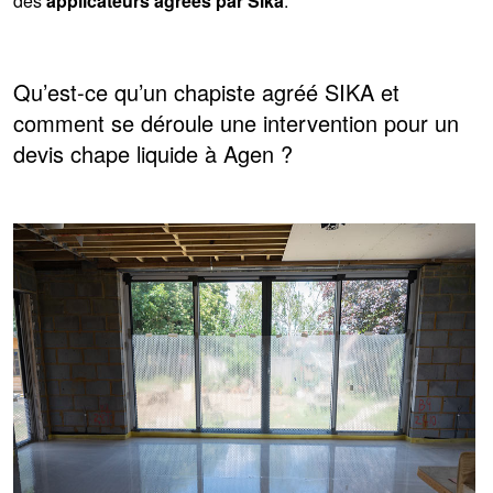
des
applicateurs agréés par Sika
.
Qu’est-ce qu’un chapiste agréé SIKA et
comment se déroule une intervention pour un
devis chape liquide à Agen ?