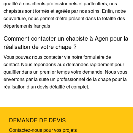
qualité à nos clients professionnels et particuliers, nos
chapistes sont formés et agréés par nos soins. Enfin, notre
couverture, nous permet d’être présent dans la totalité des
départements français !
Comment contacter un chapiste à Agen pour la
réalisation de votre chape ?
Vous pouvez nous contacter via notre formulaire de
contact. Nous répondons aux demandes rapidement pour
qualifier dans un premier temps votre demande. Nous vous
enverrons par la suite un professionnel de la chape pour la
réalisation d’un devis détaillé et complet.
DEMANDE DE DEVIS
Contactez-nous pour vos projets