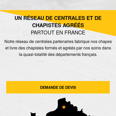
UN RÉSEAU DE CENTRALES ET DE
CHAPISTES AGRÉÉS
PARTOUT EN FRANCE
Notre réseau de centrales partenaires fabrique nos chapes
et livre des chapistes formés et agréés par nos soins dans
la quasi-totalité des départements français.
DEMANDE DE DEVIS