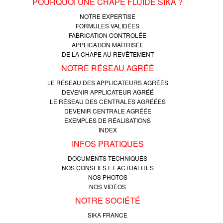
POURQUOI UNE CHAPE FLUIDE SIKA ?
NOTRE EXPERTISE
FORMULES VALIDÉES
FABRICATION CONTROLÉE
APPLICATION MAÎTRISÉE
DE LA CHAPE AU REVÊTEMENT
NOTRE RÉSEAU AGRÉÉ
LE RÉSEAU DES APPLICATEURS AGRÉÉS
DEVENIR APPLICATEUR AGRÉÉ
LE RÉSEAU DES CENTRALES AGRÉÉES
DEVENIR CENTRALE AGRÉÉE
EXEMPLES DE RÉALISATIONS
INDEX
INFOS PRATIQUES
DOCUMENTS TECHNIQUES
NOS CONSEILS ET ACTUALITES
NOS PHOTOS
NOS VIDÉOS
NOTRE SOCIÉTÉ
SIKA FRANCE