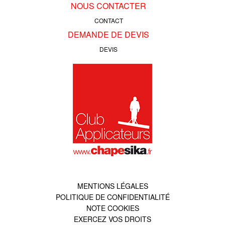
NOUS CONTACTER
CONTACT
DEMANDE DE DEVIS
DEVIS
MENTIONS LÉGALES
POLITIQUE DE CONFIDENTIALITÉ
NOTE COOKIES
EXERCEZ VOS DROITS