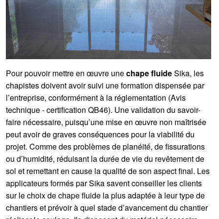
Pour pouvoir mettre en œuvre une
chape fluide
Sika, les
chapistes doivent avoir suivi une formation dispensée par
l’entreprise, conformément à la réglementation (Avis
technique - certification QB46). Une validation du savoir-
faire nécessaire, puisqu’une mise en œuvre non maîtrisée
peut avoir de graves conséquences pour la viabilité du
projet. Comme des problèmes de planéité, de fissurations
ou d’humidité, réduisant la durée de vie du revêtement de
sol et remettant en cause la qualité de son aspect final. Les
applicateurs formés par Sika savent conseiller les clients
sur le choix de chape fluide la plus adaptée à leur type de
chantiers et prévoir à quel stade d’avancement du chantier