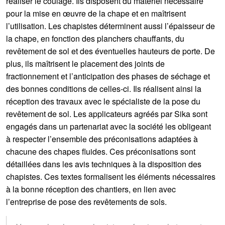
réaliser le coulage. Ils disposent du matériel nécessaire
pour la mise en œuvre de la chape et en maîtrisent
l’utilisation. Les chapistes déterminent aussi l’épaisseur de
la chape, en fonction des planchers chauffants, du
revêtement de sol et des éventuelles hauteurs de porte. De
plus, ils maîtrisent le placement des joints de
fractionnement et l’anticipation des phases de séchage et
des bonnes conditions de celles-ci. Ils réalisent ainsi la
réception des travaux avec le spécialiste de la pose du
revêtement de sol. Les applicateurs agréés par Sika sont
engagés dans un partenariat avec la société les obligeant
à respecter l’ensemble des préconisations adaptées à
chacune des chapes fluides. Ces préconisations sont
détaillées dans les avis techniques à la disposition des
chapistes. Ces textes formalisent les éléments nécessaires
à la bonne réception des chantiers, en lien avec
l’entreprise de pose des revêtements de sols.