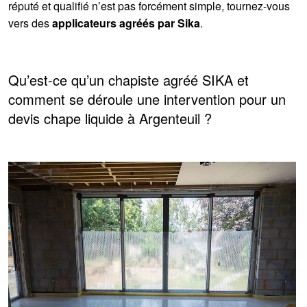
réputé et qualifié n’est pas forcément simple, tournez-vous
vers des
applicateurs agréés par Sika
.
Qu’est-ce qu’un chapiste agréé SIKA et
comment se déroule une intervention pour un
devis chape liquide à Argenteuil ?