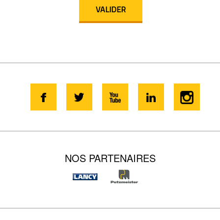
NOS PARTENAIRES