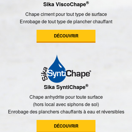
®
Sika ViscoChape
Chape ciment pour tout type de surface
Enrobage de tout type de plancher chauffant
DÉCOUVRIR
®
Sika SyntiChape
Chape anhydrite pour toute surface
(hors local avec siphons de sol)
Enrobage des planchers chauffants à eau et réversibles
DÉCOUVRIR