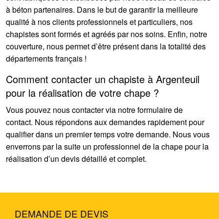
à béton partenaires. Dans le but de garantir la meilleure
qualité à nos clients professionnels et particuliers, nos
chapistes sont formés et agréés par nos soins. Enfin, notre
couverture, nous permet d’être présent dans la totalité des
départements français !
Comment contacter un chapiste à Argenteuil
pour la réalisation de votre chape ?
Vous pouvez nous contacter via notre formulaire de
contact. Nous répondons aux demandes rapidement pour
qualifier dans un premier temps votre demande. Nous vous
enverrons par la suite un professionnel de la chape pour la
réalisation d’un devis détaillé et complet.
DEMANDE DE DEVIS