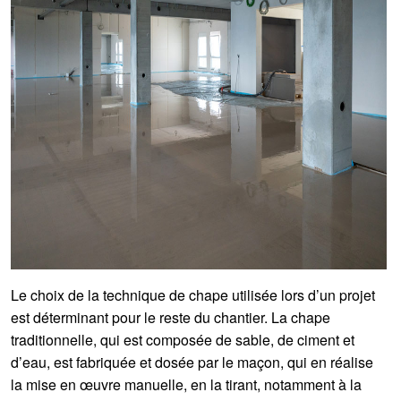
Le choix de la technique de chape utilisée lors d’un projet
est déterminant pour le reste du chantier. La chape
traditionnelle, qui est composée de sable, de ciment et
d’eau, est fabriquée et dosée par le maçon, qui en réalise
la mise en œuvre manuelle, en la tirant, notamment à la