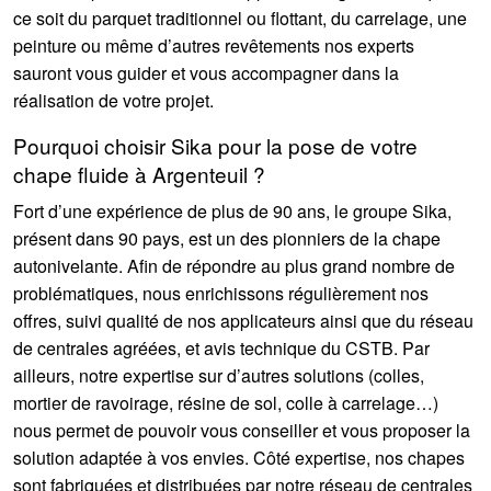
ce soit du parquet traditionnel ou flottant, du carrelage, une
peinture ou même d’autres revêtements nos experts
sauront vous guider et vous accompagner dans la
réalisation de votre projet.
Pourquoi choisir Sika pour la pose de votre
chape fluide à Argenteuil ?
Fort d’une expérience de plus de 90 ans, le groupe Sika,
présent dans 90 pays, est un des pionniers de la chape
autonivelante. Afin de répondre au plus grand nombre de
problématiques, nous enrichissons régulièrement nos
offres, suivi qualité de nos applicateurs ainsi que du réseau
de centrales agréées, et avis technique du CSTB. Par
ailleurs, notre expertise sur d’autres solutions (colles,
mortier de ravoirage, résine de sol, colle à carrelage…)
nous permet de pouvoir vous conseiller et vous proposer la
solution adaptée à vos envies. Côté expertise, nos chapes
sont fabriquées et distribuées par notre réseau de centrales