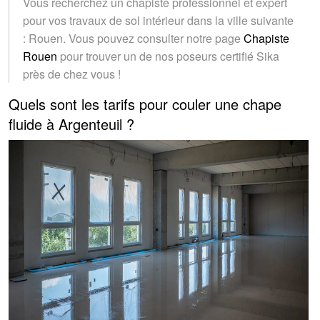
Vous recherchez un chapiste professionnel et expert
pour vos travaux de sol intérieur dans la ville suivante
: Rouen. Vous pouvez consulter notre page
Chapiste
Rouen
pour trouver un de nos poseurs certifié Sika
près de chez vous !
Quels sont les tarifs pour couler une chape
fluide à Argenteuil ?