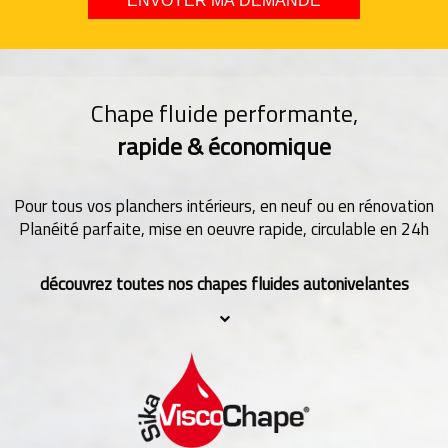
Chape fluide performante,
rapide & économique
Pour tous vos planchers intérieurs, en neuf ou en rénovation
Planéité parfaite, mise en oeuvre rapide, circulable en 24h
découvrez toutes nos chapes fluides autonivelantes