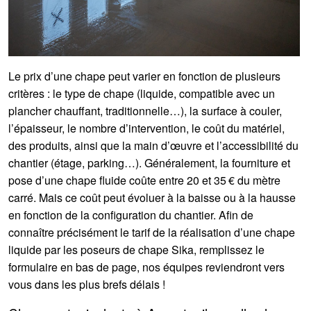
Le prix d’une chape peut varier en fonction de plusieurs
critères : le type de chape (liquide, compatible avec un
plancher chauffant, traditionnelle…), la surface à couler,
l’épaisseur, le nombre d’intervention, le coût du matériel,
des produits, ainsi que la main d’œuvre et l’accessibilité du
chantier (étage, parking…). Généralement, la fourniture et
pose d’une chape fluide coûte entre 20 et 35 € du mètre
carré. Mais ce coût peut évoluer à la baisse ou à la hausse
en fonction de la configuration du chantier. Afin de
connaître précisément le tarif de la réalisation d’une chape
liquide par les poseurs de chape Sika, remplissez le
formulaire en bas de page, nos équipes reviendront vers
vous dans les plus brefs délais !