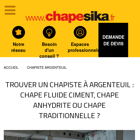
DEMANDE
DE DEVIS
Notre
Besoin
Espaces
réseau
d'un
professionnels
conseil ?
ACCUEIL
CHAPISTE ARGENTEUIL
TROUVER UN CHAPISTE À ARGENTEUIL :
CHAPE FLUIDE CIMENT, CHAPE
ANHYDRITE OU CHAPE
TRADITIONNELLE ?