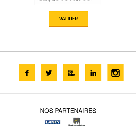
NOS PARTENAIRES