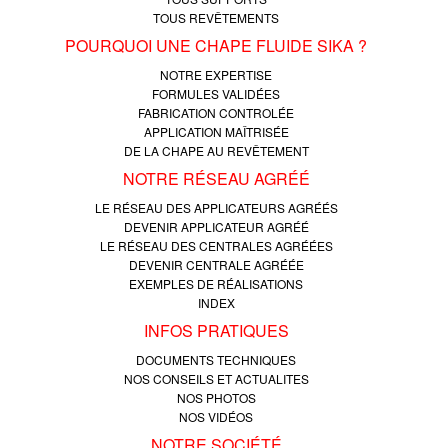
TOUS REVÊTEMENTS
POURQUOI UNE CHAPE FLUIDE SIKA ?
NOTRE EXPERTISE
FORMULES VALIDÉES
FABRICATION CONTROLÉE
APPLICATION MAÎTRISÉE
DE LA CHAPE AU REVÊTEMENT
NOTRE RÉSEAU AGRÉÉ
LE RÉSEAU DES APPLICATEURS AGRÉÉS
DEVENIR APPLICATEUR AGRÉÉ
LE RÉSEAU DES CENTRALES AGRÉÉES
DEVENIR CENTRALE AGRÉÉE
EXEMPLES DE RÉALISATIONS
INDEX
INFOS PRATIQUES
DOCUMENTS TECHNIQUES
NOS CONSEILS ET ACTUALITES
NOS PHOTOS
NOS VIDÉOS
NOTRE SOCIÉTÉ