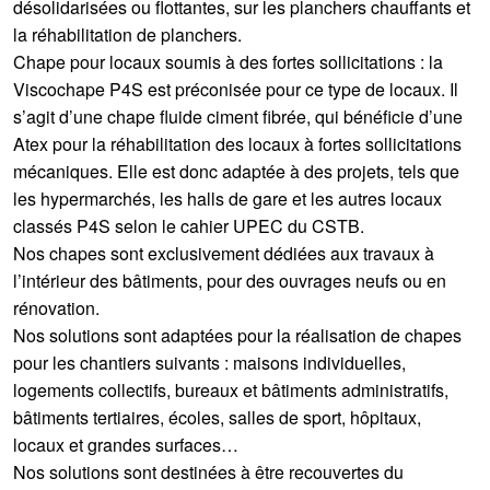
désolidarisées ou flottantes, sur les planchers chauffants et
la réhabilitation de planchers.
Chape pour locaux soumis à des fortes sollicitations : la
Viscochape P4S est préconisée pour ce type de locaux. Il
s’agit d’une chape fluide ciment fibrée, qui bénéficie d’une
Atex pour la réhabilitation des locaux à fortes sollicitations
mécaniques. Elle est donc adaptée à des projets, tels que
les hypermarchés, les halls de gare et les autres locaux
classés P4S selon le cahier UPEC du CSTB.
Nos chapes sont exclusivement dédiées aux travaux à
l’intérieur des bâtiments, pour des ouvrages neufs ou en
rénovation.
Nos solutions sont adaptées pour la réalisation de chapes
pour les chantiers suivants : maisons individuelles,
logements collectifs, bureaux et bâtiments administratifs,
bâtiments tertiaires, écoles, salles de sport, hôpitaux,
locaux et grandes surfaces…
Nos solutions sont destinées à être recouvertes du