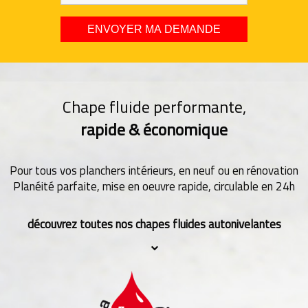
Chape fluide performante,
rapide & économique
Pour tous vos planchers intérieurs, en neuf ou en rénovation
Planéité parfaite, mise en oeuvre rapide, circulable en 24h
découvrez toutes nos chapes fluides autonivelantes