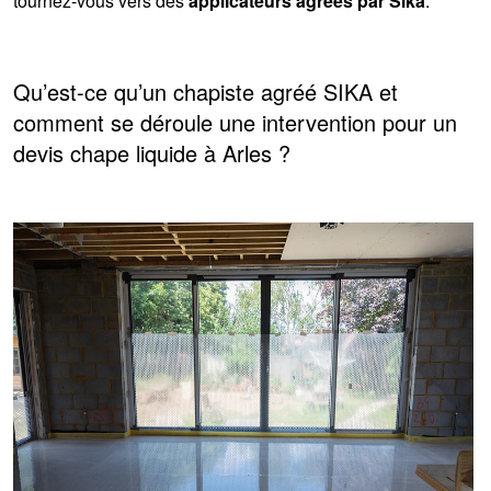
tournez-vous vers des
applicateurs agréés par Sika
.
Qu’est-ce qu’un chapiste agréé SIKA et
comment se déroule une intervention pour un
devis chape liquide à Arles ?