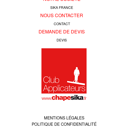
SIKA FRANCE
NOUS CONTACTER
CONTACT
DEMANDE DE DEVIS
DEVIS
MENTIONS LÉGALES
POLITIQUE DE CONFIDENTIALITÉ