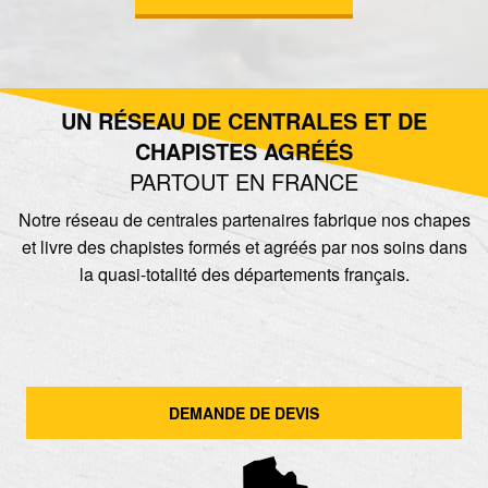
UN RÉSEAU DE CENTRALES ET DE
CHAPISTES AGRÉÉS
PARTOUT EN FRANCE
Notre réseau de centrales partenaires fabrique nos chapes
et livre des chapistes formés et agréés par nos soins dans
la quasi-totalité des départements français.
DEMANDE DE DEVIS