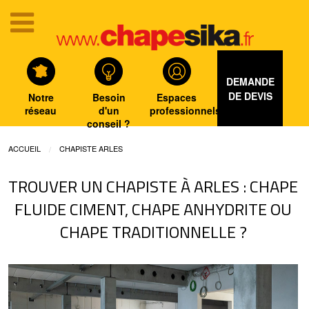
DEMANDE
DE DEVIS
Notre
Besoin
Espaces
réseau
d'un
professionnels
conseil ?
ACCUEIL
CHAPISTE ARLES
TROUVER UN CHAPISTE À ARLES : CHAPE
FLUIDE CIMENT, CHAPE ANHYDRITE OU
CHAPE TRADITIONNELLE ?