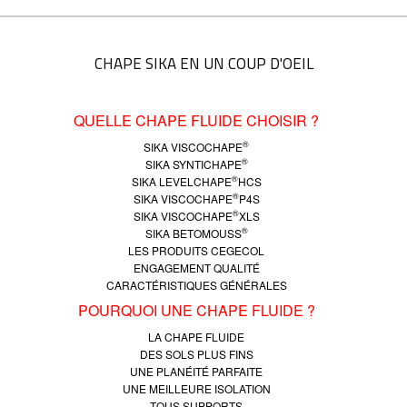
CHAPE SIKA EN UN COUP D'OEIL
QUELLE CHAPE FLUIDE CHOISIR ?
®
SIKA VISCOCHAPE
®
SIKA SYNTICHAPE
®
SIKA LEVELCHAPE
HCS
®
SIKA VISCOCHAPE
P4S
®
SIKA VISCOCHAPE
XLS
®
SIKA BETOMOUSS
LES PRODUITS CEGECOL
ENGAGEMENT QUALITÉ
CARACTÉRISTIQUES GÉNÉRALES
POURQUOI UNE CHAPE FLUIDE ?
LA CHAPE FLUIDE
DES SOLS PLUS FINS
UNE PLANÉITÉ PARFAITE
UNE MEILLEURE ISOLATION
TOUS SUPPORTS