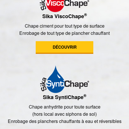
®
Sika ViscoChape
Chape ciment pour tout type de surface
Enrobage de tout type de plancher chauffant
DÉCOUVRIR
®
Sika SyntiChape
Chape anhydrite pour toute surface
(hors local avec siphons de sol)
Enrobage des planchers chauffants à eau et réversibles