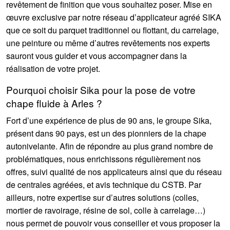
revêtement de finition que vous souhaitez poser. Mise en
œuvre exclusive par notre réseau d’applicateur agréé SIKA
que ce soit du parquet traditionnel ou flottant, du carrelage,
une peinture ou même d’autres revêtements nos experts
sauront vous guider et vous accompagner dans la
réalisation de votre projet.
Pourquoi choisir Sika pour la pose de votre
chape fluide à Arles ?
Fort d’une expérience de plus de 90 ans, le groupe Sika,
présent dans 90 pays, est un des pionniers de la chape
autonivelante. Afin de répondre au plus grand nombre de
problématiques, nous enrichissons régulièrement nos
offres, suivi qualité de nos applicateurs ainsi que du réseau
de centrales agréées, et avis technique du CSTB. Par
ailleurs, notre expertise sur d’autres solutions (colles,
mortier de ravoirage, résine de sol, colle à carrelage…)
nous permet de pouvoir vous conseiller et vous proposer la