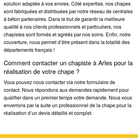
solution adaptée à vos envies. Côté expertise, nos chapes
sont fabriquées et distribuées par notre réseau de centrales
à béton partenaires. Dans le but de garantir la meilleure
qualité à nos clients professionnels et particuliers, nos
chapistes sont formés et agréés par nos soins. Enfin, notre
couverture, nous permet d’être présent dans la totalité des
départements français !
Comment contacter un chapiste à Arles pour la
réalisation de votre chape ?
Vous pouvez nous contacter via notre formulaire de
contact. Nous répondons aux demandes rapidement pour
qualifier dans un premier temps votre demande. Nous vous
enverrons par la suite un professionnel de la chape pour la
réalisation d’un devis détaillé et complet.