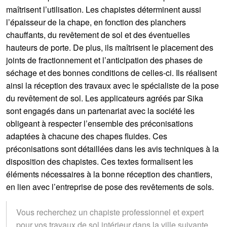
maîtrisent l’utilisation. Les chapistes déterminent aussi
l’épaisseur de la chape, en fonction des planchers
chauffants, du revêtement de sol et des éventuelles
hauteurs de porte. De plus, ils maîtrisent le placement des
joints de fractionnement et l’anticipation des phases de
séchage et des bonnes conditions de celles-ci. Ils réalisent
ainsi la réception des travaux avec le spécialiste de la pose
du revêtement de sol. Les applicateurs agréés par Sika
sont engagés dans un partenariat avec la société les
obligeant à respecter l’ensemble des préconisations
adaptées à chacune des chapes fluides. Ces
préconisations sont détaillées dans les avis techniques à la
disposition des chapistes. Ces textes formalisent les
éléments nécessaires à la bonne réception des chantiers,
en lien avec l’entreprise de pose des revêtements de sols.
Vous recherchez un chapiste professionnel et expert
pour vos travaux de sol intérieur dans la ville suivante