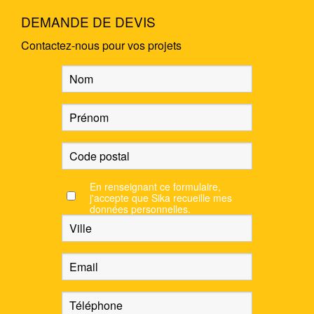
DEMANDE DE DEVIS
Contactez-nous pour vos projets
En renseignant ce formulaire,
j'accepte que Sika recueille mes
données personnelles.