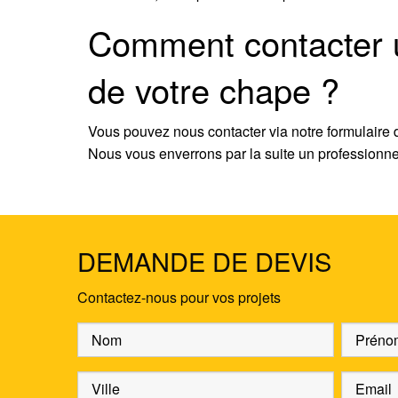
Comment contacter un
de votre chape ?
Vous pouvez nous contacter via notre formulaire
Nous vous enverrons par la suite un professionnel 
DEMANDE DE DEVIS
Contactez-nous pour vos projets