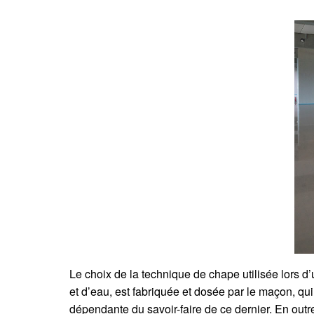
Le choix de la technique de chape utilisée lors d’
et d’eau, est fabriquée et dosée par le maçon, qui
dépendante du savoir-faire de ce dernier. En out