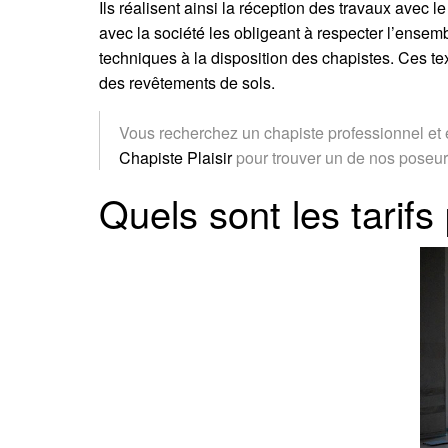
Ils réalisent ainsi la réception des travaux avec
avec la société les obligeant à respecter l’ense
techniques à la disposition des chapistes. Ces te
des revêtements de sols.
Vous recherchez un chapiste professionnel et ex
Chapiste Plaisir
pour trouver un de nos poseurs
Quels sont les tarifs