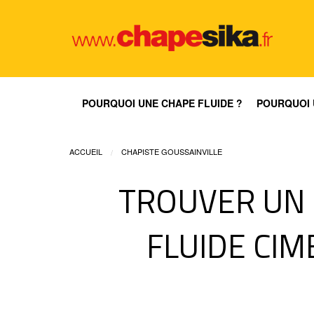
POURQUOI UNE CHAPE FLUIDE ?
POURQUOI 
ACCUEIL
CHAPISTE GOUSSAINVILLE
TROUVER UN 
FLUIDE CIM