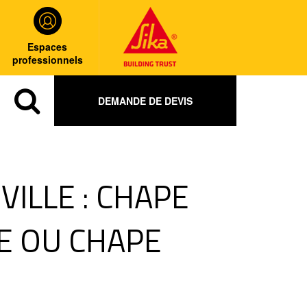
Espaces
professionnels
DEMANDE DE DEVIS
ILLE : CHAPE
E OU CHAPE