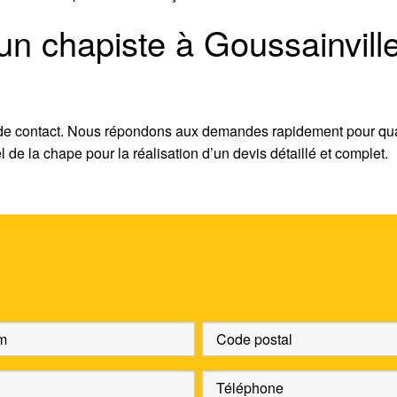
 chapiste à Goussainville 
 de contact. Nous répondons aux demandes rapidement pour qua
de la chape pour la réalisation d’un devis détaillé et complet.