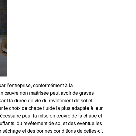
par l’entreprise, conformément à la
 en œuvre non maîtrisée peut avoir de graves
ant la durée de vie du revêtement de sol et
ur le choix de chape fluide la plus adaptée à leur
 nécessaire pour la mise en œuvre de la chape et
auffants, du revêtement de sol et des éventuelles
de séchage et des bonnes conditions de celles-ci.