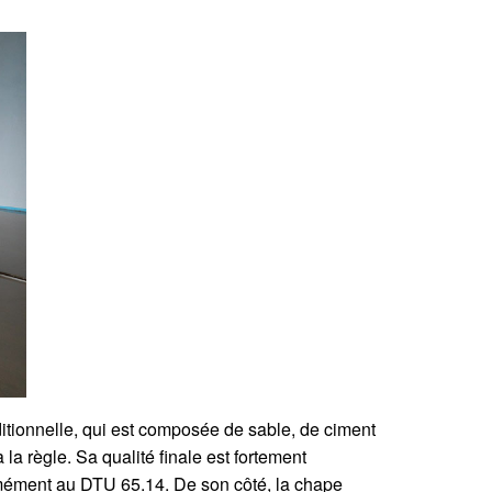
aditionnelle, qui est composée de sable, de ciment
la règle. Sa qualité finale est fortement
ormément au DTU 65.14. De son côté, la chape