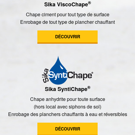
®
Sika ViscoChape
Chape ciment pour tout type de surface
Enrobage de tout type de plancher chauffant
DÉCOUVRIR
®
Sika SyntiChape
Chape anhydrite pour toute surface
(hors local avec siphons de sol)
Enrobage des planchers chauffants à eau et réversibles
DÉCOUVRIR