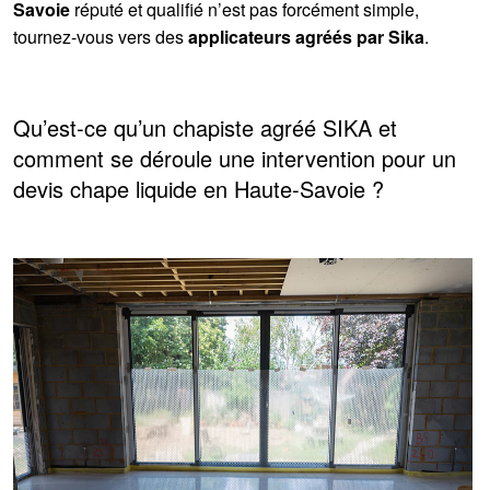
Savoie
réputé et qualifié n’est pas forcément simple,
tournez-vous vers des
applicateurs agréés par Sika
.
Qu’est-ce qu’un chapiste agréé SIKA et
comment se déroule une intervention pour un
devis chape liquide en Haute-Savoie ?