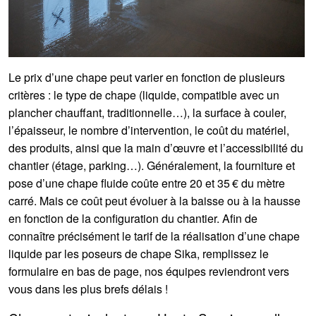
Le prix d’une chape peut varier en fonction de plusieurs
critères : le type de chape (liquide, compatible avec un
plancher chauffant, traditionnelle…), la surface à couler,
l’épaisseur, le nombre d’intervention, le coût du matériel,
des produits, ainsi que la main d’œuvre et l’accessibilité du
chantier (étage, parking…). Généralement, la fourniture et
pose d’une chape fluide coûte entre 20 et 35 € du mètre
carré. Mais ce coût peut évoluer à la baisse ou à la hausse
en fonction de la configuration du chantier. Afin de
connaître précisément le tarif de la réalisation d’une chape
liquide par les poseurs de chape Sika, remplissez le
formulaire en bas de page, nos équipes reviendront vers
vous dans les plus brefs délais !