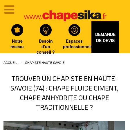
DEMANDE
DE DEVIS
Notre
Besoin
Espaces
réseau
d'un
professionnels
conseil ?
ACCUEIL
CHAPISTE HAUTE SAVOIE
TROUVER UN CHAPISTE EN HAUTE-
SAVOIE (74) : CHAPE FLUIDE CIMENT,
CHAPE ANHYDRITE OU CHAPE
TRADITIONNELLE ?