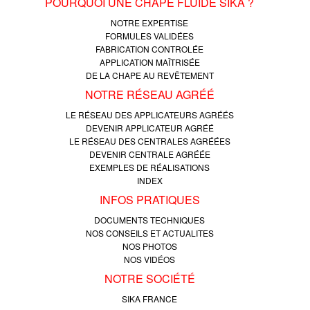
POURQUOI UNE CHAPE FLUIDE SIKA ?
NOTRE EXPERTISE
FORMULES VALIDÉES
FABRICATION CONTROLÉE
APPLICATION MAÎTRISÉE
DE LA CHAPE AU REVÊTEMENT
NOTRE RÉSEAU AGRÉÉ
LE RÉSEAU DES APPLICATEURS AGRÉÉS
DEVENIR APPLICATEUR AGRÉÉ
LE RÉSEAU DES CENTRALES AGRÉÉES
DEVENIR CENTRALE AGRÉÉE
EXEMPLES DE RÉALISATIONS
INDEX
INFOS PRATIQUES
DOCUMENTS TECHNIQUES
NOS CONSEILS ET ACTUALITES
NOS PHOTOS
NOS VIDÉOS
NOTRE SOCIÉTÉ
SIKA FRANCE