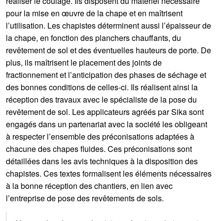
réaliser le coulage. Ils disposent du matériel nécessaire
pour la mise en œuvre de la chape et en maîtrisent
l’utilisation. Les chapistes déterminent aussi l’épaisseur de
la chape, en fonction des planchers chauffants, du
revêtement de sol et des éventuelles hauteurs de porte. De
plus, ils maîtrisent le placement des joints de
fractionnement et l’anticipation des phases de séchage et
des bonnes conditions de celles-ci. Ils réalisent ainsi la
réception des travaux avec le spécialiste de la pose du
revêtement de sol. Les applicateurs agréés par Sika sont
engagés dans un partenariat avec la société les obligeant
à respecter l’ensemble des préconisations adaptées à
chacune des chapes fluides. Ces préconisations sont
détaillées dans les avis techniques à la disposition des
chapistes. Ces textes formalisent les éléments nécessaires
à la bonne réception des chantiers, en lien avec
l’entreprise de pose des revêtements de sols.