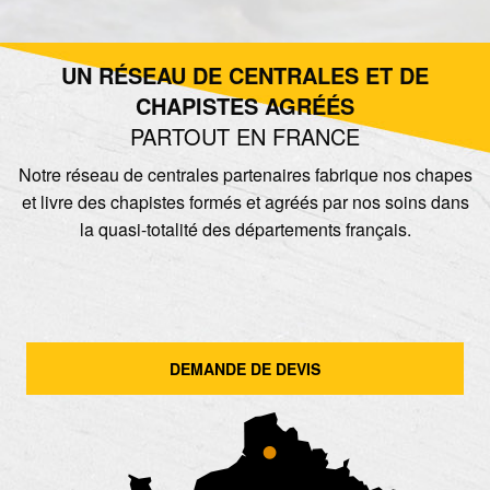
UN RÉSEAU DE CENTRALES ET DE
CHAPISTES AGRÉÉS
PARTOUT EN FRANCE
Notre réseau de centrales partenaires fabrique nos chapes
et livre des chapistes formés et agréés par nos soins dans
la quasi-totalité des départements français.
DEMANDE DE DEVIS