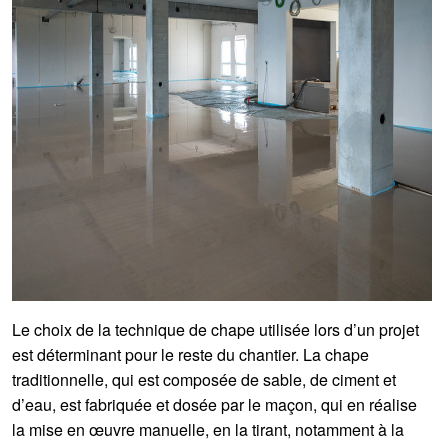
Le choix de la technique de chape utilisée lors d’un projet
est déterminant pour le reste du chantier. La chape
traditionnelle, qui est composée de sable, de ciment et
d’eau, est fabriquée et dosée par le maçon, qui en réalise
la mise en œuvre manuelle, en la tirant, notamment à la