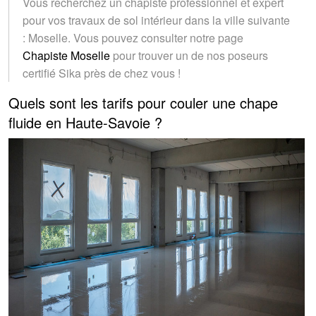
Vous recherchez un chapiste professionnel et expert
pour vos travaux de sol intérieur dans la ville suivante
: Moselle. Vous pouvez consulter notre page
Chapiste Moselle
pour trouver un de nos poseurs
certifié Sika près de chez vous !
Quels sont les tarifs pour couler une chape
fluide en Haute-Savoie ?