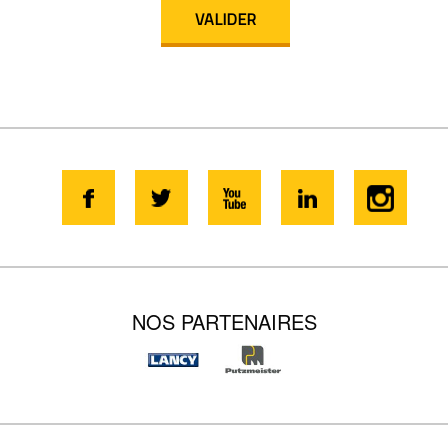
NOS PARTENAIRES