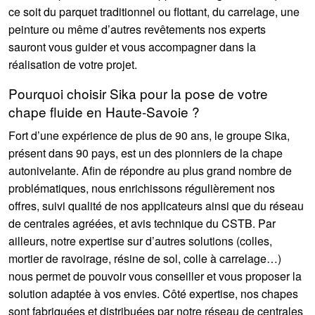
ce soit du parquet traditionnel ou flottant, du carrelage, une
peinture ou même d’autres revêtements nos experts
sauront vous guider et vous accompagner dans la
réalisation de votre projet.
Pourquoi choisir Sika pour la pose de votre
chape fluide en Haute-Savoie ?
Fort d’une expérience de plus de 90 ans, le groupe Sika,
présent dans 90 pays, est un des pionniers de la chape
autonivelante. Afin de répondre au plus grand nombre de
problématiques, nous enrichissons régulièrement nos
offres, suivi qualité de nos applicateurs ainsi que du réseau
de centrales agréées, et avis technique du CSTB. Par
ailleurs, notre expertise sur d’autres solutions (colles,
mortier de ravoirage, résine de sol, colle à carrelage…)
nous permet de pouvoir vous conseiller et vous proposer la
solution adaptée à vos envies. Côté expertise, nos chapes
sont fabriquées et distribuées par notre réseau de centrales