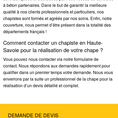
à béton partenaires. Dans le but de garantir la meilleure
qualité à nos clients professionnels et particuliers, nos
chapistes sont formés et agréés par nos soins. Enfin, notre
couverture, nous permet d’être présent dans la totalité des
départements français !
Comment contacter un chapiste en Haute-
Savoie pour la réalisation de votre chape ?
Vous pouvez nous contacter via notre formulaire de
contact. Nous répondons aux demandes rapidement pour
qualifier dans un premier temps votre demande. Nous vous
enverrons par la suite un professionnel de la chape pour la
réalisation d’un devis détaillé et complet.
DEMANDE DE DEVIS