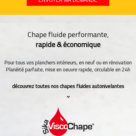
Chape fluide performante,
rapide & économique
Pour tous vos planchers intérieurs, en neuf ou en rénovation
Planéité parfaite, mise en oeuvre rapide, circulable en 24h
découvrez toutes nos chapes fluides autonivelantes