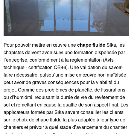
Pour pouvoir mettre en œuvre une
chape fluide
Sika, les
chapistes doivent avoir suivi une formation dispensée par
l’entreprise, conformément à la réglementation (Avis
technique - certification QB46). Une validation du savoir-
faire nécessaire, puisqu’une mise en œuvre non maîtrisée
peut avoir de graves conséquences pour la viabilité du
projet. Comme des problèmes de planéité, de fissurations
ou d’humidité, réduisant la durée de vie du revêtement de
sol et remettant en cause la qualité de son aspect final. Les
applicateurs formés par Sika savent conseiller les clients
sur le choix de chape fluide la plus adaptée à leur type de
chantiers et prévoir à quel stade d’avancement du chantier