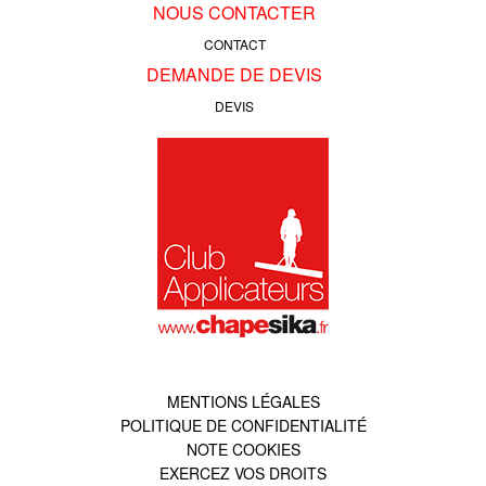
NOUS CONTACTER
CONTACT
DEMANDE DE DEVIS
DEVIS
MENTIONS LÉGALES
POLITIQUE DE CONFIDENTIALITÉ
NOTE COOKIES
EXERCEZ VOS DROITS