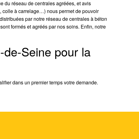
ue du réseau de centrales agréées, et avis
ol, colle à carrelage…) nous permet de pouvoir
distribuées par notre réseau de centrales à béton
s sont formés et agréés par nos soins. Enfin, notre
-de-Seine pour la
lifier dans un premier temps votre demande.