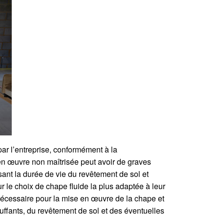
par l’entreprise, conformément à la
 en œuvre non maîtrisée peut avoir de graves
ant la durée de vie du revêtement de sol et
ur le choix de chape fluide la plus adaptée à leur
 nécessaire pour la mise en œuvre de la chape et
auffants, du revêtement de sol et des éventuelles