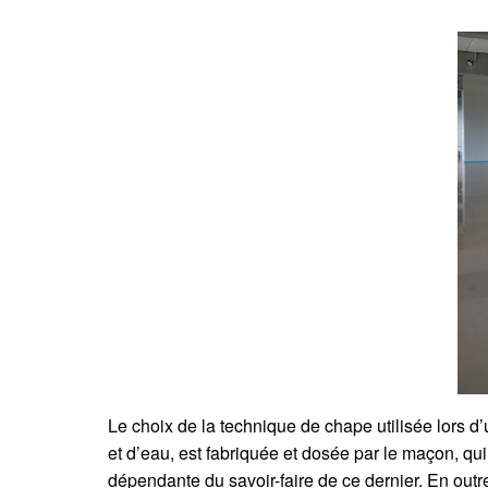
Le choix de la technique de chape utilisée lors d’
et d’eau, est fabriquée et dosée par le maçon, qui
dépendante du savoir-faire de ce dernier. En out