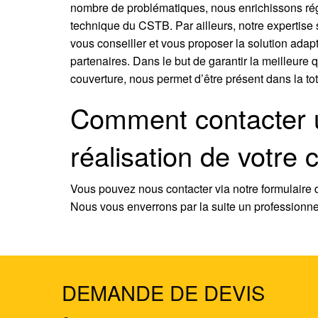
nombre de problématiques, nous enrichissons régu
technique du CSTB. Par ailleurs, notre expertise s
vous conseiller et vous proposer la solution adap
partenaires. Dans le but de garantir la meilleure q
couverture, nous permet d’être présent dans la tot
Comment contacter u
réalisation de votre
Vous pouvez nous contacter via notre formulaire
Nous vous enverrons par la suite un professionnel 
DEMANDE DE DEVIS