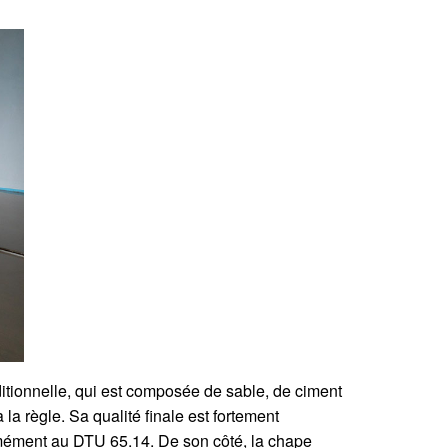
aditionnelle, qui est composée de sable, de ciment
la règle. Sa qualité finale est fortement
ormément au DTU 65.14. De son côté, la chape