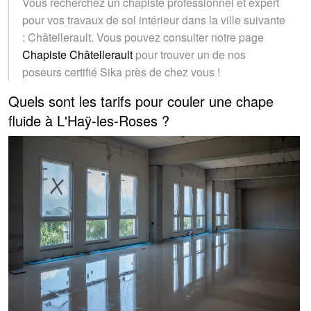
Vous recherchez un chapiste professionnel et expert
pour vos travaux de sol intérieur dans la ville suivante
: Châtellerault. Vous pouvez consulter notre page
Chapiste Châtellerault
pour trouver un de nos
poseurs certifié Sika près de chez vous !
Quels sont les tarifs pour couler une chape
fluide à L'Haÿ-les-Roses ?