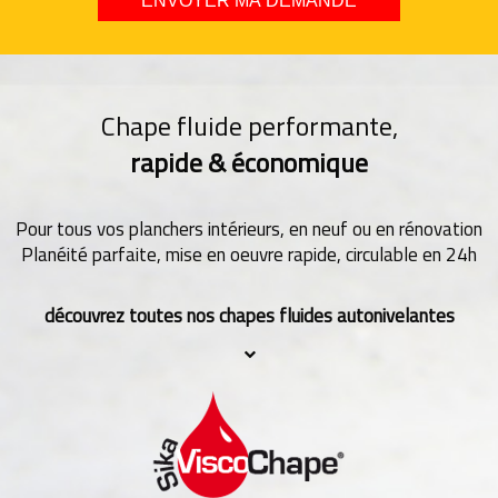
Chape fluide performante,
rapide & économique
Pour tous vos planchers intérieurs, en neuf ou en rénovation
Planéité parfaite, mise en oeuvre rapide, circulable en 24h
découvrez toutes nos chapes fluides autonivelantes