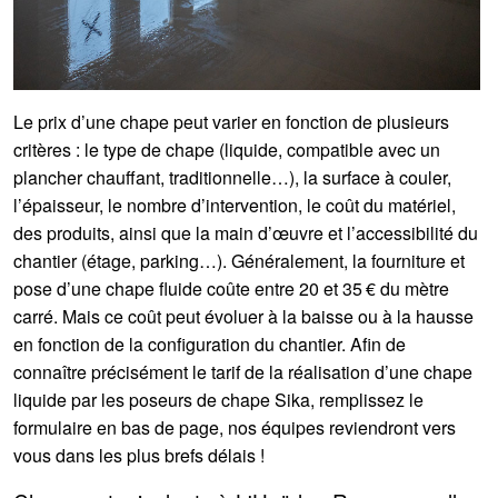
Le prix d’une chape peut varier en fonction de plusieurs
critères : le type de chape (liquide, compatible avec un
plancher chauffant, traditionnelle…), la surface à couler,
l’épaisseur, le nombre d’intervention, le coût du matériel,
des produits, ainsi que la main d’œuvre et l’accessibilité du
chantier (étage, parking…). Généralement, la fourniture et
pose d’une chape fluide coûte entre 20 et 35 € du mètre
carré. Mais ce coût peut évoluer à la baisse ou à la hausse
en fonction de la configuration du chantier. Afin de
connaître précisément le tarif de la réalisation d’une chape
liquide par les poseurs de chape Sika, remplissez le
formulaire en bas de page, nos équipes reviendront vers
vous dans les plus brefs délais !