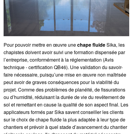
Pour pouvoir mettre en œuvre une
chape fluide
Sika, les
chapistes doivent avoir suivi une formation dispensée par
l’entreprise, conformément à la réglementation (Avis
technique - certification QB46). Une validation du savoir-
faire nécessaire, puisqu’une mise en œuvre non maîtrisée
peut avoir de graves conséquences pour la viabilité du
projet. Comme des problèmes de planéité, de fissurations
ou d’humidité, réduisant la durée de vie du revêtement de
sol et remettant en cause la qualité de son aspect final. Les
applicateurs formés par Sika savent conseiller les clients
sur le choix de chape fluide la plus adaptée à leur type de
chantiers et prévoir à quel stade d’avancement du chantier