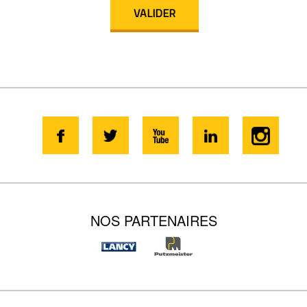
NOS PARTENAIRES