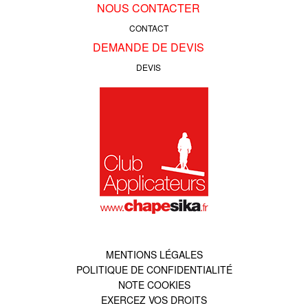
NOUS CONTACTER
CONTACT
DEMANDE DE DEVIS
DEVIS
MENTIONS LÉGALES
POLITIQUE DE CONFIDENTIALITÉ
NOTE COOKIES
EXERCEZ VOS DROITS