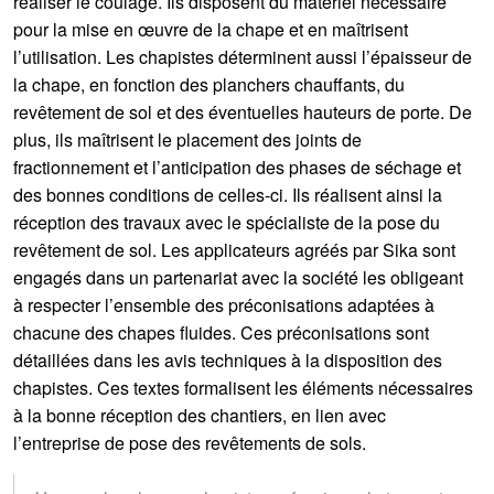
réaliser le coulage. Ils disposent du matériel nécessaire
pour la mise en œuvre de la chape et en maîtrisent
l’utilisation. Les chapistes déterminent aussi l’épaisseur de
la chape, en fonction des planchers chauffants, du
revêtement de sol et des éventuelles hauteurs de porte. De
plus, ils maîtrisent le placement des joints de
fractionnement et l’anticipation des phases de séchage et
des bonnes conditions de celles-ci. Ils réalisent ainsi la
réception des travaux avec le spécialiste de la pose du
revêtement de sol. Les applicateurs agréés par Sika sont
engagés dans un partenariat avec la société les obligeant
à respecter l’ensemble des préconisations adaptées à
chacune des chapes fluides. Ces préconisations sont
détaillées dans les avis techniques à la disposition des
chapistes. Ces textes formalisent les éléments nécessaires
à la bonne réception des chantiers, en lien avec
l’entreprise de pose des revêtements de sols.