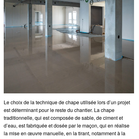
Le choix de la technique de chape utilisée lors d’un projet
est déterminant pour le reste du chantier. La chape
traditionnelle, qui est composée de sable, de ciment et
d’eau, est fabriquée et dosée par le maçon, qui en réalise
la mise en œuvre manuelle, en la tirant, notamment à la