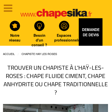
DEMANDE
DE DEVIS
Notre
Besoin
Espaces
réseau
d'un
professionnels
conseil ?
ACCUEIL
CHAPISTE HAY LES ROSES
TROUVER UN CHAPISTE À L'HAŸ-LES-
ROSES : CHAPE FLUIDE CIMENT, CHAPE
ANHYDRITE OU CHAPE TRADITIONNELLE
?