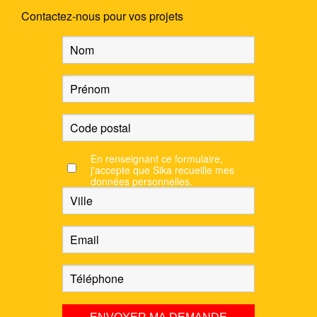
Contactez-nous pour vos projets
En renseignant ce formulaire,
j'accepte que Sika recueille mes
données personnelles.