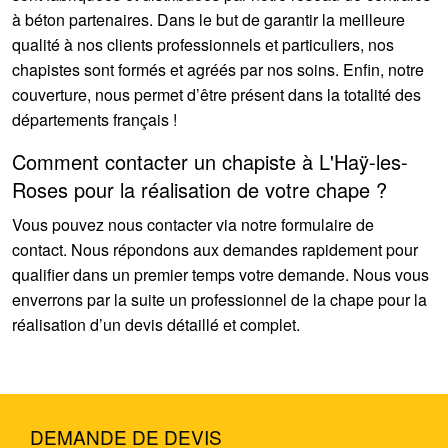
à béton partenaires. Dans le but de garantir la meilleure
qualité à nos clients professionnels et particuliers, nos
chapistes sont formés et agréés par nos soins. Enfin, notre
couverture, nous permet d’être présent dans la totalité des
départements français !
Comment contacter un chapiste à L'Haÿ-les-
Roses pour la réalisation de votre chape ?
Vous pouvez nous contacter via notre formulaire de
contact. Nous répondons aux demandes rapidement pour
qualifier dans un premier temps votre demande. Nous vous
enverrons par la suite un professionnel de la chape pour la
réalisation d’un devis détaillé et complet.
DEMANDE DE DEVIS