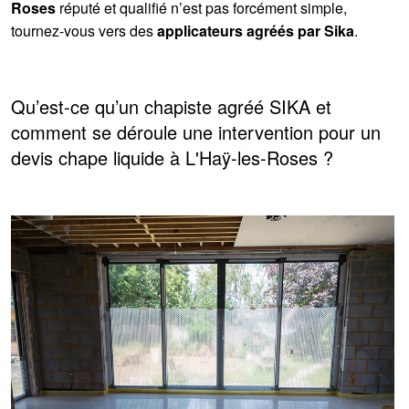
Roses
réputé et qualifié n’est pas forcément simple,
tournez-vous vers des
applicateurs agréés par Sika
.
Qu’est-ce qu’un chapiste agréé SIKA et
comment se déroule une intervention pour un
devis chape liquide à L'Haÿ-les-Roses ?