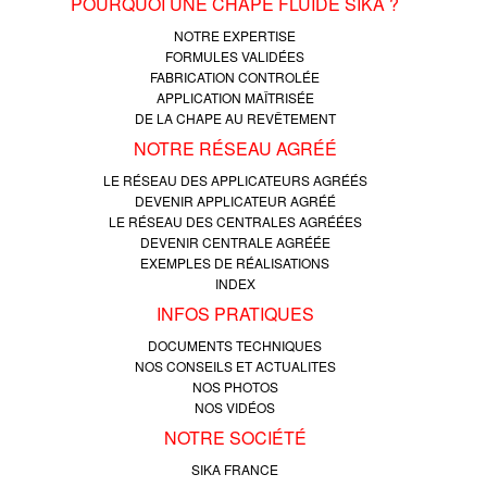
POURQUOI UNE CHAPE FLUIDE SIKA ?
NOTRE EXPERTISE
FORMULES VALIDÉES
FABRICATION CONTROLÉE
APPLICATION MAÎTRISÉE
DE LA CHAPE AU REVÊTEMENT
NOTRE RÉSEAU AGRÉÉ
LE RÉSEAU DES APPLICATEURS AGRÉÉS
DEVENIR APPLICATEUR AGRÉÉ
LE RÉSEAU DES CENTRALES AGRÉÉES
DEVENIR CENTRALE AGRÉÉE
EXEMPLES DE RÉALISATIONS
INDEX
INFOS PRATIQUES
DOCUMENTS TECHNIQUES
NOS CONSEILS ET ACTUALITES
NOS PHOTOS
NOS VIDÉOS
NOTRE SOCIÉTÉ
SIKA FRANCE