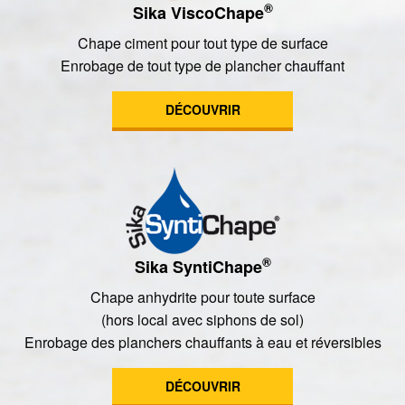
®
Sika ViscoChape
Chape ciment pour tout type de surface
Enrobage de tout type de plancher chauffant
DÉCOUVRIR
®
Sika SyntiChape
Chape anhydrite pour toute surface
(hors local avec siphons de sol)
Enrobage des planchers chauffants à eau et réversibles
DÉCOUVRIR