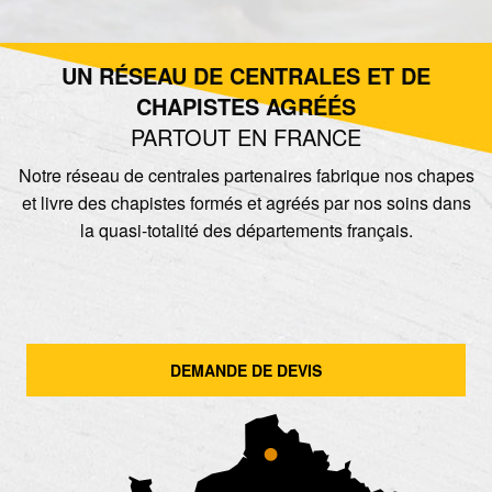
UN RÉSEAU DE CENTRALES ET DE
CHAPISTES AGRÉÉS
PARTOUT EN FRANCE
Notre réseau de centrales partenaires fabrique nos chapes
et livre des chapistes formés et agréés par nos soins dans
la quasi-totalité des départements français.
DEMANDE DE DEVIS