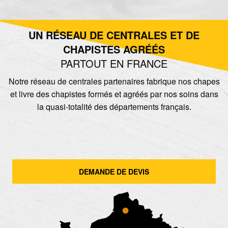
UN RÉSEAU DE CENTRALES ET DE
CHAPISTES AGRÉÉS
PARTOUT EN FRANCE
Notre réseau de centrales partenaires fabrique nos chapes
et livre des chapistes formés et agréés par nos soins dans
la quasi-totalité des départements français.
DEMANDE DE DEVIS