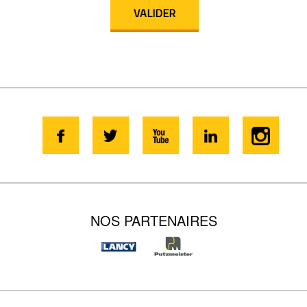
NOS PARTENAIRES