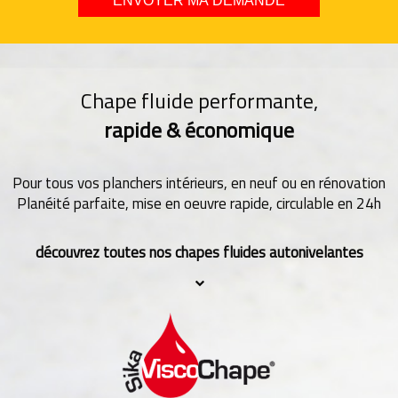
Chape fluide performante,
rapide & économique
Pour tous vos planchers intérieurs, en neuf ou en rénovation
Planéité parfaite, mise en oeuvre rapide, circulable en 24h
découvrez toutes nos chapes fluides autonivelantes