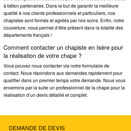
à béton partenaires. Dans le but de garantir la meilleure
qualité à nos clients professionnels et particuliers, nos
chapistes sont formés et agréés par nos soins. Enfin, notre
couverture, nous permet d’être présent dans la totalité des
départements français !
Comment contacter un chapiste en Isère pour
la réalisation de votre chape ?
Vous pouvez nous contacter via notre formulaire de
contact. Nous répondons aux demandes rapidement pour
qualifier dans un premier temps votre demande. Nous vous
enverrons par la suite un professionnel de la chape pour la
réalisation d’un devis détaillé et complet.
DEMANDE DE DEVIS