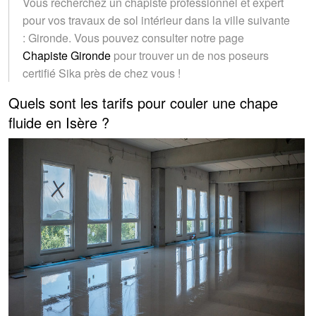
Vous recherchez un chapiste professionnel et expert
pour vos travaux de sol intérieur dans la ville suivante
: Gironde. Vous pouvez consulter notre page
Chapiste Gironde
pour trouver un de nos poseurs
certifié Sika près de chez vous !
Quels sont les tarifs pour couler une chape
fluide en Isère ?