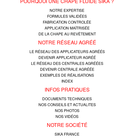
POURQUOI UNE CHAPE FLUIDE SIKA ?
NOTRE EXPERTISE
FORMULES VALIDÉES
FABRICATION CONTROLÉE
APPLICATION MAÎTRISÉE
DE LA CHAPE AU REVÊTEMENT
NOTRE RÉSEAU AGRÉÉ
LE RÉSEAU DES APPLICATEURS AGRÉÉS
DEVENIR APPLICATEUR AGRÉÉ
LE RÉSEAU DES CENTRALES AGRÉÉES
DEVENIR CENTRALE AGRÉÉE
EXEMPLES DE RÉALISATIONS
INDEX
INFOS PRATIQUES
DOCUMENTS TECHNIQUES
NOS CONSEILS ET ACTUALITES
NOS PHOTOS
NOS VIDÉOS
NOTRE SOCIÉTÉ
SIKA FRANCE