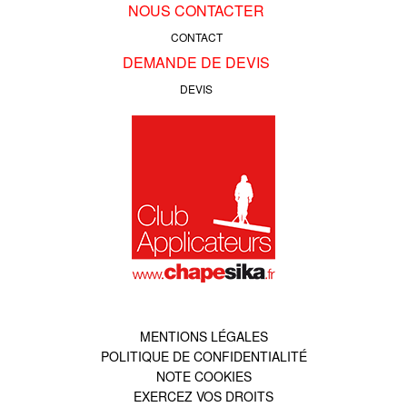
NOUS CONTACTER
CONTACT
DEMANDE DE DEVIS
DEVIS
MENTIONS LÉGALES
POLITIQUE DE CONFIDENTIALITÉ
NOTE COOKIES
EXERCEZ VOS DROITS