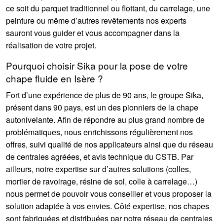
ce soit du parquet traditionnel ou flottant, du carrelage, une
peinture ou même d’autres revêtements nos experts
sauront vous guider et vous accompagner dans la
réalisation de votre projet.
Pourquoi choisir Sika pour la pose de votre
chape fluide en Isère ?
Fort d’une expérience de plus de 90 ans, le groupe Sika,
présent dans 90 pays, est un des pionniers de la chape
autonivelante. Afin de répondre au plus grand nombre de
problématiques, nous enrichissons régulièrement nos
offres, suivi qualité de nos applicateurs ainsi que du réseau
de centrales agréées, et avis technique du CSTB. Par
ailleurs, notre expertise sur d’autres solutions (colles,
mortier de ravoirage, résine de sol, colle à carrelage…)
nous permet de pouvoir vous conseiller et vous proposer la
solution adaptée à vos envies. Côté expertise, nos chapes
sont fabriquées et distribuées par notre réseau de centrales