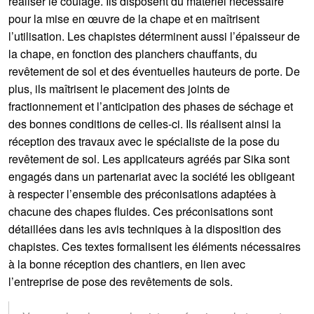
réaliser le coulage. Ils disposent du matériel nécessaire
pour la mise en œuvre de la chape et en maîtrisent
l’utilisation. Les chapistes déterminent aussi l’épaisseur de
la chape, en fonction des planchers chauffants, du
revêtement de sol et des éventuelles hauteurs de porte. De
plus, ils maîtrisent le placement des joints de
fractionnement et l’anticipation des phases de séchage et
des bonnes conditions de celles-ci. Ils réalisent ainsi la
réception des travaux avec le spécialiste de la pose du
revêtement de sol. Les applicateurs agréés par Sika sont
engagés dans un partenariat avec la société les obligeant
à respecter l’ensemble des préconisations adaptées à
chacune des chapes fluides. Ces préconisations sont
détaillées dans les avis techniques à la disposition des
chapistes. Ces textes formalisent les éléments nécessaires
à la bonne réception des chantiers, en lien avec
l’entreprise de pose des revêtements de sols.