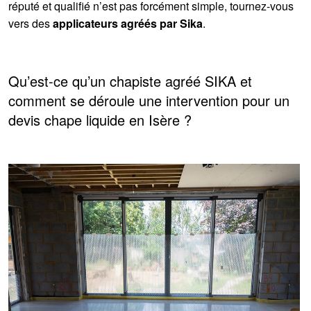
réputé et qualifié n’est pas forcément simple, tournez-vous
vers des
applicateurs agréés par Sika
.
Qu’est-ce qu’un chapiste agréé SIKA et
comment se déroule une intervention pour un
devis chape liquide en Isère ?