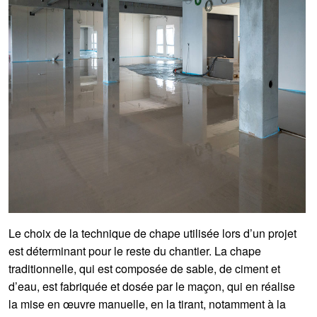
Le choix de la technique de chape utilisée lors d’un projet
est déterminant pour le reste du chantier. La chape
traditionnelle, qui est composée de sable, de ciment et
d’eau, est fabriquée et dosée par le maçon, qui en réalise
la mise en œuvre manuelle, en la tirant, notamment à la