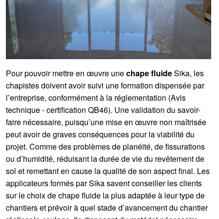
Pour pouvoir mettre en œuvre une
chape fluide
Sika, les
chapistes doivent avoir suivi une formation dispensée par
l’entreprise, conformément à la réglementation (Avis
technique - certification QB46). Une validation du savoir-
faire nécessaire, puisqu’une mise en œuvre non maîtrisée
peut avoir de graves conséquences pour la viabilité du
projet. Comme des problèmes de planéité, de fissurations
ou d’humidité, réduisant la durée de vie du revêtement de
sol et remettant en cause la qualité de son aspect final. Les
applicateurs formés par Sika savent conseiller les clients
sur le choix de chape fluide la plus adaptée à leur type de
chantiers et prévoir à quel stade d’avancement du chantier