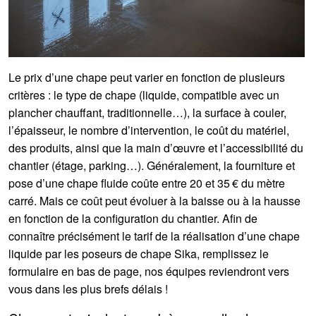
Le prix d’une chape peut varier en fonction de plusieurs
critères : le type de chape (liquide, compatible avec un
plancher chauffant, traditionnelle…), la surface à couler,
l’épaisseur, le nombre d’intervention, le coût du matériel,
des produits, ainsi que la main d’œuvre et l’accessibilité du
chantier (étage, parking…). Généralement, la fourniture et
pose d’une chape fluide coûte entre 20 et 35 € du mètre
carré. Mais ce coût peut évoluer à la baisse ou à la hausse
en fonction de la configuration du chantier. Afin de
connaître précisément le tarif de la réalisation d’une chape
liquide par les poseurs de chape Sika, remplissez le
formulaire en bas de page, nos équipes reviendront vers
vous dans les plus brefs délais !