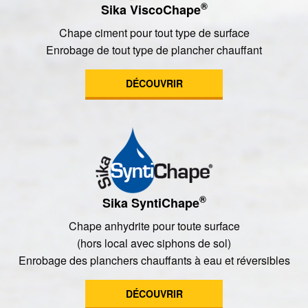
®
Sika ViscoChape
Chape ciment pour tout type de surface
Enrobage de tout type de plancher chauffant
DÉCOUVRIR
®
Sika SyntiChape
Chape anhydrite pour toute surface
(hors local avec siphons de sol)
Enrobage des planchers chauffants à eau et réversibles
DÉCOUVRIR