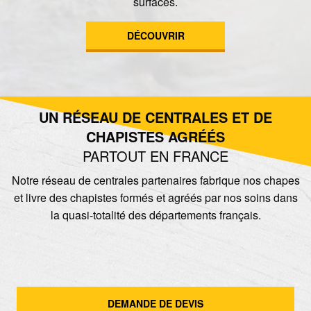
surfaces.
DÉCOUVRIR
UN RÉSEAU DE CENTRALES ET DE
CHAPISTES AGRÉÉS
PARTOUT EN FRANCE
Notre réseau de centrales partenaires fabrique nos chapes
et livre des chapistes formés et agréés par nos soins dans
la quasi-totalité des départements français.
DEMANDE DE DEVIS