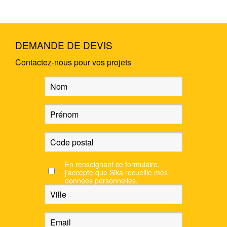
DEMANDE DE DEVIS
Contactez-nous pour vos projets
En renseignant ce formulaire,
j'accepte que Sika recueille mes
données personnelles.