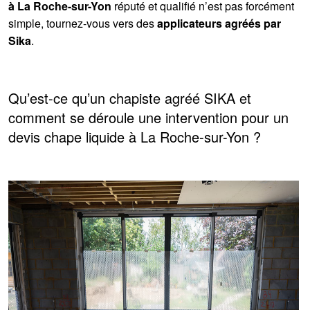
à La Roche-sur-Yon
réputé et qualifié n’est pas forcément
simple, tournez-vous vers des
applicateurs agréés par
Sika
.
Qu’est-ce qu’un chapiste agréé SIKA et
comment se déroule une intervention pour un
devis chape liquide à La Roche-sur-Yon ?