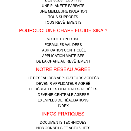
UNE PLANÉITÉ PARFAITE
UNE MEILLEURE ISOLATION
TOUS SUPPORTS
TOUS REVÊTEMENTS
POURQUOI UNE CHAPE FLUIDE SIKA ?
NOTRE EXPERTISE
FORMULES VALIDÉES
FABRICATION CONTROLÉE
APPLICATION MAÎTRISÉE
DE LA CHAPE AU REVÊTEMENT
NOTRE RÉSEAU AGRÉÉ
LE RÉSEAU DES APPLICATEURS AGRÉÉS
DEVENIR APPLICATEUR AGRÉÉ
LE RÉSEAU DES CENTRALES AGRÉÉES
DEVENIR CENTRALE AGRÉÉE
EXEMPLES DE RÉALISATIONS
INDEX
INFOS PRATIQUES
DOCUMENTS TECHNIQUES
NOS CONSEILS ET ACTUALITES