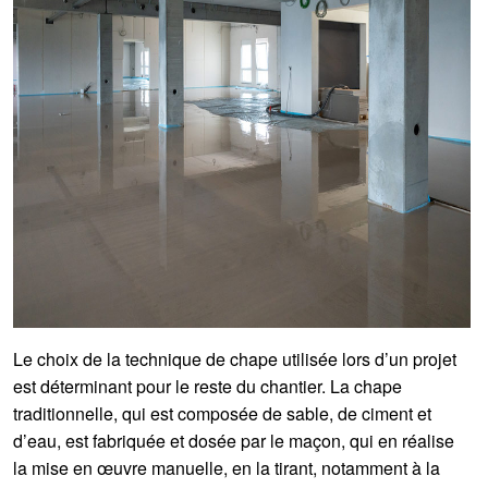
Le choix de la technique de chape utilisée lors d’un projet
est déterminant pour le reste du chantier. La chape
traditionnelle, qui est composée de sable, de ciment et
d’eau, est fabriquée et dosée par le maçon, qui en réalise
la mise en œuvre manuelle, en la tirant, notamment à la