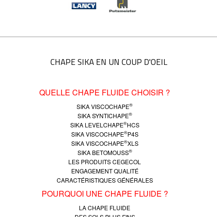
CHAPE SIKA EN UN COUP D'OEIL
QUELLE CHAPE FLUIDE CHOISIR ?
®
SIKA VISCOCHAPE
®
SIKA SYNTICHAPE
®
SIKA LEVELCHAPE
HCS
®
SIKA VISCOCHAPE
P4S
®
SIKA VISCOCHAPE
XLS
®
SIKA BETOMOUSS
LES PRODUITS CEGECOL
ENGAGEMENT QUALITÉ
CARACTÉRISTIQUES GÉNÉRALES
POURQUOI UNE CHAPE FLUIDE ?
LA CHAPE FLUIDE
DES SOLS PLUS FINS