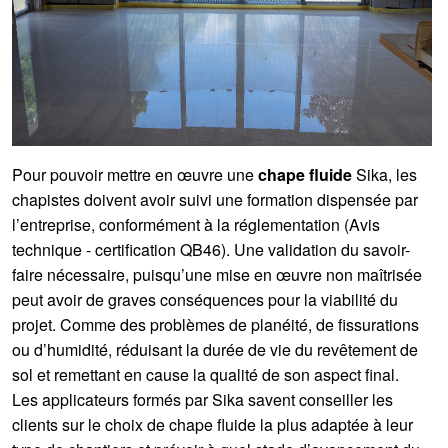
Pour pouvoir mettre en œuvre une
chape fluide
Sika, les
chapistes doivent avoir suivi une formation dispensée par
l’entreprise, conformément à la réglementation (Avis
technique - certification QB46). Une validation du savoir-
faire nécessaire, puisqu’une mise en œuvre non maîtrisée
peut avoir de graves conséquences pour la viabilité du
projet. Comme des problèmes de planéité, de fissurations
ou d’humidité, réduisant la durée de vie du revêtement de
sol et remettant en cause la qualité de son aspect final.
Les applicateurs formés par Sika savent conseiller les
clients sur le choix de chape fluide la plus adaptée à leur