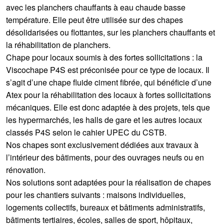
avec les planchers chauffants à eau chaude basse
température. Elle peut être utilisée sur des chapes
désolidarisées ou flottantes, sur les planchers chauffants et
la réhabilitation de planchers.
Chape pour locaux soumis à des fortes sollicitations : la
Viscochape P4S est préconisée pour ce type de locaux. Il
s’agit d’une chape fluide ciment fibrée, qui bénéficie d’une
Atex pour la réhabilitation des locaux à fortes sollicitations
mécaniques. Elle est donc adaptée à des projets, tels que
les hypermarchés, les halls de gare et les autres locaux
classés P4S selon le cahier UPEC du CSTB.
Nos chapes sont exclusivement dédiées aux travaux à
l’intérieur des bâtiments, pour des ouvrages neufs ou en
rénovation.
Nos solutions sont adaptées pour la réalisation de chapes
pour les chantiers suivants : maisons individuelles,
logements collectifs, bureaux et bâtiments administratifs,
bâtiments tertiaires, écoles, salles de sport, hôpitaux,