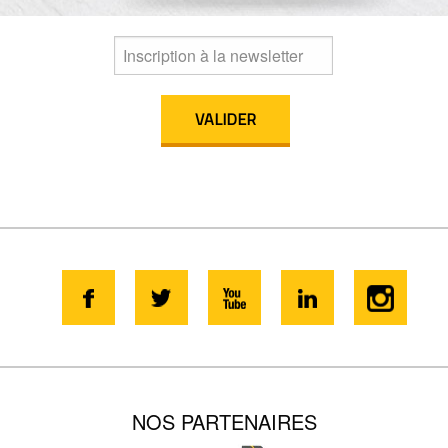
NOS PARTENAIRES