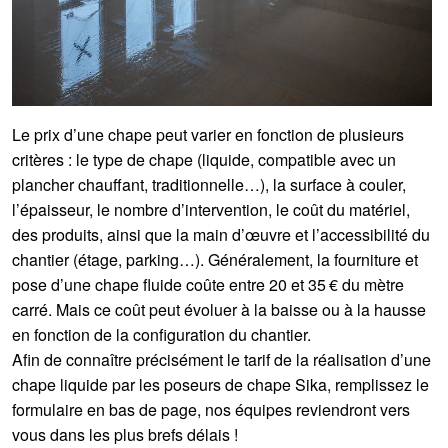
Le prix d’une chape peut varier en fonction de plusieurs
critères : le type de chape (liquide, compatible avec un
plancher chauffant, traditionnelle…), la surface à couler,
l’épaisseur, le nombre d’intervention, le coût du matériel,
des produits, ainsi que la main d’œuvre et l’accessibilité du
chantier (étage, parking…). Généralement, la fourniture et
pose d’une chape fluide coûte entre 20 et 35 € du mètre
carré. Mais ce coût peut évoluer à la baisse ou à la hausse
en fonction de la configuration du chantier.
Afin de connaître précisément le tarif de la réalisation d’une
chape liquide par les poseurs de chape Sika, remplissez le
formulaire en bas de page, nos équipes reviendront vers
vous dans les plus brefs délais !