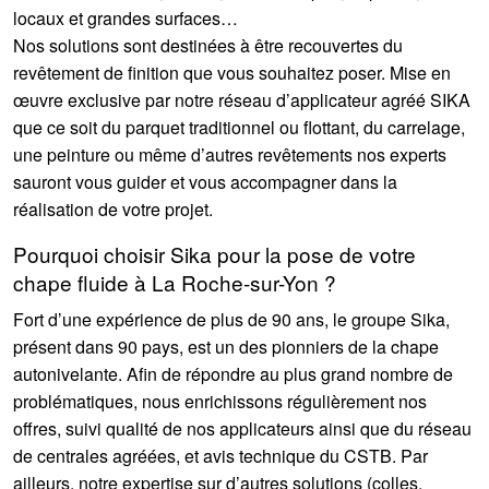
locaux et grandes surfaces…
Nos solutions sont destinées à être recouvertes du
revêtement de finition que vous souhaitez poser. Mise en
œuvre exclusive par notre réseau d’applicateur agréé SIKA
que ce soit du parquet traditionnel ou flottant, du carrelage,
une peinture ou même d’autres revêtements nos experts
sauront vous guider et vous accompagner dans la
réalisation de votre projet.
Pourquoi choisir Sika pour la pose de votre
chape fluide à La Roche-sur-Yon ?
Fort d’une expérience de plus de 90 ans, le groupe Sika,
présent dans 90 pays, est un des pionniers de la chape
autonivelante. Afin de répondre au plus grand nombre de
problématiques, nous enrichissons régulièrement nos
offres, suivi qualité de nos applicateurs ainsi que du réseau
de centrales agréées, et avis technique du CSTB. Par
ailleurs, notre expertise sur d’autres solutions (colles,