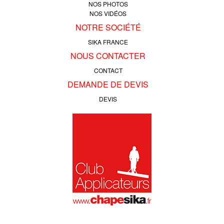
NOS PHOTOS
NOS VIDÉOS
NOTRE SOCIÉTÉ
SIKA FRANCE
NOUS CONTACTER
CONTACT
DEMANDE DE DEVIS
DEVIS