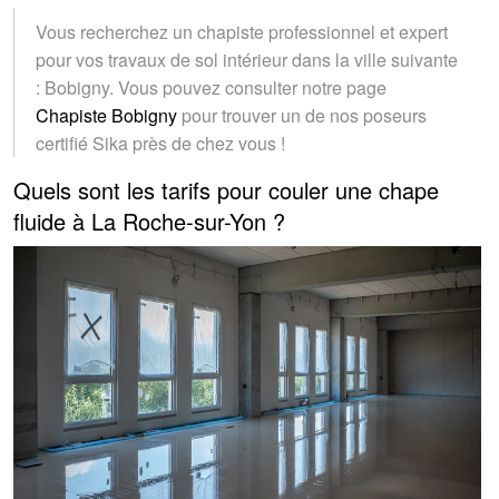
Vous recherchez un chapiste professionnel et expert
pour vos travaux de sol intérieur dans la ville suivante
: Bobigny. Vous pouvez consulter notre page
Chapiste Bobigny
pour trouver un de nos poseurs
certifié Sika près de chez vous !
Quels sont les tarifs pour couler une chape
fluide à La Roche-sur-Yon ?