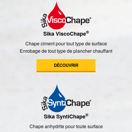
®
Sika ViscoChape
Chape ciment pour tout type de surface
Enrobage de tout type de plancher chauffant
DÉCOUVRIR
®
Sika SyntiChape
Chape anhydrite pour toute surface