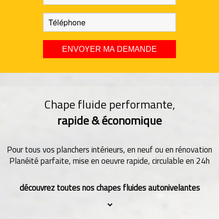
Chape fluide performante,
rapide & économique
Pour tous vos planchers intérieurs, en neuf ou en rénovation
Planéité parfaite, mise en oeuvre rapide, circulable en 24h
découvrez toutes nos chapes fluides autonivelantes