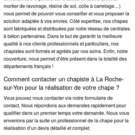
mortier de ravoirage, résine de sol, colle à carrelage…)
nous permet de pouvoir vous conseiller et vous proposer la
solution adaptée à vos envies. Côté expertise, nos chapes
sont fabriquées et distribuées par notre réseau de centrales
à béton partenaires. Dans le but de garantir la meilleure
qualité à nos clients professionnels et particuliers, nos
chapistes sont formés et agréés par nos soins. Enfin, notre
couverture, nous permet d’être présent dans la totalité des
départements français !
Comment contacter un chapiste à La Roche-
sur-Yon pour la réalisation de votre chape ?
Vous pouvez nous contacter via notre formulaire de
contact. Nous répondons aux demandes rapidement pour
qualifier dans un premier temps votre demande. Nous vous
enverrons par la suite un professionnel de la chape pour la
réalisation d’un devis détaillé et complet.