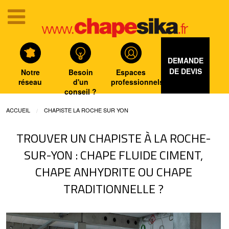
DEMANDE
DE DEVIS
Notre
Besoin
Espaces
réseau
d'un
professionnels
conseil ?
ACCUEIL
CHAPISTE LA ROCHE SUR YON
TROUVER UN CHAPISTE À LA ROCHE-
SUR-YON : CHAPE FLUIDE CIMENT,
CHAPE ANHYDRITE OU CHAPE
TRADITIONNELLE ?