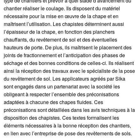
type de chantiers et prévoir à quel stade d’avancement du
chantier réaliser le coulage. Ils disposent du matériel
nécessaire pour la mise en œuvre de la chape et en
maîtrisent l’utilisation. Les chapistes déterminent aussi
l’épaisseur de la chape, en fonction des planchers
chauffants, du revêtement de sol et des éventuelles
hauteurs de porte. De plus, ils maîtrisent le placement des
joints de fractionnement et l’anticipation des phases de
séchage et des bonnes conditions de celles-ci. Ils réalisent
ainsi la réception des travaux avec le spécialiste de la pose
du revêtement de sol. Les applicateurs agréés par Sika
sont engagés dans un partenariat avec la société les
obligeant à respecter l’ensemble des préconisations
adaptées à chacune des chapes fluides. Ces
préconisations sont détaillées dans les avis techniques à la
disposition des chapistes. Ces textes formalisent les
éléments nécessaires à la bonne réception des chantiers,
en lien avec l’entreprise de pose des revêtements de sols.