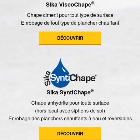
®
Sika ViscoChape
Chape ciment pour tout type de surface
Enrobage de tout type de plancher chauffant
DÉCOUVRIR
®
Sika SyntiChape
Chape anhydrite pour toute surface
(hors local avec siphons de sol)
Enrobage des planchers chauffants à eau et réversibles
DÉCOUVRIR