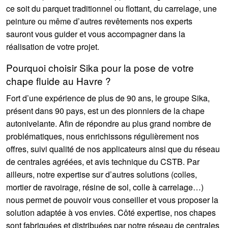
ce soit du parquet traditionnel ou flottant, du carrelage, une
peinture ou même d’autres revêtements nos experts
sauront vous guider et vous accompagner dans la
réalisation de votre projet.
Pourquoi choisir Sika pour la pose de votre
chape fluide au Havre ?
Fort d’une expérience de plus de 90 ans, le groupe Sika,
présent dans 90 pays, est un des pionniers de la chape
autonivelante. Afin de répondre au plus grand nombre de
problématiques, nous enrichissons régulièrement nos
offres, suivi qualité de nos applicateurs ainsi que du réseau
de centrales agréées, et avis technique du CSTB. Par
ailleurs, notre expertise sur d’autres solutions (colles,
mortier de ravoirage, résine de sol, colle à carrelage…)
nous permet de pouvoir vous conseiller et vous proposer la
solution adaptée à vos envies. Côté expertise, nos chapes
sont fabriquées et distribuées par notre réseau de centrales