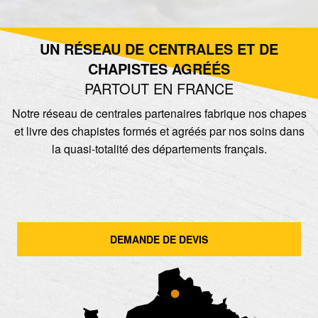
UN RÉSEAU DE CENTRALES ET DE
CHAPISTES AGRÉÉS
PARTOUT EN FRANCE
Notre réseau de centrales partenaires fabrique nos chapes
et livre des chapistes formés et agréés par nos soins dans
la quasi-totalité des départements français.
DEMANDE DE DEVIS