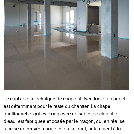
Le choix de la technique de chape utilisée lors d’un projet
est déterminant pour le reste du chantier. La chape
traditionnelle, qui est composée de sable, de ciment et
d’eau, est fabriquée et dosée par le maçon, qui en réalise
la mise en œuvre manuelle, en la tirant, notamment à la