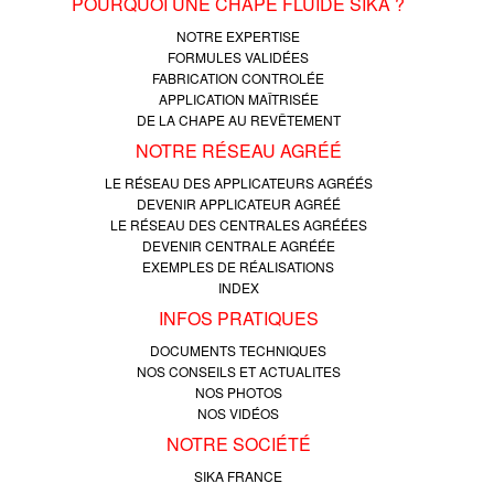
POURQUOI UNE CHAPE FLUIDE SIKA ?
NOTRE EXPERTISE
FORMULES VALIDÉES
FABRICATION CONTROLÉE
APPLICATION MAÎTRISÉE
DE LA CHAPE AU REVÊTEMENT
NOTRE RÉSEAU AGRÉÉ
LE RÉSEAU DES APPLICATEURS AGRÉÉS
DEVENIR APPLICATEUR AGRÉÉ
LE RÉSEAU DES CENTRALES AGRÉÉES
DEVENIR CENTRALE AGRÉÉE
EXEMPLES DE RÉALISATIONS
INDEX
INFOS PRATIQUES
DOCUMENTS TECHNIQUES
NOS CONSEILS ET ACTUALITES
NOS PHOTOS
NOS VIDÉOS
NOTRE SOCIÉTÉ
SIKA FRANCE