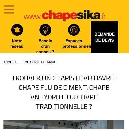
DEMANDE
DE DEVIS
Notre
Besoin
Espaces
réseau
d'un
professionnels
conseil ?
ACCUEIL
CHAPISTE LE HAVRE
TROUVER UN CHAPISTE AU HAVRE :
CHAPE FLUIDE CIMENT, CHAPE
ANHYDRITE OU CHAPE
TRADITIONNELLE ?