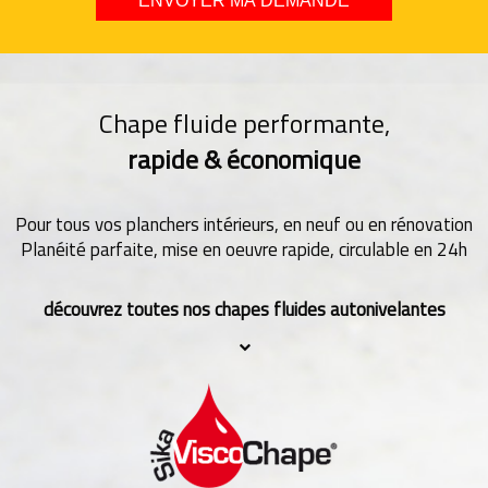
Chape fluide performante,
rapide & économique
Pour tous vos planchers intérieurs, en neuf ou en rénovation
Planéité parfaite, mise en oeuvre rapide, circulable en 24h
découvrez toutes nos chapes fluides autonivelantes