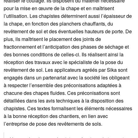
réaliser le coulage. Ils disposent du matériel nécessaire
pour la mise en œuvre de la chape et en maîtrisent
l’utilisation. Les chapistes déterminent aussi l’épaisseur de
la chape, en fonction des planchers chauffants, du
revêtement de sol et des éventuelles hauteurs de porte. De
plus, ils maîtrisent le placement des joints de
fractionnement et l’anticipation des phases de séchage et
des bonnes conditions de celles-ci. Ils réalisent ainsi la
réception des travaux avec le spécialiste de la pose du
revêtement de sol. Les applicateurs agréés par Sika sont
engagés dans un partenariat avec la société les obligeant
à respecter l’ensemble des préconisations adaptées à
chacune des chapes fluides. Ces préconisations sont
détaillées dans les avis techniques à la disposition des
chapistes. Ces textes formalisent les éléments nécessaires
à la bonne réception des chantiers, en lien avec
l’entreprise de pose des revêtements de sols.