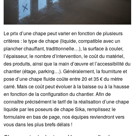
Le prix d’une chape peut varier en fonction de plusieurs
critères : le type de chape (liquide, compatible avec un
plancher chauffant, traditionnelle…), la surface à couler,
l’épaisseur, le nombre d’intervention, le coût du matériel,
des produits, ainsi que la main d’œuvre et l’accessibilité du
chantier (étage, parking…). Généralement, la fourniture et
pose d’une chape fluide coûte entre 20 et 35 € du mètre
carré. Mais ce coût peut évoluer à la baisse ou à la hausse
en fonction de la configuration du chantier. Afin de
connaître précisément le tarif de la réalisation d’une chape
liquide par les poseurs de chape Sika, remplissez le
formulaire en bas de page, nos équipes reviendront vers
vous dans les plus brefs délais !