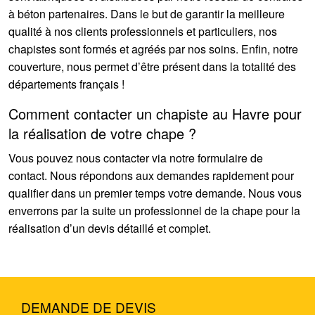
à béton partenaires. Dans le but de garantir la meilleure
qualité à nos clients professionnels et particuliers, nos
chapistes sont formés et agréés par nos soins. Enfin, notre
couverture, nous permet d’être présent dans la totalité des
départements français !
Comment contacter un chapiste au Havre pour
la réalisation de votre chape ?
Vous pouvez nous contacter via notre formulaire de
contact. Nous répondons aux demandes rapidement pour
qualifier dans un premier temps votre demande. Nous vous
enverrons par la suite un professionnel de la chape pour la
réalisation d’un devis détaillé et complet.
DEMANDE DE DEVIS