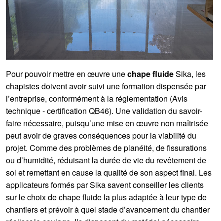
Pour pouvoir mettre en œuvre une
chape fluide
Sika, les
chapistes doivent avoir suivi une formation dispensée par
l’entreprise, conformément à la réglementation (Avis
technique - certification QB46). Une validation du savoir-
faire nécessaire, puisqu’une mise en œuvre non maîtrisée
peut avoir de graves conséquences pour la viabilité du
projet. Comme des problèmes de planéité, de fissurations
ou d’humidité, réduisant la durée de vie du revêtement de
sol et remettant en cause la qualité de son aspect final. Les
applicateurs formés par Sika savent conseiller les clients
sur le choix de chape fluide la plus adaptée à leur type de
chantiers et prévoir à quel stade d’avancement du chantier