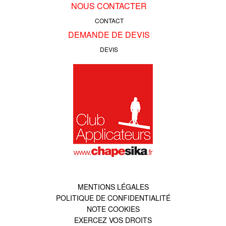
NOUS CONTACTER
CONTACT
DEMANDE DE DEVIS
DEVIS
MENTIONS LÉGALES
POLITIQUE DE CONFIDENTIALITÉ
NOTE COOKIES
EXERCEZ VOS DROITS