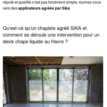
réputé et qualifié n’est pas forcément simple, tournez-vous
vers des
applicateurs agréés par Sika
.
Qu’est-ce qu’un chapiste agréé SIKA et
comment se déroule une intervention pour un
devis chape liquide au Havre ?