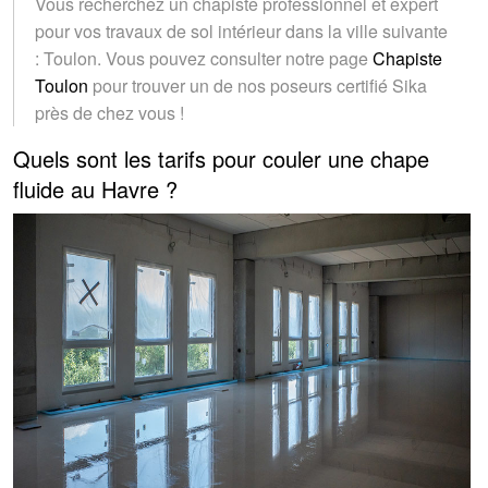
Vous recherchez un chapiste professionnel et expert
pour vos travaux de sol intérieur dans la ville suivante
: Toulon. Vous pouvez consulter notre page
Chapiste
Toulon
pour trouver un de nos poseurs certifié Sika
près de chez vous !
Quels sont les tarifs pour couler une chape
fluide au Havre ?