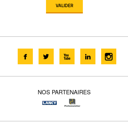
NOS PARTENAIRES