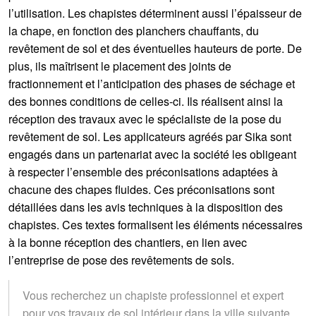
l’utilisation. Les chapistes déterminent aussi l’épaisseur de
la chape, en fonction des planchers chauffants, du
revêtement de sol et des éventuelles hauteurs de porte. De
plus, ils maîtrisent le placement des joints de
fractionnement et l’anticipation des phases de séchage et
des bonnes conditions de celles-ci. Ils réalisent ainsi la
réception des travaux avec le spécialiste de la pose du
revêtement de sol. Les applicateurs agréés par Sika sont
engagés dans un partenariat avec la société les obligeant
à respecter l’ensemble des préconisations adaptées à
chacune des chapes fluides. Ces préconisations sont
détaillées dans les avis techniques à la disposition des
chapistes. Ces textes formalisent les éléments nécessaires
à la bonne réception des chantiers, en lien avec
l’entreprise de pose des revêtements de sols.
Vous recherchez un chapiste professionnel et expert
pour vos travaux de sol intérieur dans la ville suivante