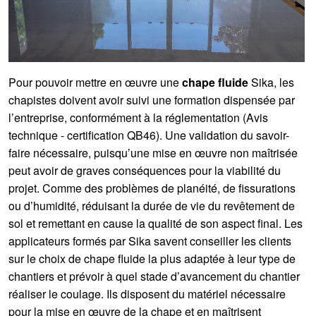
Pour pouvoir mettre en œuvre une
chape fluide
Sika, les
chapistes doivent avoir suivi une formation dispensée par
l’entreprise, conformément à la réglementation (Avis
technique - certification QB46). Une validation du savoir-
faire nécessaire, puisqu’une mise en œuvre non maîtrisée
peut avoir de graves conséquences pour la viabilité du
projet. Comme des problèmes de planéité, de fissurations
ou d’humidité, réduisant la durée de vie du revêtement de
sol et remettant en cause la qualité de son aspect final. Les
applicateurs formés par Sika savent conseiller les clients
sur le choix de chape fluide la plus adaptée à leur type de
chantiers et prévoir à quel stade d’avancement du chantier
réaliser le coulage. Ils disposent du matériel nécessaire
pour la mise en œuvre de la chape et en maîtrisent