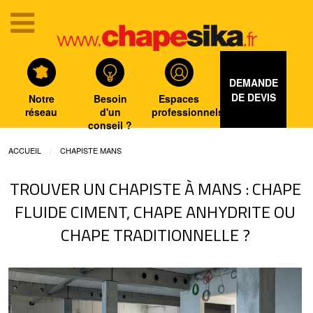
DEMANDE
DE DEVIS
Notre
Besoin
Espaces
réseau
d'un
professionnels
conseil ?
ACCUEIL
CHAPISTE MANS
TROUVER UN CHAPISTE À MANS : CHAPE
FLUIDE CIMENT, CHAPE ANHYDRITE OU
CHAPE TRADITIONNELLE ?