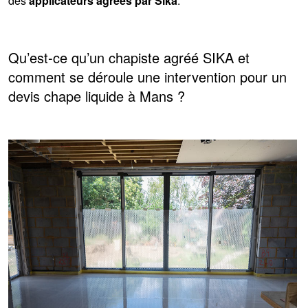
des
applicateurs agréés par Sika
.
Qu’est-ce qu’un chapiste agréé SIKA et
comment se déroule une intervention pour un
devis chape liquide à Mans ?