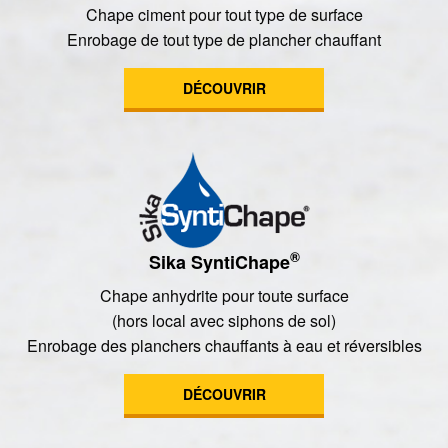
Chape ciment pour tout type de surface
Enrobage de tout type de plancher chauffant
DÉCOUVRIR
®
Sika SyntiChape
Chape anhydrite pour toute surface
(hors local avec siphons de sol)
Enrobage des planchers chauffants à eau et réversibles
DÉCOUVRIR