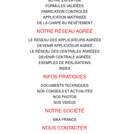
FORMULES VALIDÉES
FABRICATION CONTROLÉE
APPLICATION MAÎTRISÉE
DE LA CHAPE AU REVÊTEMENT
NOTRE RÉSEAU AGRÉÉ
LE RÉSEAU DES APPLICATEURS AGRÉÉS
DEVENIR APPLICATEUR AGRÉÉ
LE RÉSEAU DES CENTRALES AGRÉÉES
DEVENIR CENTRALE AGRÉÉE
EXEMPLES DE RÉALISATIONS
INDEX
INFOS PRATIQUES
DOCUMENTS TECHNIQUES
NOS CONSEILS ET ACTUALITES
NOS PHOTOS
NOS VIDÉOS
NOTRE SOCIÉTÉ
SIKA FRANCE
NOUS CONTACTER