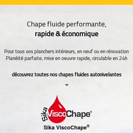
Chape fluide performante,
rapide & économique
Pour tous vos planchers intérieurs, en neuf ou en rénovation
Planéité parfaite, mise en oeuvre rapide, circulable en 24h
découvrez toutes nos chapes fluides autonivelantes
®
Sika ViscoChape