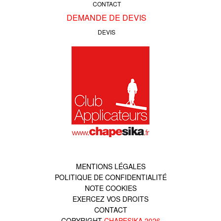
CONTACT
DEMANDE DE DEVIS
DEVIS
MENTIONS LÉGALES
POLITIQUE DE CONFIDENTIALITÉ
NOTE COOKIES
EXERCEZ VOS DROITS
CONTACT
COPYRIGHT
CHAPESIKA
2026