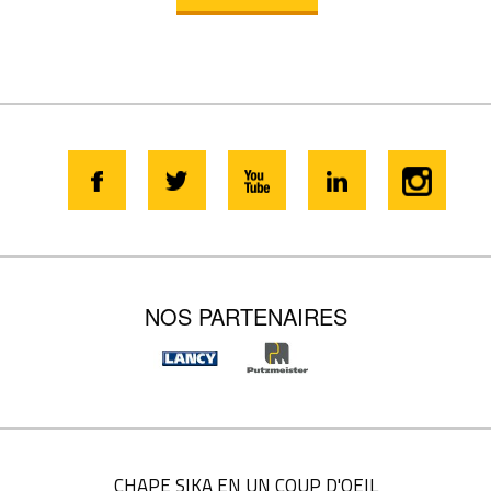
NOS PARTENAIRES
CHAPE SIKA EN UN COUP D'OEIL