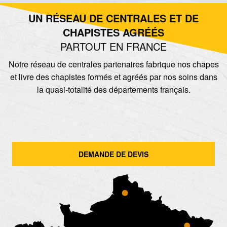
UN RÉSEAU DE CENTRALES ET DE
CHAPISTES AGRÉÉS
PARTOUT EN FRANCE
Notre réseau de centrales partenaires fabrique nos chapes
et livre des chapistes formés et agréés par nos soins dans
la quasi-totalité des départements français.
DEMANDE DE DEVIS