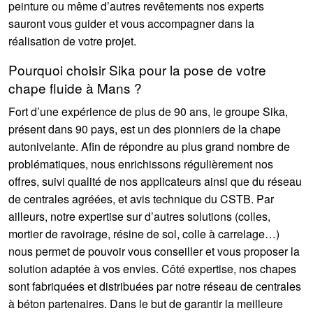
peinture ou même d’autres revêtements nos experts
sauront vous guider et vous accompagner dans la
réalisation de votre projet.
Pourquoi choisir Sika pour la pose de votre
chape fluide à Mans ?
Fort d’une expérience de plus de 90 ans, le groupe Sika,
présent dans 90 pays, est un des pionniers de la chape
autonivelante. Afin de répondre au plus grand nombre de
problématiques, nous enrichissons régulièrement nos
offres, suivi qualité de nos applicateurs ainsi que du réseau
de centrales agréées, et avis technique du CSTB. Par
ailleurs, notre expertise sur d’autres solutions (colles,
mortier de ravoirage, résine de sol, colle à carrelage…)
nous permet de pouvoir vous conseiller et vous proposer la
solution adaptée à vos envies. Côté expertise, nos chapes
sont fabriquées et distribuées par notre réseau de centrales
à béton partenaires. Dans le but de garantir la meilleure