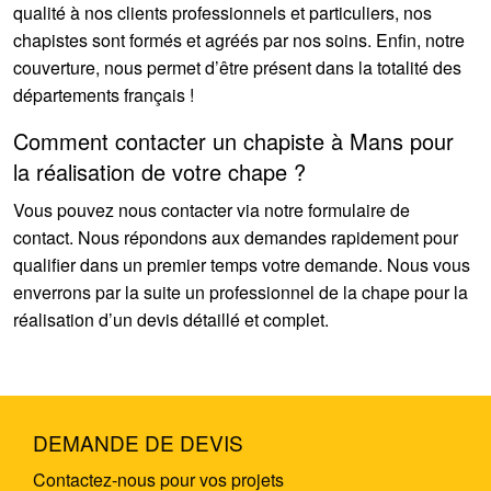
qualité à nos clients professionnels et particuliers, nos
chapistes sont formés et agréés par nos soins. Enfin, notre
couverture, nous permet d’être présent dans la totalité des
départements français !
Comment contacter un chapiste à Mans pour
la réalisation de votre chape ?
Vous pouvez nous contacter via notre formulaire de
contact. Nous répondons aux demandes rapidement pour
qualifier dans un premier temps votre demande. Nous vous
enverrons par la suite un professionnel de la chape pour la
réalisation d’un devis détaillé et complet.
DEMANDE DE DEVIS
Contactez-nous pour vos projets