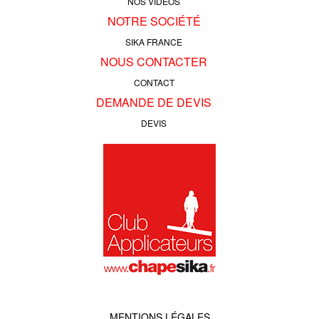
NOS VIDÉOS
NOTRE SOCIÉTÉ
SIKA FRANCE
NOUS CONTACTER
CONTACT
DEMANDE DE DEVIS
DEVIS
MENTIONS LÉGALES