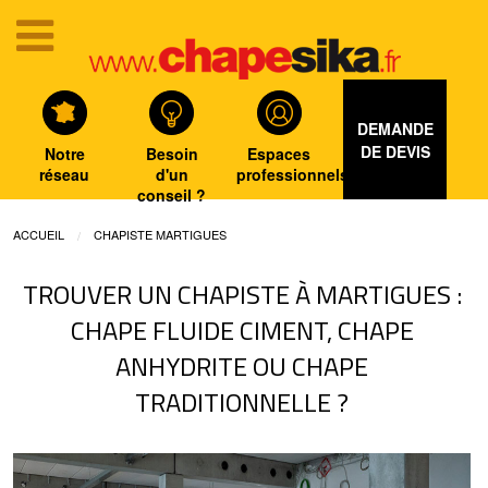
DEMANDE
DE DEVIS
Notre
Besoin
Espaces
réseau
d'un
professionnels
conseil ?
ACCUEIL
CHAPISTE MARTIGUES
TROUVER UN CHAPISTE À MARTIGUES :
CHAPE FLUIDE CIMENT, CHAPE
ANHYDRITE OU CHAPE
TRADITIONNELLE ?