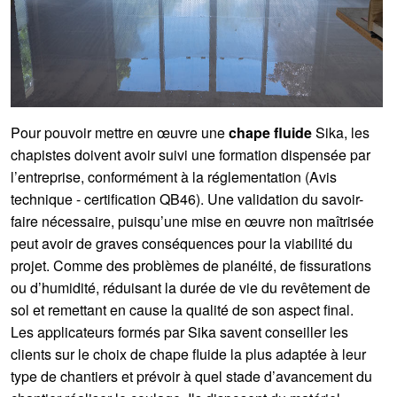
Pour pouvoir mettre en œuvre une
chape fluide
Sika, les
chapistes doivent avoir suivi une formation dispensée par
l’entreprise, conformément à la réglementation (Avis
technique - certification QB46). Une validation du savoir-
faire nécessaire, puisqu’une mise en œuvre non maîtrisée
peut avoir de graves conséquences pour la viabilité du
projet. Comme des problèmes de planéité, de fissurations
ou d’humidité, réduisant la durée de vie du revêtement de
sol et remettant en cause la qualité de son aspect final.
Les applicateurs formés par Sika savent conseiller les
clients sur le choix de chape fluide la plus adaptée à leur
type de chantiers et prévoir à quel stade d’avancement du