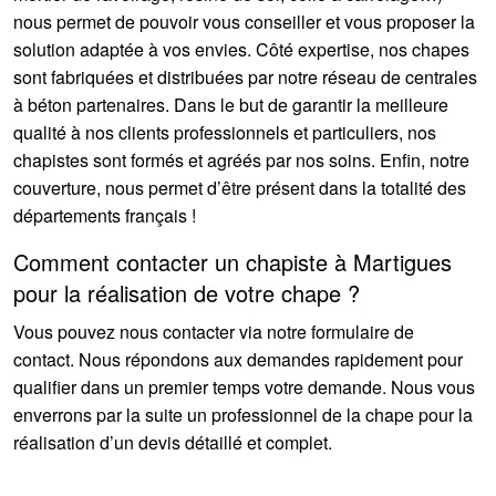
nous permet de pouvoir vous conseiller et vous proposer la
solution adaptée à vos envies. Côté expertise, nos chapes
sont fabriquées et distribuées par notre réseau de centrales
à béton partenaires. Dans le but de garantir la meilleure
qualité à nos clients professionnels et particuliers, nos
chapistes sont formés et agréés par nos soins. Enfin, notre
couverture, nous permet d’être présent dans la totalité des
départements français !
Comment contacter un chapiste à Martigues
pour la réalisation de votre chape ?
Vous pouvez nous contacter via notre formulaire de
contact. Nous répondons aux demandes rapidement pour
qualifier dans un premier temps votre demande. Nous vous
enverrons par la suite un professionnel de la chape pour la
réalisation d’un devis détaillé et complet.