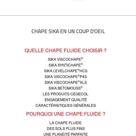
CHAPE SIKA EN UN COUP D'OEIL
QUELLE CHAPE FLUIDE CHOISIR ?
®
SIKA VISCOCHAPE
®
SIKA SYNTICHAPE
®
SIKA LEVELCHAPE
HCS
®
SIKA VISCOCHAPE
P4S
®
SIKA VISCOCHAPE
XLS
®
SIKA BETOMOUSS
LES PRODUITS CEGECOL
ENGAGEMENT QUALITÉ
CARACTÉRISTIQUES GÉNÉRALES
POURQUOI UNE CHAPE FLUIDE ?
LA CHAPE FLUIDE
DES SOLS PLUS FINS
UNE PLANÉITÉ PARFAITE