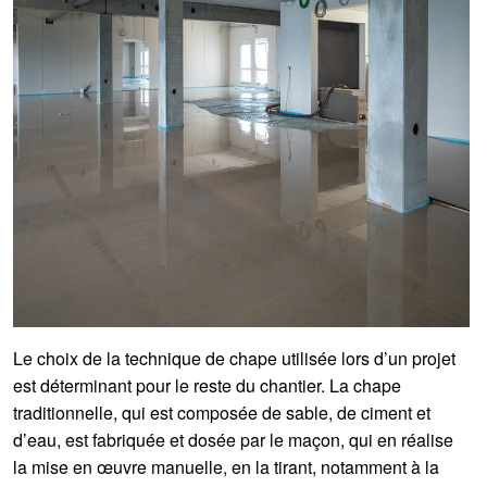
Le choix de la technique de chape utilisée lors d’un projet
est déterminant pour le reste du chantier. La chape
traditionnelle, qui est composée de sable, de ciment et
d’eau, est fabriquée et dosée par le maçon, qui en réalise
la mise en œuvre manuelle, en la tirant, notamment à la