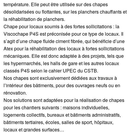
température. Elle peut être utilisée sur des chapes
désolidarisées ou flottantes, sur les planchers chauffants et
la réhabilitation de planchers.
Chape pour locaux soumis à des fortes sollicitations : la
Viscochape P4S est préconisée pour ce type de locaux. Il
s’agit d’une chape fluide ciment fibrée, qui bénéficie d’une
Atex pour la réhabilitation des locaux à fortes sollicitations
mécaniques. Elle est donc adaptée à des projets, tels que
les hypermarchés, les halls de gare et les autres locaux
classés P4S selon le cahier UPEC du CSTB.
Nos chapes sont exclusivement dédiées aux travaux à
l’intérieur des bâtiments, pour des ouvrages neufs ou en
rénovation.
Nos solutions sont adaptées pour la réalisation de chapes
pour les chantiers suivants : maisons individuelles,
logements collectifs, bureaux et bâtiments administratifs,
bâtiments tertiaires, écoles, salles de sport, hôpitaux,
locaux et grandes surfaces…