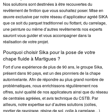
Nos solutions sont destinées à être recouvertes du
revêtement de finition que vous souhaitez poser. Mise en
œuvre exclusive par notre réseau d’applicateur agréé SIKA
que ce soit du parquet traditionnel ou flottant, du carrelage,
une peinture ou même d’autres revêtements nos experts
sauront vous guider et vous accompagner dans la
réalisation de votre projet.
Pourquoi choisir Sika pour la pose de votre
chape fluide à Martigues ?
Fort d’une expérience de plus de 90 ans, le groupe Sika,
présent dans 90 pays, est un des pionniers de la chape
autonivelante. Afin de répondre au plus grand nombre de
problématiques, nous enrichissons régulièrement nos
offres, suivi qualité de nos applicateurs ainsi que du réseau
de centrales agréées, et avis technique du CSTB. Par
ailleurs, notre expertise sur d’autres solutions (colles,
mortier de ravoirage, résine de sol, colle à carrelage…)