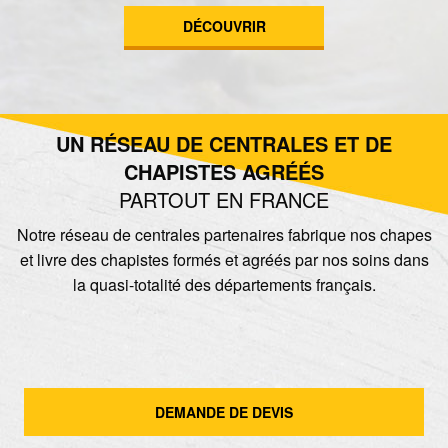
DÉCOUVRIR
UN RÉSEAU DE CENTRALES ET DE
CHAPISTES AGRÉÉS
PARTOUT EN FRANCE
Notre réseau de centrales partenaires fabrique nos chapes
et livre des chapistes formés et agréés par nos soins dans
la quasi-totalité des départements français.
DEMANDE DE DEVIS