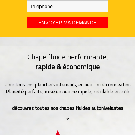
Chape fluide performante,
rapide & économique
Pour tous vos planchers intérieurs, en neuf ou en rénovation
Planéité parfaite, mise en oeuvre rapide, circulable en 24h
découvrez toutes nos chapes fluides autonivelantes