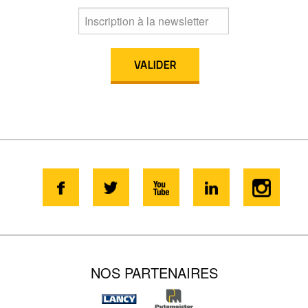
NOS PARTENAIRES