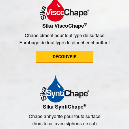
®
Sika ViscoChape
Chape ciment pour tout type de surface
Enrobage de tout type de plancher chauffant
DÉCOUVRIR
®
Sika SyntiChape
Chape anhydrite pour toute surface
(hors local avec siphons de sol)