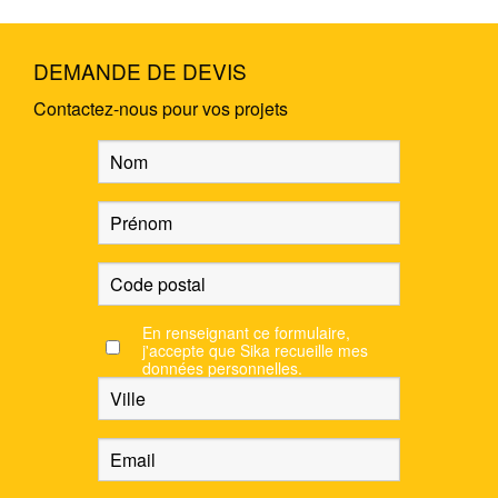
DEMANDE DE DEVIS
Contactez-nous pour vos projets
En renseignant ce formulaire,
j'accepte que Sika recueille mes
données personnelles.