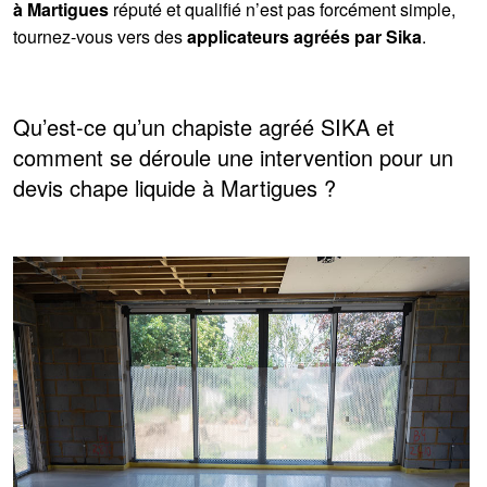
à Martigues
réputé et qualifié n’est pas forcément simple,
tournez-vous vers des
applicateurs agréés par Sika
.
Qu’est-ce qu’un chapiste agréé SIKA et
comment se déroule une intervention pour un
devis chape liquide à Martigues ?