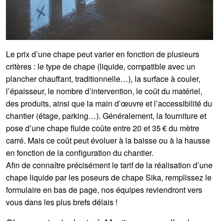
Le prix d’une chape peut varier en fonction de plusieurs
critères : le type de chape (liquide, compatible avec un
plancher chauffant, traditionnelle…), la surface à couler,
l’épaisseur, le nombre d’intervention, le coût du matériel,
des produits, ainsi que la main d’œuvre et l’accessibilité du
chantier (étage, parking…). Généralement, la fourniture et
pose d’une chape fluide coûte entre 20 et 35 € du mètre
carré. Mais ce coût peut évoluer à la baisse ou à la hausse
en fonction de la configuration du chantier.
Afin de connaître précisément le tarif de la réalisation d’une
chape liquide par les poseurs de chape Sika, remplissez le
formulaire en bas de page, nos équipes reviendront vers
vous dans les plus brefs délais !