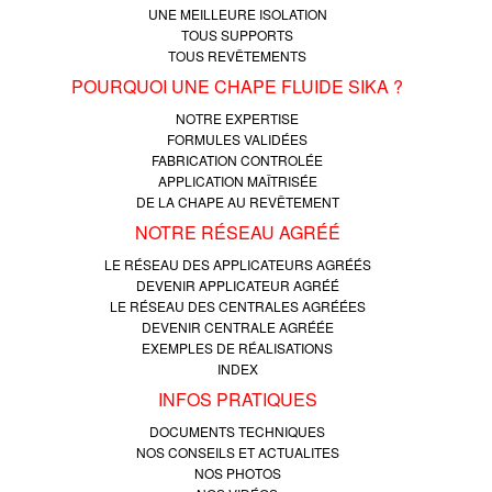
UNE MEILLEURE ISOLATION
TOUS SUPPORTS
TOUS REVÊTEMENTS
POURQUOI UNE CHAPE FLUIDE SIKA ?
NOTRE EXPERTISE
FORMULES VALIDÉES
FABRICATION CONTROLÉE
APPLICATION MAÎTRISÉE
DE LA CHAPE AU REVÊTEMENT
NOTRE RÉSEAU AGRÉÉ
LE RÉSEAU DES APPLICATEURS AGRÉÉS
DEVENIR APPLICATEUR AGRÉÉ
LE RÉSEAU DES CENTRALES AGRÉÉES
DEVENIR CENTRALE AGRÉÉE
EXEMPLES DE RÉALISATIONS
INDEX
INFOS PRATIQUES
DOCUMENTS TECHNIQUES
NOS CONSEILS ET ACTUALITES
NOS PHOTOS