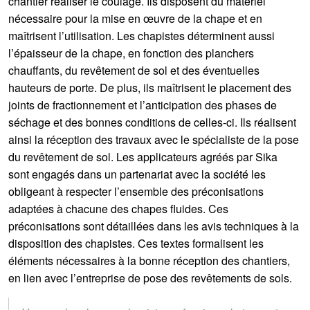
chantier réaliser le coulage. Ils disposent du matériel
nécessaire pour la mise en œuvre de la chape et en
maîtrisent l’utilisation. Les chapistes déterminent aussi
l’épaisseur de la chape, en fonction des planchers
chauffants, du revêtement de sol et des éventuelles
hauteurs de porte. De plus, ils maîtrisent le placement des
joints de fractionnement et l’anticipation des phases de
séchage et des bonnes conditions de celles-ci. Ils réalisent
ainsi la réception des travaux avec le spécialiste de la pose
du revêtement de sol. Les applicateurs agréés par Sika
sont engagés dans un partenariat avec la société les
obligeant à respecter l’ensemble des préconisations
adaptées à chacune des chapes fluides. Ces
préconisations sont détaillées dans les avis techniques à la
disposition des chapistes. Ces textes formalisent les
éléments nécessaires à la bonne réception des chantiers,
en lien avec l’entreprise de pose des revêtements de sols.