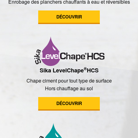
Enrobage des planchers chauffants à eau et réversibles
DÉCOUVRIR
®
Sika LevelChape
HCS
Chape ciment pour tout type de surface
Hors chauffage au sol
DÉCOUVRIR