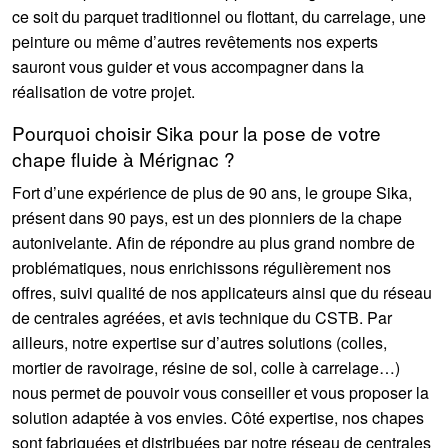
ce soit du parquet traditionnel ou flottant, du carrelage, une
peinture ou même d’autres revêtements nos experts
sauront vous guider et vous accompagner dans la
réalisation de votre projet.
Pourquoi choisir Sika pour la pose de votre
chape fluide à Mérignac ?
Fort d’une expérience de plus de 90 ans, le groupe Sika,
présent dans 90 pays, est un des pionniers de la chape
autonivelante. Afin de répondre au plus grand nombre de
problématiques, nous enrichissons régulièrement nos
offres, suivi qualité de nos applicateurs ainsi que du réseau
de centrales agréées, et avis technique du CSTB. Par
ailleurs, notre expertise sur d’autres solutions (colles,
mortier de ravoirage, résine de sol, colle à carrelage…)
nous permet de pouvoir vous conseiller et vous proposer la
solution adaptée à vos envies. Côté expertise, nos chapes
sont fabriquées et distribuées par notre réseau de centrales