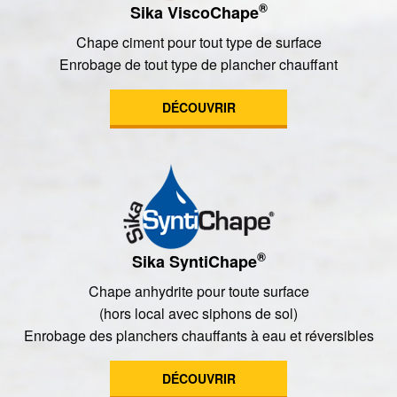
®
Sika ViscoChape
Chape ciment pour tout type de surface
Enrobage de tout type de plancher chauffant
DÉCOUVRIR
®
Sika SyntiChape
Chape anhydrite pour toute surface
(hors local avec siphons de sol)
Enrobage des planchers chauffants à eau et réversibles
DÉCOUVRIR