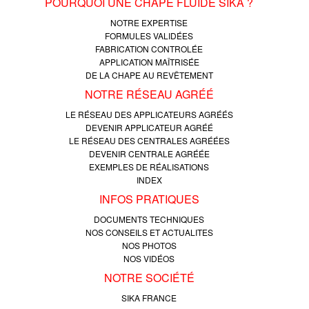
POURQUOI UNE CHAPE FLUIDE SIKA ?
NOTRE EXPERTISE
FORMULES VALIDÉES
FABRICATION CONTROLÉE
APPLICATION MAÎTRISÉE
DE LA CHAPE AU REVÊTEMENT
NOTRE RÉSEAU AGRÉÉ
LE RÉSEAU DES APPLICATEURS AGRÉÉS
DEVENIR APPLICATEUR AGRÉÉ
LE RÉSEAU DES CENTRALES AGRÉÉES
DEVENIR CENTRALE AGRÉÉE
EXEMPLES DE RÉALISATIONS
INDEX
INFOS PRATIQUES
DOCUMENTS TECHNIQUES
NOS CONSEILS ET ACTUALITES
NOS PHOTOS
NOS VIDÉOS
NOTRE SOCIÉTÉ
SIKA FRANCE