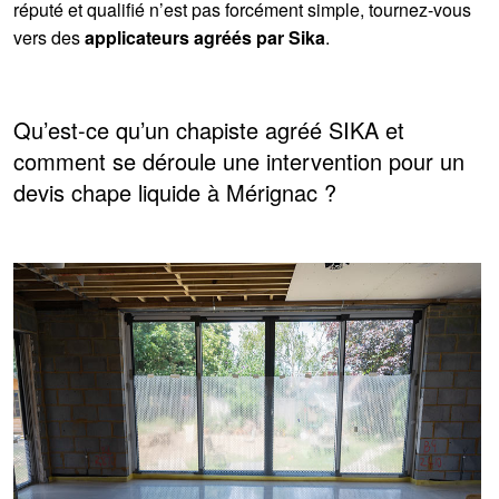
réputé et qualifié n’est pas forcément simple, tournez-vous
vers des
applicateurs agréés par Sika
.
Qu’est-ce qu’un chapiste agréé SIKA et
comment se déroule une intervention pour un
devis chape liquide à Mérignac ?