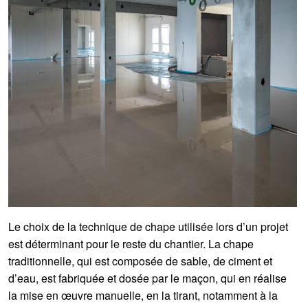
Le choix de la technique de chape utilisée lors d’un projet
est déterminant pour le reste du chantier. La chape
traditionnelle, qui est composée de sable, de ciment et
d’eau, est fabriquée et dosée par le maçon, qui en réalise
la mise en œuvre manuelle, en la tirant, notamment à la