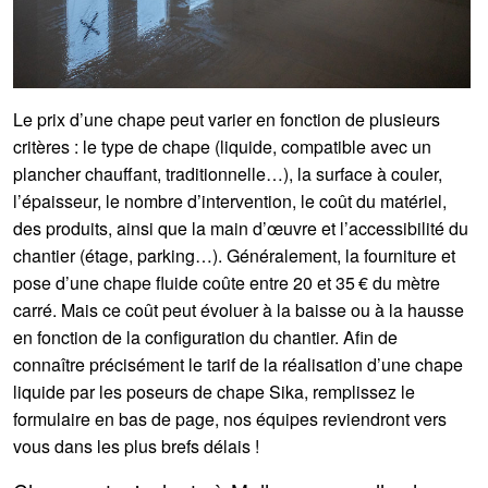
Le prix d’une chape peut varier en fonction de plusieurs
critères : le type de chape (liquide, compatible avec un
plancher chauffant, traditionnelle…), la surface à couler,
l’épaisseur, le nombre d’intervention, le coût du matériel,
des produits, ainsi que la main d’œuvre et l’accessibilité du
chantier (étage, parking…). Généralement, la fourniture et
pose d’une chape fluide coûte entre 20 et 35 € du mètre
carré. Mais ce coût peut évoluer à la baisse ou à la hausse
en fonction de la configuration du chantier. Afin de
connaître précisément le tarif de la réalisation d’une chape
liquide par les poseurs de chape Sika, remplissez le
formulaire en bas de page, nos équipes reviendront vers
vous dans les plus brefs délais !