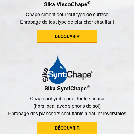
®
Sika ViscoChape
Chape ciment pour tout type de surface
Enrobage de tout type de plancher chauffant
DÉCOUVRIR
®
Sika SyntiChape
Chape anhydrite pour toute surface
(hors local avec siphons de sol)
Enrobage des planchers chauffants à eau et réversibles
DÉCOUVRIR