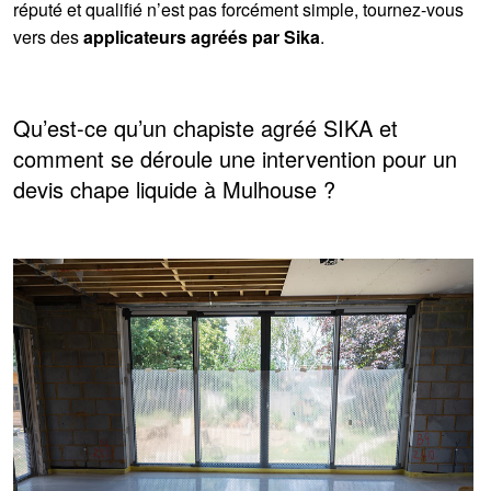
réputé et qualifié n’est pas forcément simple, tournez-vous
vers des
applicateurs agréés par Sika
.
Qu’est-ce qu’un chapiste agréé SIKA et
comment se déroule une intervention pour un
devis chape liquide à Mulhouse ?