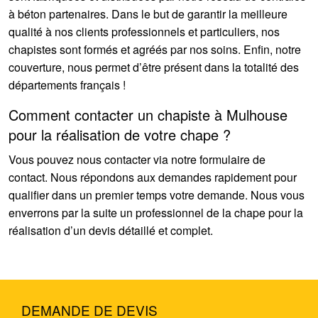
à béton partenaires. Dans le but de garantir la meilleure
qualité à nos clients professionnels et particuliers, nos
chapistes sont formés et agréés par nos soins. Enfin, notre
couverture, nous permet d’être présent dans la totalité des
départements français !
Comment contacter un chapiste à Mulhouse
pour la réalisation de votre chape ?
Vous pouvez nous contacter via notre formulaire de
contact. Nous répondons aux demandes rapidement pour
qualifier dans un premier temps votre demande. Nous vous
enverrons par la suite un professionnel de la chape pour la
réalisation d’un devis détaillé et complet.
DEMANDE DE DEVIS