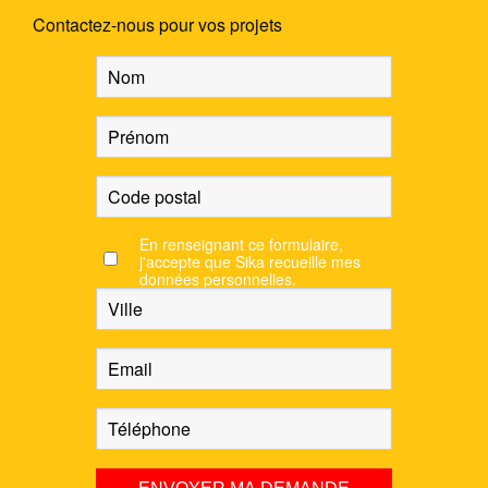
Contactez-nous pour vos projets
En renseignant ce formulaire,
j'accepte que Sika recueille mes
données personnelles.