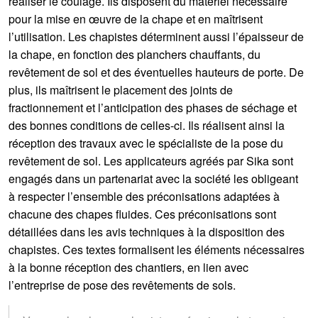
réaliser le coulage. Ils disposent du matériel nécessaire
pour la mise en œuvre de la chape et en maîtrisent
l’utilisation. Les chapistes déterminent aussi l’épaisseur de
la chape, en fonction des planchers chauffants, du
revêtement de sol et des éventuelles hauteurs de porte. De
plus, ils maîtrisent le placement des joints de
fractionnement et l’anticipation des phases de séchage et
des bonnes conditions de celles-ci. Ils réalisent ainsi la
réception des travaux avec le spécialiste de la pose du
revêtement de sol. Les applicateurs agréés par Sika sont
engagés dans un partenariat avec la société les obligeant
à respecter l’ensemble des préconisations adaptées à
chacune des chapes fluides. Ces préconisations sont
détaillées dans les avis techniques à la disposition des
chapistes. Ces textes formalisent les éléments nécessaires
à la bonne réception des chantiers, en lien avec
l’entreprise de pose des revêtements de sols.