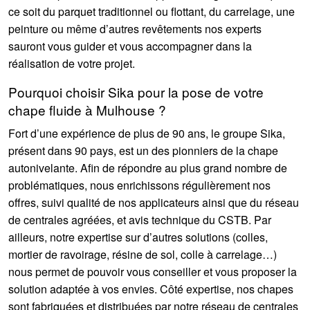
ce soit du parquet traditionnel ou flottant, du carrelage, une
peinture ou même d’autres revêtements nos experts
sauront vous guider et vous accompagner dans la
réalisation de votre projet.
Pourquoi choisir Sika pour la pose de votre
chape fluide à Mulhouse ?
Fort d’une expérience de plus de 90 ans, le groupe Sika,
présent dans 90 pays, est un des pionniers de la chape
autonivelante. Afin de répondre au plus grand nombre de
problématiques, nous enrichissons régulièrement nos
offres, suivi qualité de nos applicateurs ainsi que du réseau
de centrales agréées, et avis technique du CSTB. Par
ailleurs, notre expertise sur d’autres solutions (colles,
mortier de ravoirage, résine de sol, colle à carrelage…)
nous permet de pouvoir vous conseiller et vous proposer la
solution adaptée à vos envies. Côté expertise, nos chapes
sont fabriquées et distribuées par notre réseau de centrales