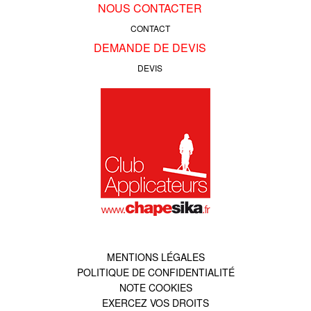
NOUS CONTACTER
CONTACT
DEMANDE DE DEVIS
DEVIS
MENTIONS LÉGALES
POLITIQUE DE CONFIDENTIALITÉ
NOTE COOKIES
EXERCEZ VOS DROITS