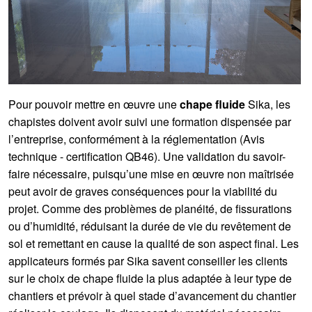
Pour pouvoir mettre en œuvre une
chape fluide
Sika, les
chapistes doivent avoir suivi une formation dispensée par
l’entreprise, conformément à la réglementation (Avis
technique - certification QB46). Une validation du savoir-
faire nécessaire, puisqu’une mise en œuvre non maîtrisée
peut avoir de graves conséquences pour la viabilité du
projet. Comme des problèmes de planéité, de fissurations
ou d’humidité, réduisant la durée de vie du revêtement de
sol et remettant en cause la qualité de son aspect final. Les
applicateurs formés par Sika savent conseiller les clients
sur le choix de chape fluide la plus adaptée à leur type de
chantiers et prévoir à quel stade d’avancement du chantier