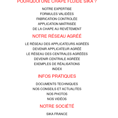
POURQUOI UNE CHAPE FLUIDE SIKA ?
NOTRE EXPERTISE
FORMULES VALIDÉES
FABRICATION CONTROLÉE
APPLICATION MAÎTRISÉE
DE LA CHAPE AU REVÊTEMENT
NOTRE RÉSEAU AGRÉÉ
LE RÉSEAU DES APPLICATEURS AGRÉÉS
DEVENIR APPLICATEUR AGRÉÉ
LE RÉSEAU DES CENTRALES AGRÉÉES
DEVENIR CENTRALE AGRÉÉE
EXEMPLES DE RÉALISATIONS
INDEX
INFOS PRATIQUES
DOCUMENTS TECHNIQUES
NOS CONSEILS ET ACTUALITES
NOS PHOTOS
NOS VIDÉOS
NOTRE SOCIÉTÉ
SIKA FRANCE