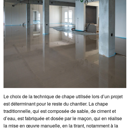
Le choix de la technique de chape utilisée lors d’un projet
est déterminant pour le reste du chantier. La chape
traditionnelle, qui est composée de sable, de ciment et
d’eau, est fabriquée et dosée par le maçon, qui en réalise
la mise en œuvre manuelle, en la tirant, notamment à la