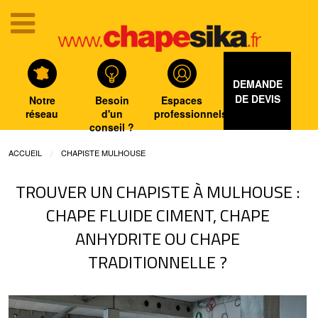
DEMANDE
DE DEVIS
Notre
Besoin
Espaces
réseau
d'un
professionnels
conseil ?
ACCUEIL
CHAPISTE MULHOUSE
TROUVER UN CHAPISTE À MULHOUSE :
CHAPE FLUIDE CIMENT, CHAPE
ANHYDRITE OU CHAPE
TRADITIONNELLE ?