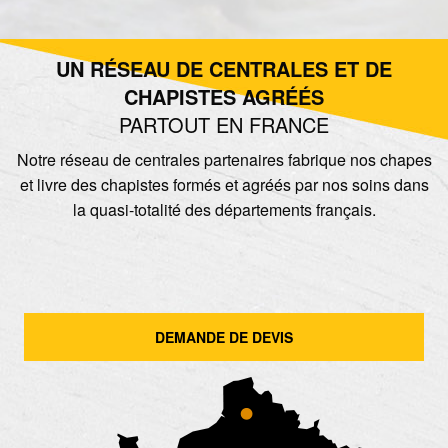
UN RÉSEAU DE CENTRALES ET DE
CHAPISTES AGRÉÉS
PARTOUT EN FRANCE
Notre réseau de centrales partenaires fabrique nos chapes
et livre des chapistes formés et agréés par nos soins dans
la quasi-totalité des départements français.
DEMANDE DE DEVIS