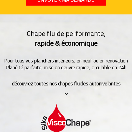
Chape fluide performante,
rapide & économique
Pour tous vos planchers intérieurs, en neuf ou en rénovation
Planéité parfaite, mise en oeuvre rapide, circulable en 24h
découvrez toutes nos chapes fluides autonivelantes