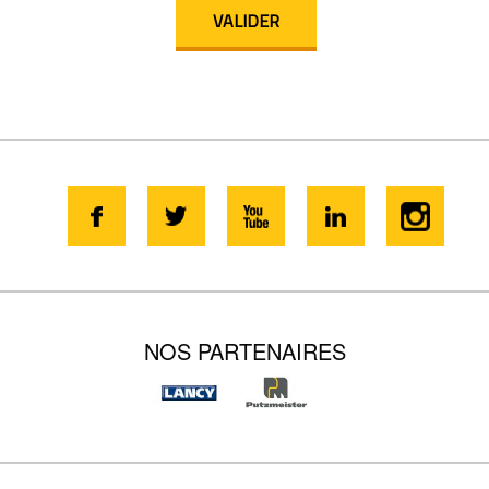
NOS PARTENAIRES