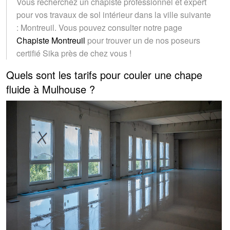
Vous recherchez un chapiste professionnel et expert
pour vos travaux de sol intérieur dans la ville suivante
: Montreuil. Vous pouvez consulter notre page
Chapiste Montreuil
pour trouver un de nos poseurs
certifié Sika près de chez vous !
Quels sont les tarifs pour couler une chape
fluide à Mulhouse ?