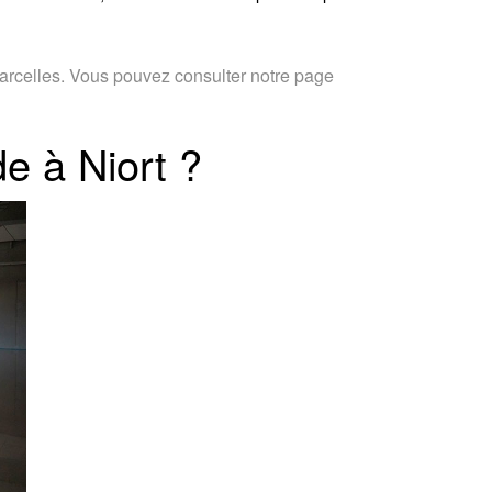
 Sarcelles. Vous pouvez consulter notre page
de à Niort ?