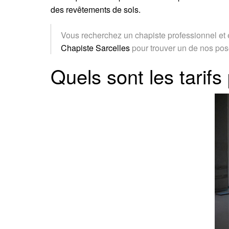
des revêtements de sols.
Vous recherchez un chapiste professionnel et e
Chapiste Sarcelles
pour trouver un de nos pose
Quels sont les tarifs