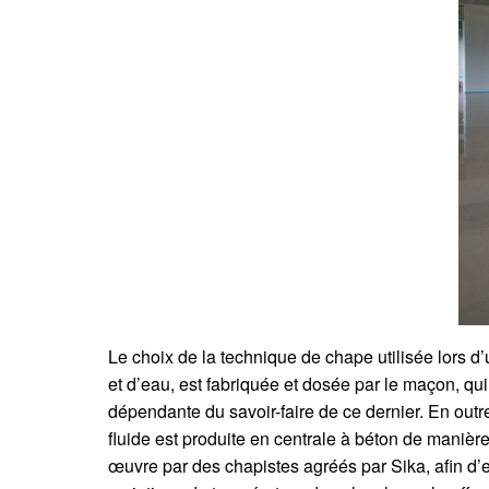
Le choix de la technique de chape utilisée lors d’
et d’eau, est fabriquée et dosée par le maçon, qui
dépendante du savoir-faire de ce dernier. En out
fluide est produite en centrale à béton de manièr
œuvre par des chapistes agréés par Sika, afin d’en