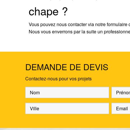
chape ?
Vous pouvez nous contacter via notre formulaire
Nous vous enverrons par la suite un professionnel 
DEMANDE DE DEVIS
Contactez-nous pour vos projets