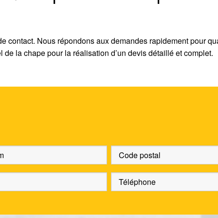
 de contact. Nous répondons aux demandes rapidement pour qua
de la chape pour la réalisation d’un devis détaillé et complet.