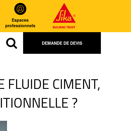
Espaces
professionnels
DEMANDE DE DEVIS
E FLUIDE CIMENT,
ITIONNELLE ?