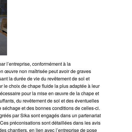
par l’entreprise, conformément à la
 en œuvre non maîtrisée peut avoir de graves
ant la durée de vie du revêtement de sol et
ur le choix de chape fluide la plus adaptée à leur
 nécessaire pour la mise en œuvre de la chape et
auffants, du revêtement de sol et des éventuelles
de séchage et des bonnes conditions de celles-ci.
 agréés par Sika sont engagés dans un partenariat
Ces préconisations sont détaillées dans les avis
es chantiers, en lien avec l’entreprise de pose