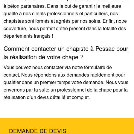
à béton partenaires. Dans le but de garantir la meilleure
qualité à nos clients professionnels et particuliers, nos
chapistes sont formés et agréés par nos soins. Enfin, notre
couverture, nous permet d’être présent dans la totalité des
départements français !
Comment contacter un chapiste à Pessac pour
la réalisation de votre chape ?
Vous pouvez nous contacter via notre formulaire de
contact. Nous répondons aux demandes rapidement pour
qualifier dans un premier temps votre demande. Nous vous
enverrons par la suite un professionnel de la chape pour la
réalisation d’un devis détaillé et complet.
DEMANDE DE DEVIS