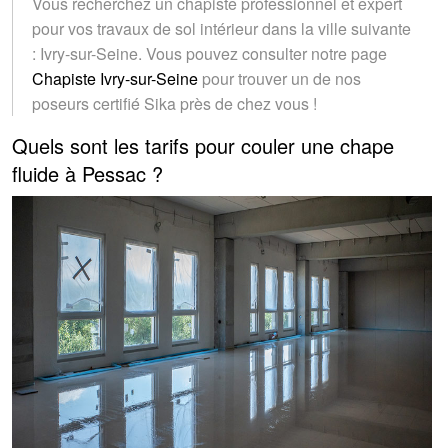
Vous recherchez un chapiste professionnel et expert
pour vos travaux de sol intérieur dans la ville suivante
: Ivry-sur-Seine. Vous pouvez consulter notre page
Chapiste Ivry-sur-Seine
pour trouver un de nos
poseurs certifié Sika près de chez vous !
Quels sont les tarifs pour couler une chape
fluide à Pessac ?