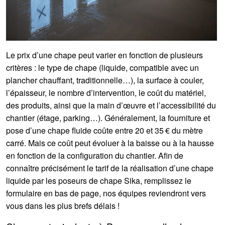
Le prix d’une chape peut varier en fonction de plusieurs
critères : le type de chape (liquide, compatible avec un
plancher chauffant, traditionnelle…), la surface à couler,
l’épaisseur, le nombre d’intervention, le coût du matériel,
des produits, ainsi que la main d’œuvre et l’accessibilité du
chantier (étage, parking…). Généralement, la fourniture et
pose d’une chape fluide coûte entre 20 et 35 € du mètre
carré. Mais ce coût peut évoluer à la baisse ou à la hausse
en fonction de la configuration du chantier. Afin de
connaître précisément le tarif de la réalisation d’une chape
liquide par les poseurs de chape Sika, remplissez le
formulaire en bas de page, nos équipes reviendront vers
vous dans les plus brefs délais !