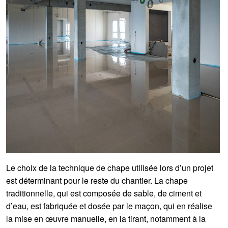
Le choix de la technique de chape utilisée lors d’un projet
est déterminant pour le reste du chantier. La chape
traditionnelle, qui est composée de sable, de ciment et
d’eau, est fabriquée et dosée par le maçon, qui en réalise
la mise en œuvre manuelle, en la tirant, notamment à la