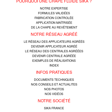
POURQUOI UNE CHAPE FLUIDE SIKA ?
NOTRE EXPERTISE
FORMULES VALIDÉES
FABRICATION CONTROLÉE
APPLICATION MAÎTRISÉE
DE LA CHAPE AU REVÊTEMENT
NOTRE RÉSEAU AGRÉÉ
LE RÉSEAU DES APPLICATEURS AGRÉÉS
DEVENIR APPLICATEUR AGRÉÉ
LE RÉSEAU DES CENTRALES AGRÉÉES
DEVENIR CENTRALE AGRÉÉE
EXEMPLES DE RÉALISATIONS
INDEX
INFOS PRATIQUES
DOCUMENTS TECHNIQUES
NOS CONSEILS ET ACTUALITES
NOS PHOTOS
NOS VIDÉOS
NOTRE SOCIÉTÉ
SIKA FRANCE