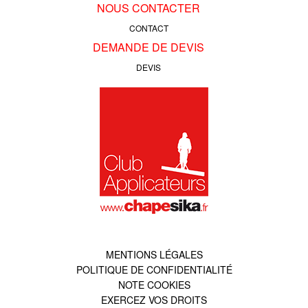
NOUS CONTACTER
CONTACT
DEMANDE DE DEVIS
DEVIS
MENTIONS LÉGALES
POLITIQUE DE CONFIDENTIALITÉ
NOTE COOKIES
EXERCEZ VOS DROITS