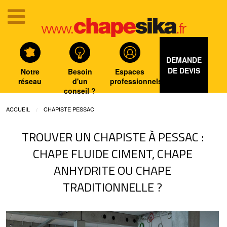
DEMANDE
DE DEVIS
Notre
Besoin
Espaces
réseau
d'un
professionnels
conseil ?
ACCUEIL
CHAPISTE PESSAC
TROUVER UN CHAPISTE À PESSAC :
CHAPE FLUIDE CIMENT, CHAPE
ANHYDRITE OU CHAPE
TRADITIONNELLE ?