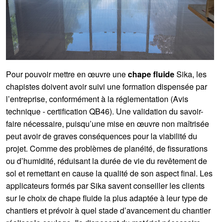
Pour pouvoir mettre en œuvre une
chape fluide
Sika, les
chapistes doivent avoir suivi une formation dispensée par
l’entreprise, conformément à la réglementation (Avis
technique - certification QB46). Une validation du savoir-
faire nécessaire, puisqu’une mise en œuvre non maîtrisée
peut avoir de graves conséquences pour la viabilité du
projet. Comme des problèmes de planéité, de fissurations
ou d’humidité, réduisant la durée de vie du revêtement de
sol et remettant en cause la qualité de son aspect final. Les
applicateurs formés par Sika savent conseiller les clients
sur le choix de chape fluide la plus adaptée à leur type de
chantiers et prévoir à quel stade d’avancement du chantier