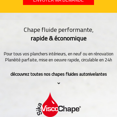
Chape fluide performante,
rapide & économique
Pour tous vos planchers intérieurs, en neuf ou en rénovation
Planéité parfaite, mise en oeuvre rapide, circulable en 24h
découvrez toutes nos chapes fluides autonivelantes