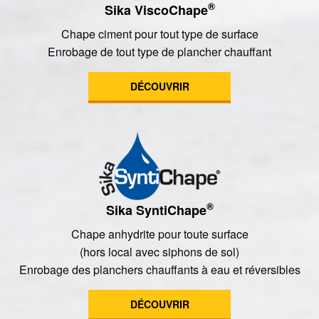
®
Sika ViscoChape
Chape ciment pour tout type de surface
Enrobage de tout type de plancher chauffant
DÉCOUVRIR
®
Sika SyntiChape
Chape anhydrite pour toute surface
(hors local avec siphons de sol)
Enrobage des planchers chauffants à eau et réversibles
DÉCOUVRIR