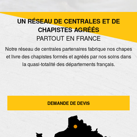
UN RÉSEAU DE CENTRALES ET DE
CHAPISTES AGRÉÉS
PARTOUT EN FRANCE
Notre réseau de centrales partenaires fabrique nos chapes
et livre des chapistes formés et agréés par nos soins dans
la quasi-totalité des départements français.
DEMANDE DE DEVIS