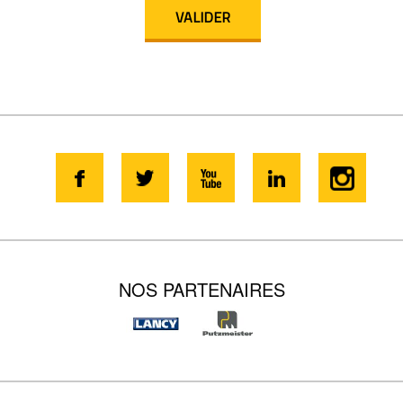
NOS PARTENAIRES