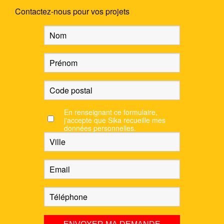
Contactez-nous pour vos projets
En renseignant ce formulaire,
j'accepte que Sika recueille mes
données personnelles.