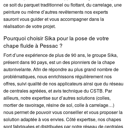
ce soit du parquet traditionnel ou flottant, du carrelage, une
peinture ou même d’autres revêtements nos experts
sauront vous guider et vous accompagner dans la
réalisation de votre projet.
Pourquoi choisir Sika pour la pose de votre
chape fluide à Pessac ?
Fort d’une expérience de plus de 90 ans, le groupe Sika,
présent dans 90 pays, est un des pionniers de la chape
autonivelante. Afin de répondre au plus grand nombre de
problématiques, nous enrichissons régulièrement nos
offres, suivi qualité de nos applicateurs ainsi que du réseau
de centrales agréées, et avis technique du CSTB. Par
ailleurs, notre expertise sur d’autres solutions (colles,
mortier de ravoirage, résine de sol, colle à carrelage…)
nous permet de pouvoir vous conseiller et vous proposer la
solution adaptée à vos envies. Côté expertise, nos chapes
sont fabriquées et distribuées par notre réseau de centrales