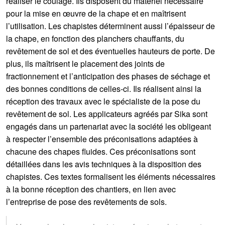
réaliser le coulage. Ils disposent du matériel nécessaire
pour la mise en œuvre de la chape et en maîtrisent
l’utilisation. Les chapistes déterminent aussi l’épaisseur de
la chape, en fonction des planchers chauffants, du
revêtement de sol et des éventuelles hauteurs de porte. De
plus, ils maîtrisent le placement des joints de
fractionnement et l’anticipation des phases de séchage et
des bonnes conditions de celles-ci. Ils réalisent ainsi la
réception des travaux avec le spécialiste de la pose du
revêtement de sol. Les applicateurs agréés par Sika sont
engagés dans un partenariat avec la société les obligeant
à respecter l’ensemble des préconisations adaptées à
chacune des chapes fluides. Ces préconisations sont
détaillées dans les avis techniques à la disposition des
chapistes. Ces textes formalisent les éléments nécessaires
à la bonne réception des chantiers, en lien avec
l’entreprise de pose des revêtements de sols.