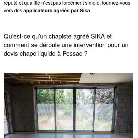
réputé et qualifié n’est pas forcément simple, tournez-vous
vers des
applicateurs agréés par Sika
.
Qu’est-ce qu’un chapiste agréé SIKA et
comment se déroule une intervention pour un
devis chape liquide à Pessac ?