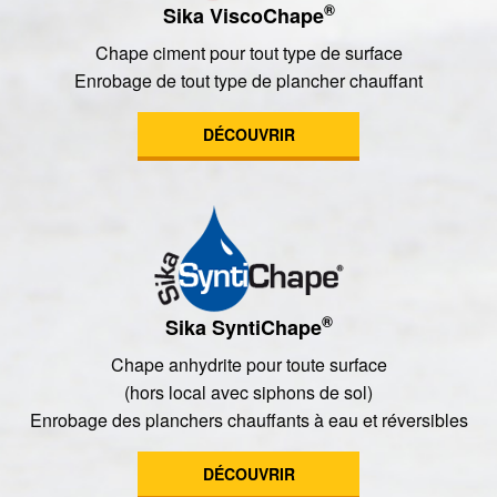
®
Sika ViscoChape
Chape ciment pour tout type de surface
Enrobage de tout type de plancher chauffant
DÉCOUVRIR
®
Sika SyntiChape
Chape anhydrite pour toute surface
(hors local avec siphons de sol)
Enrobage des planchers chauffants à eau et réversibles
DÉCOUVRIR