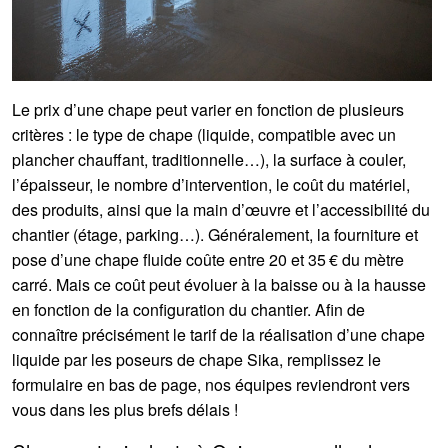
Le prix d’une chape peut varier en fonction de plusieurs
critères : le type de chape (liquide, compatible avec un
plancher chauffant, traditionnelle…), la surface à couler,
l’épaisseur, le nombre d’intervention, le coût du matériel,
des produits, ainsi que la main d’œuvre et l’accessibilité du
chantier (étage, parking…). Généralement, la fourniture et
pose d’une chape fluide coûte entre 20 et 35 € du mètre
carré. Mais ce coût peut évoluer à la baisse ou à la hausse
en fonction de la configuration du chantier. Afin de
connaître précisément le tarif de la réalisation d’une chape
liquide par les poseurs de chape Sika, remplissez le
formulaire en bas de page, nos équipes reviendront vers
vous dans les plus brefs délais !