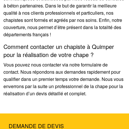
à béton partenaires. Dans le but de garantir la meilleure
qualité à nos clients professionnels et particuliers, nos
chapistes sont formés et agréés par nos soins. Enfin, notre
couverture, nous permet d’être présent dans la totalité des
départements français !
Comment contacter un chapiste à Quimper
pour la réalisation de votre chape ?
Vous pouvez nous contacter via notre formulaire de
contact. Nous répondons aux demandes rapidement pour
qualifier dans un premier temps votre demande. Nous vous
enverrons par la suite un professionnel de la chape pour la
réalisation d’un devis détaillé et complet.
DEMANDE DE DEVIS