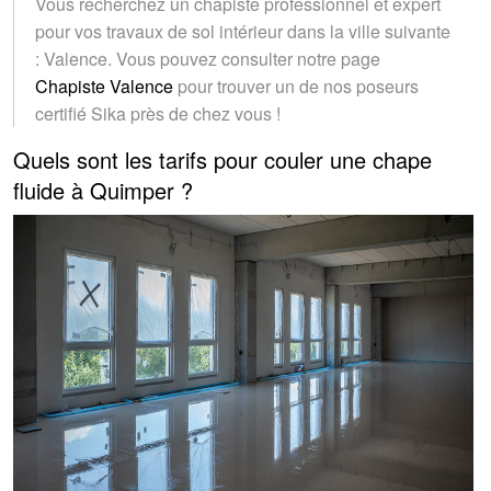
Vous recherchez un chapiste professionnel et expert
pour vos travaux de sol intérieur dans la ville suivante
: Valence. Vous pouvez consulter notre page
Chapiste Valence
pour trouver un de nos poseurs
certifié Sika près de chez vous !
Quels sont les tarifs pour couler une chape
fluide à Quimper ?