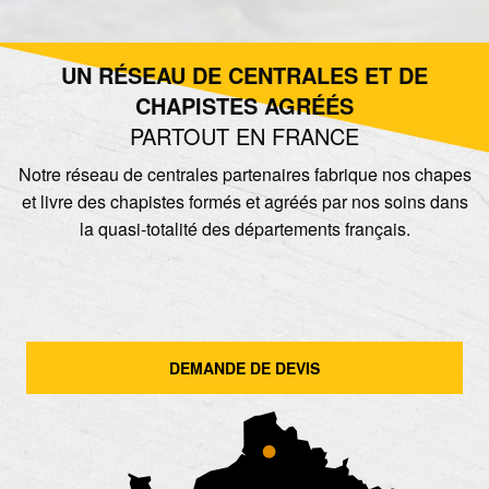
UN RÉSEAU DE CENTRALES ET DE
CHAPISTES AGRÉÉS
PARTOUT EN FRANCE
Notre réseau de centrales partenaires fabrique nos chapes
et livre des chapistes formés et agréés par nos soins dans
la quasi-totalité des départements français.
DEMANDE DE DEVIS