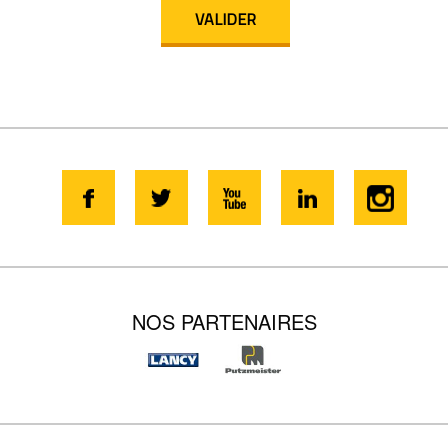
NOS PARTENAIRES