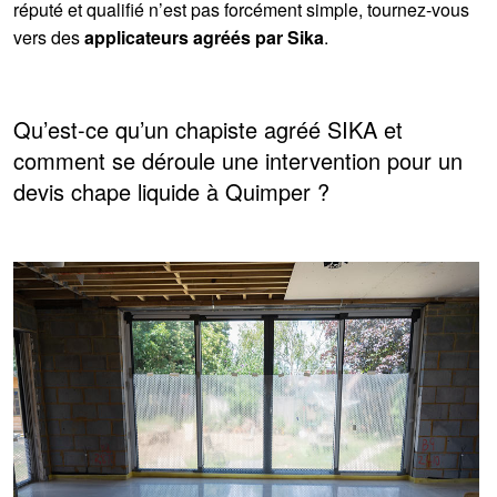
réputé et qualifié n’est pas forcément simple, tournez-vous
vers des
applicateurs agréés par Sika
.
Qu’est-ce qu’un chapiste agréé SIKA et
comment se déroule une intervention pour un
devis chape liquide à Quimper ?