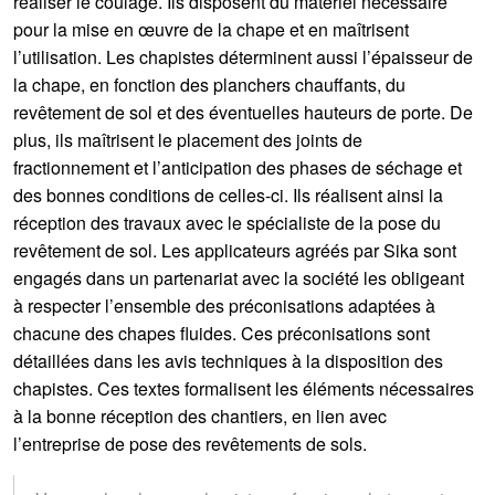
réaliser le coulage. Ils disposent du matériel nécessaire
pour la mise en œuvre de la chape et en maîtrisent
l’utilisation. Les chapistes déterminent aussi l’épaisseur de
la chape, en fonction des planchers chauffants, du
revêtement de sol et des éventuelles hauteurs de porte. De
plus, ils maîtrisent le placement des joints de
fractionnement et l’anticipation des phases de séchage et
des bonnes conditions de celles-ci. Ils réalisent ainsi la
réception des travaux avec le spécialiste de la pose du
revêtement de sol. Les applicateurs agréés par Sika sont
engagés dans un partenariat avec la société les obligeant
à respecter l’ensemble des préconisations adaptées à
chacune des chapes fluides. Ces préconisations sont
détaillées dans les avis techniques à la disposition des
chapistes. Ces textes formalisent les éléments nécessaires
à la bonne réception des chantiers, en lien avec
l’entreprise de pose des revêtements de sols.