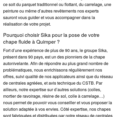
ce soit du parquet traditionnel ou flottant, du carrelage, une
peinture ou même d’autres revêtements nos experts
sauront vous guider et vous accompagner dans la
réalisation de votre projet.
Pourquoi choisir Sika pour la pose de votre
chape fluide à Quimper ?
Fort d’une expérience de plus de 90 ans, le groupe Sika,
présent dans 90 pays, est un des pionniers de la chape
autonivelante. Afin de répondre au plus grand nombre de
problématiques, nous enrichissons régulièrement nos
offres, suivi qualité de nos applicateurs ainsi que du réseau
de centrales agréées, et avis technique du CSTB. Par
ailleurs, notre expertise sur d’autres solutions (colles,
mortier de ravoirage, résine de sol, colle à carrelage…)
nous permet de pouvoir vous conseiller et vous proposer la
solution adaptée à vos envies. Côté expertise, nos chapes
sont fabriquées et distribuées par notre réseau de centrales