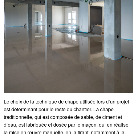
Le choix de la technique de chape utilisée lors d’un projet
est déterminant pour le reste du chantier. La chape
traditionnelle, qui est composée de sable, de ciment et
d’eau, est fabriquée et dosée par le maçon, qui en réalise
la mise en œuvre manuelle, en la tirant, notamment à la