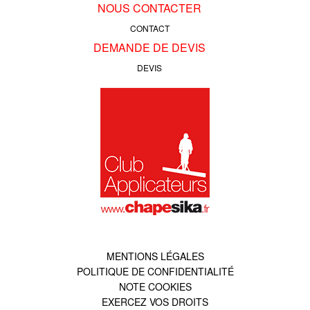
NOUS CONTACTER
CONTACT
DEMANDE DE DEVIS
DEVIS
MENTIONS LÉGALES
POLITIQUE DE CONFIDENTIALITÉ
NOTE COOKIES
EXERCEZ VOS DROITS