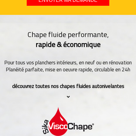
Chape fluide performante,
rapide & économique
Pour tous vos planchers intérieurs, en neuf ou en rénovation
Planéité parfaite, mise en oeuvre rapide, circulable en 24h
découvrez toutes nos chapes fluides autonivelantes