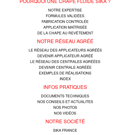
POURQUOI UNE CHAPE FLUIDE SIKA ?
NOTRE EXPERTISE
FORMULES VALIDÉES
FABRICATION CONTROLÉE
APPLICATION MAÎTRISÉE
DE LA CHAPE AU REVÊTEMENT
NOTRE RÉSEAU AGRÉÉ
LE RÉSEAU DES APPLICATEURS AGRÉÉS
DEVENIR APPLICATEUR AGRÉÉ
LE RÉSEAU DES CENTRALES AGRÉÉES
DEVENIR CENTRALE AGRÉÉE
EXEMPLES DE RÉALISATIONS
INDEX
INFOS PRATIQUES
DOCUMENTS TECHNIQUES
NOS CONSEILS ET ACTUALITES
NOS PHOTOS
NOS VIDÉOS
NOTRE SOCIÉTÉ
SIKA FRANCE