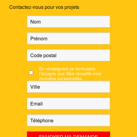
Contactez-nous pour vos projets
En renseignant ce formulaire,
j'accepte que Sika recueille mes
données personnelles.