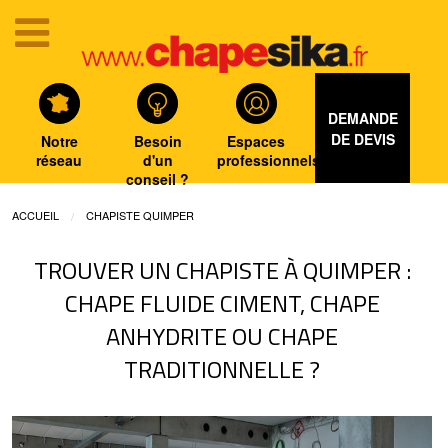
DEMANDE
DE DEVIS
Notre
Besoin
Espaces
réseau
d'un
professionnels
conseil ?
ACCUEIL
CHAPISTE QUIMPER
TROUVER UN CHAPISTE À QUIMPER :
CHAPE FLUIDE CIMENT, CHAPE
ANHYDRITE OU CHAPE
TRADITIONNELLE ?