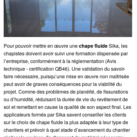
Pour pouvoir mettre en œuvre une
chape fluide
Sika, les
chapistes doivent avoir suivi une formation dispensée par
l’entreprise, conformément à la réglementation (Avis
technique - certification QB46). Une validation du savoir-
faire nécessaire, puisqu’une mise en œuvre non maîtrisée
peut avoir de graves conséquences pour la viabilité du
projet. Comme des problèmes de planéité, de fissurations
ou d’humidité, réduisant la durée de vie du revêtement de
sol et remettant en cause la qualité de son aspect final. Les
applicateurs formés par Sika savent conseiller les clients
sur le choix de chape fluide la plus adaptée à leur type de
chantiers et prévoir à quel stade d’avancement du chantier