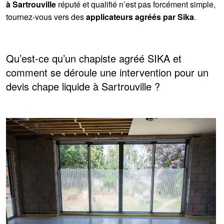
à Sartrouville
réputé et qualifié n’est pas forcément simple,
tournez-vous vers des
applicateurs agréés par Sika
.
Qu’est-ce qu’un chapiste agréé SIKA et
comment se déroule une intervention pour un
devis chape liquide à Sartrouville ?