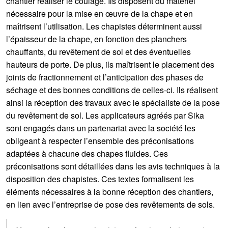
chantier réaliser le coulage. Ils disposent du matériel
nécessaire pour la mise en œuvre de la chape et en
maîtrisent l’utilisation. Les chapistes déterminent aussi
l’épaisseur de la chape, en fonction des planchers
chauffants, du revêtement de sol et des éventuelles
hauteurs de porte. De plus, ils maîtrisent le placement des
joints de fractionnement et l’anticipation des phases de
séchage et des bonnes conditions de celles-ci. Ils réalisent
ainsi la réception des travaux avec le spécialiste de la pose
du revêtement de sol. Les applicateurs agréés par Sika
sont engagés dans un partenariat avec la société les
obligeant à respecter l’ensemble des préconisations
adaptées à chacune des chapes fluides. Ces
préconisations sont détaillées dans les avis techniques à la
disposition des chapistes. Ces textes formalisent les
éléments nécessaires à la bonne réception des chantiers,
en lien avec l’entreprise de pose des revêtements de sols.