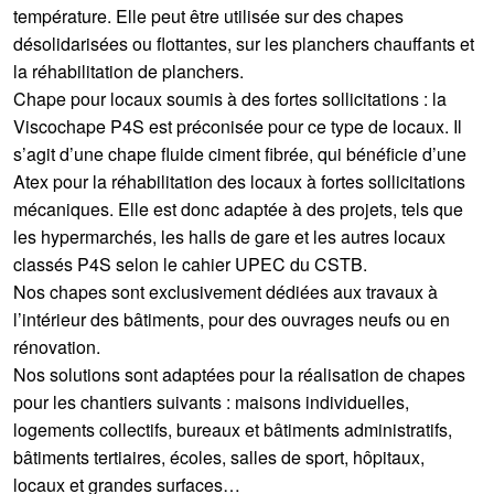
température. Elle peut être utilisée sur des chapes
désolidarisées ou flottantes, sur les planchers chauffants et
la réhabilitation de planchers.
Chape pour locaux soumis à des fortes sollicitations : la
Viscochape P4S est préconisée pour ce type de locaux. Il
s’agit d’une chape fluide ciment fibrée, qui bénéficie d’une
Atex pour la réhabilitation des locaux à fortes sollicitations
mécaniques. Elle est donc adaptée à des projets, tels que
les hypermarchés, les halls de gare et les autres locaux
classés P4S selon le cahier UPEC du CSTB.
Nos chapes sont exclusivement dédiées aux travaux à
l’intérieur des bâtiments, pour des ouvrages neufs ou en
rénovation.
Nos solutions sont adaptées pour la réalisation de chapes
pour les chantiers suivants : maisons individuelles,
logements collectifs, bureaux et bâtiments administratifs,
bâtiments tertiaires, écoles, salles de sport, hôpitaux,
locaux et grandes surfaces…