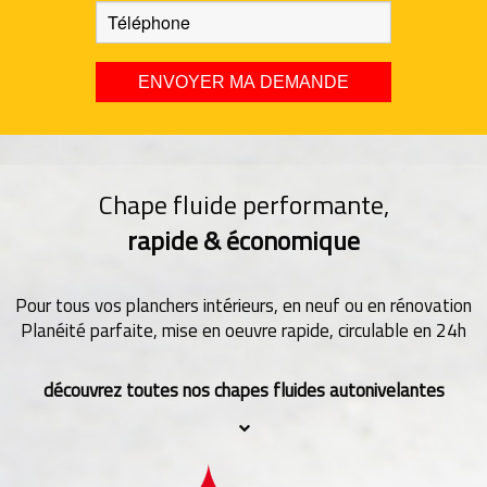
Chape fluide performante,
rapide & économique
Pour tous vos planchers intérieurs, en neuf ou en rénovation
Planéité parfaite, mise en oeuvre rapide, circulable en 24h
découvrez toutes nos chapes fluides autonivelantes