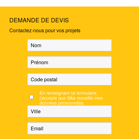
DEMANDE DE DEVIS
Contactez-nous pour vos projets
En renseignant ce formulaire,
j'accepte que Sika recueille mes
données personnelles.