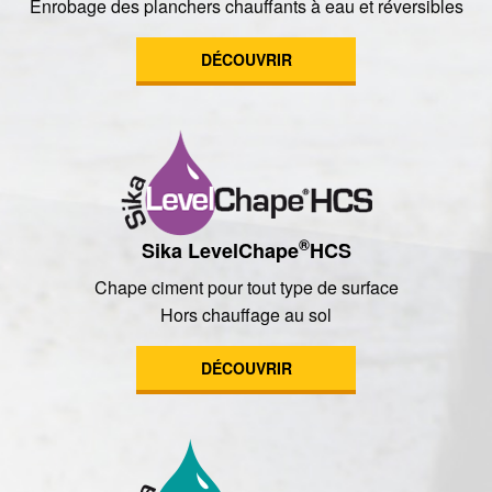
Enrobage des planchers chauffants à eau et réversibles
DÉCOUVRIR
®
Sika LevelChape
HCS
Chape ciment pour tout type de surface
Hors chauffage au sol
DÉCOUVRIR