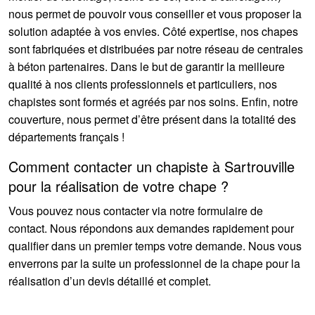
nous permet de pouvoir vous conseiller et vous proposer la
solution adaptée à vos envies. Côté expertise, nos chapes
sont fabriquées et distribuées par notre réseau de centrales
à béton partenaires. Dans le but de garantir la meilleure
qualité à nos clients professionnels et particuliers, nos
chapistes sont formés et agréés par nos soins. Enfin, notre
couverture, nous permet d’être présent dans la totalité des
départements français !
Comment contacter un chapiste à Sartrouville
pour la réalisation de votre chape ?
Vous pouvez nous contacter via notre formulaire de
contact. Nous répondons aux demandes rapidement pour
qualifier dans un premier temps votre demande. Nous vous
enverrons par la suite un professionnel de la chape pour la
réalisation d’un devis détaillé et complet.