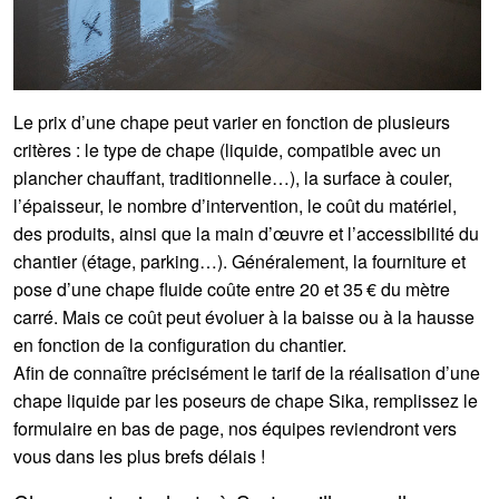
Le prix d’une chape peut varier en fonction de plusieurs
critères : le type de chape (liquide, compatible avec un
plancher chauffant, traditionnelle…), la surface à couler,
l’épaisseur, le nombre d’intervention, le coût du matériel,
des produits, ainsi que la main d’œuvre et l’accessibilité du
chantier (étage, parking…). Généralement, la fourniture et
pose d’une chape fluide coûte entre 20 et 35 € du mètre
carré. Mais ce coût peut évoluer à la baisse ou à la hausse
en fonction de la configuration du chantier.
Afin de connaître précisément le tarif de la réalisation d’une
chape liquide par les poseurs de chape Sika, remplissez le
formulaire en bas de page, nos équipes reviendront vers
vous dans les plus brefs délais !