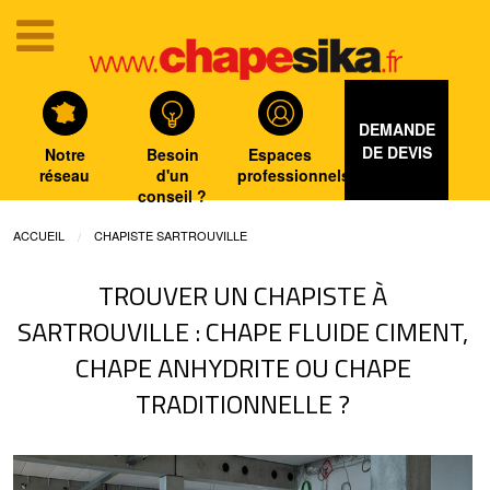
DEMANDE
DE DEVIS
Notre
Besoin
Espaces
réseau
d'un
professionnels
conseil ?
ACCUEIL
CHAPISTE SARTROUVILLE
TROUVER UN CHAPISTE À
SARTROUVILLE : CHAPE FLUIDE CIMENT,
CHAPE ANHYDRITE OU CHAPE
TRADITIONNELLE ?