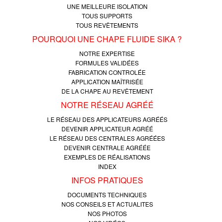
UNE MEILLEURE ISOLATION
TOUS SUPPORTS
TOUS REVÊTEMENTS
POURQUOI UNE CHAPE FLUIDE SIKA ?
NOTRE EXPERTISE
FORMULES VALIDÉES
FABRICATION CONTROLÉE
APPLICATION MAÎTRISÉE
DE LA CHAPE AU REVÊTEMENT
NOTRE RÉSEAU AGRÉÉ
LE RÉSEAU DES APPLICATEURS AGRÉÉS
DEVENIR APPLICATEUR AGRÉÉ
LE RÉSEAU DES CENTRALES AGRÉÉES
DEVENIR CENTRALE AGRÉÉE
EXEMPLES DE RÉALISATIONS
INDEX
INFOS PRATIQUES
DOCUMENTS TECHNIQUES
NOS CONSEILS ET ACTUALITES
NOS PHOTOS