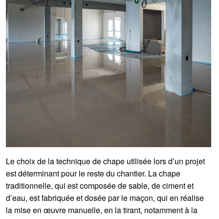
Le choix de la technique de chape utilisée lors d’un projet
est déterminant pour le reste du chantier. La chape
traditionnelle, qui est composée de sable, de ciment et
d’eau, est fabriquée et dosée par le maçon, qui en réalise
la mise en œuvre manuelle, en la tirant, notamment à la