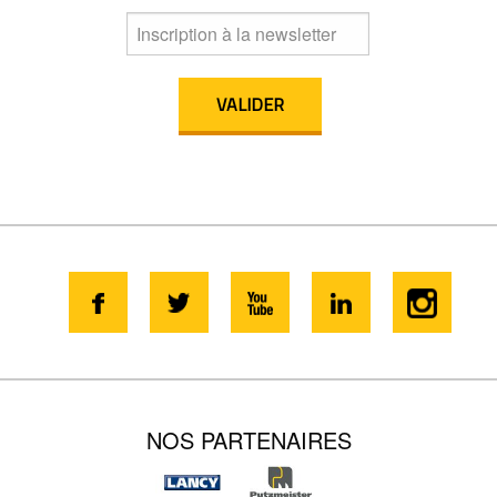
NOS PARTENAIRES