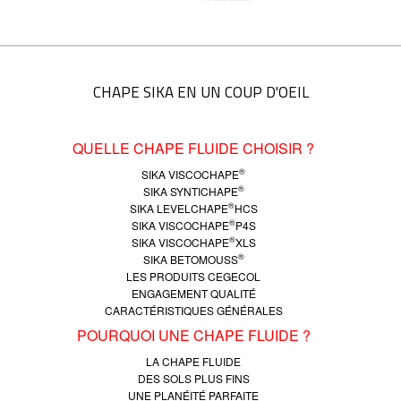
CHAPE SIKA EN UN COUP D'OEIL
QUELLE CHAPE FLUIDE CHOISIR ?
®
SIKA VISCOCHAPE
®
SIKA SYNTICHAPE
®
SIKA LEVELCHAPE
HCS
®
SIKA VISCOCHAPE
P4S
®
SIKA VISCOCHAPE
XLS
®
SIKA BETOMOUSS
LES PRODUITS CEGECOL
ENGAGEMENT QUALITÉ
CARACTÉRISTIQUES GÉNÉRALES
POURQUOI UNE CHAPE FLUIDE ?
LA CHAPE FLUIDE
DES SOLS PLUS FINS
UNE PLANÉITÉ PARFAITE