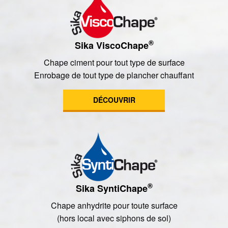
®
Sika ViscoChape
Chape ciment pour tout type de surface
Enrobage de tout type de plancher chauffant
DÉCOUVRIR
®
Sika SyntiChape
Chape anhydrite pour toute surface
(hors local avec siphons de sol)