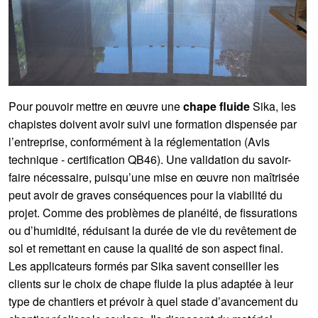
Pour pouvoir mettre en œuvre une
chape fluide
Sika, les
chapistes doivent avoir suivi une formation dispensée par
l’entreprise, conformément à la réglementation (Avis
technique - certification QB46). Une validation du savoir-
faire nécessaire, puisqu’une mise en œuvre non maîtrisée
peut avoir de graves conséquences pour la viabilité du
projet. Comme des problèmes de planéité, de fissurations
ou d’humidité, réduisant la durée de vie du revêtement de
sol et remettant en cause la qualité de son aspect final.
Les applicateurs formés par Sika savent conseiller les
clients sur le choix de chape fluide la plus adaptée à leur
type de chantiers et prévoir à quel stade d’avancement du