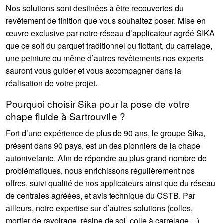
Nos solutions sont destinées à être recouvertes du
revêtement de finition que vous souhaitez poser. Mise en
œuvre exclusive par notre réseau d’applicateur agréé SIKA
que ce soit du parquet traditionnel ou flottant, du carrelage,
une peinture ou même d’autres revêtements nos experts
sauront vous guider et vous accompagner dans la
réalisation de votre projet.
Pourquoi choisir Sika pour la pose de votre
chape fluide à Sartrouville ?
Fort d’une expérience de plus de 90 ans, le groupe Sika,
présent dans 90 pays, est un des pionniers de la chape
autonivelante. Afin de répondre au plus grand nombre de
problématiques, nous enrichissons régulièrement nos
offres, suivi qualité de nos applicateurs ainsi que du réseau
de centrales agréées, et avis technique du CSTB. Par
ailleurs, notre expertise sur d’autres solutions (colles,
mortier de ravoirage, résine de sol, colle à carrelage…)