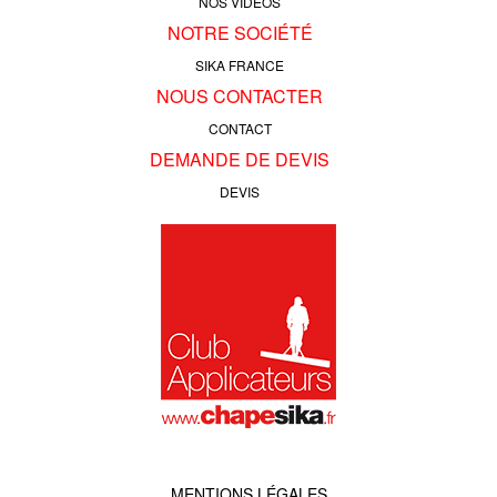
NOS VIDÉOS
NOTRE SOCIÉTÉ
SIKA FRANCE
NOUS CONTACTER
CONTACT
DEMANDE DE DEVIS
DEVIS
MENTIONS LÉGALES