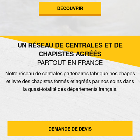
DÉCOUVRIR
UN RÉSEAU DE CENTRALES ET DE
CHAPISTES AGRÉÉS
PARTOUT EN FRANCE
Notre réseau de centrales partenaires fabrique nos chapes
et livre des chapistes formés et agréés par nos soins dans
la quasi-totalité des départements français.
DEMANDE DE DEVIS