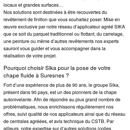
locaux et grandes surfaces…
Nos solutions sont destinées à être recouvertes du
revêtement de finition que vous souhaitez poser. Mise en
œuvre exclusive par notre réseau d’applicateur agréé SIKA
que ce soit du parquet traditionnel ou flottant, du carrelage,
une peinture ou même d’autres revêtements nos experts
sauront vous guider et vous accompagner dans la
réalisation de votre projet.
Pourquoi choisir Sika pour la pose de votre
chape fluide à Suresnes ?
Fort d’une expérience de plus de 90 ans, le groupe Sika,
présent dans 90 pays, est un des pionniers de la chape
autonivelante. Afin de répondre au plus grand nombre de
problématiques, nous enrichissons régulièrement nos
offres, suivi qualité de nos applicateurs ainsi que du réseau
de centrales agréées, et avis technique du CSTB. Par
ailleurs, notre expertise sur d’autres solutions (colles,