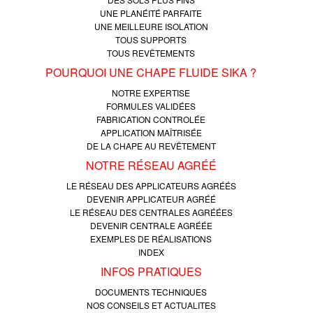
UNE PLANÉITÉ PARFAITE
UNE MEILLEURE ISOLATION
TOUS SUPPORTS
TOUS REVÊTEMENTS
POURQUOI UNE CHAPE FLUIDE SIKA ?
NOTRE EXPERTISE
FORMULES VALIDÉES
FABRICATION CONTROLÉE
APPLICATION MAÎTRISÉE
DE LA CHAPE AU REVÊTEMENT
NOTRE RÉSEAU AGRÉÉ
LE RÉSEAU DES APPLICATEURS AGRÉÉS
DEVENIR APPLICATEUR AGRÉÉ
LE RÉSEAU DES CENTRALES AGRÉÉES
DEVENIR CENTRALE AGRÉÉE
EXEMPLES DE RÉALISATIONS
INDEX
INFOS PRATIQUES
DOCUMENTS TECHNIQUES
NOS CONSEILS ET ACTUALITES