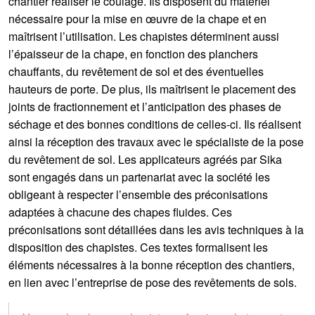
chantier réaliser le coulage. Ils disposent du matériel
nécessaire pour la mise en œuvre de la chape et en
maîtrisent l’utilisation. Les chapistes déterminent aussi
l’épaisseur de la chape, en fonction des planchers
chauffants, du revêtement de sol et des éventuelles
hauteurs de porte. De plus, ils maîtrisent le placement des
joints de fractionnement et l’anticipation des phases de
séchage et des bonnes conditions de celles-ci. Ils réalisent
ainsi la réception des travaux avec le spécialiste de la pose
du revêtement de sol. Les applicateurs agréés par Sika
sont engagés dans un partenariat avec la société les
obligeant à respecter l’ensemble des préconisations
adaptées à chacune des chapes fluides. Ces
préconisations sont détaillées dans les avis techniques à la
disposition des chapistes. Ces textes formalisent les
éléments nécessaires à la bonne réception des chantiers,
en lien avec l’entreprise de pose des revêtements de sols.