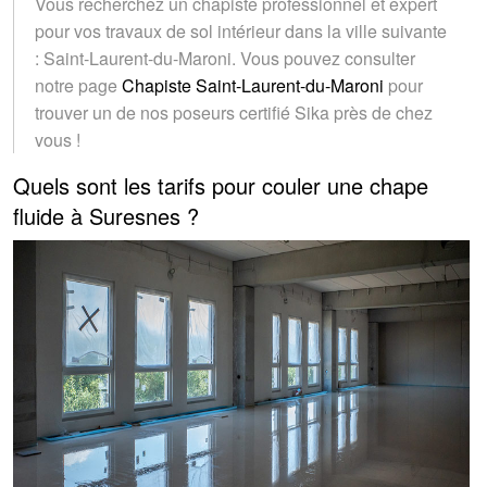
Vous recherchez un chapiste professionnel et expert
pour vos travaux de sol intérieur dans la ville suivante
: Saint-Laurent-du-Maroni. Vous pouvez consulter
notre page
Chapiste Saint-Laurent-du-Maroni
pour
trouver un de nos poseurs certifié Sika près de chez
vous !
Quels sont les tarifs pour couler une chape
fluide à Suresnes ?