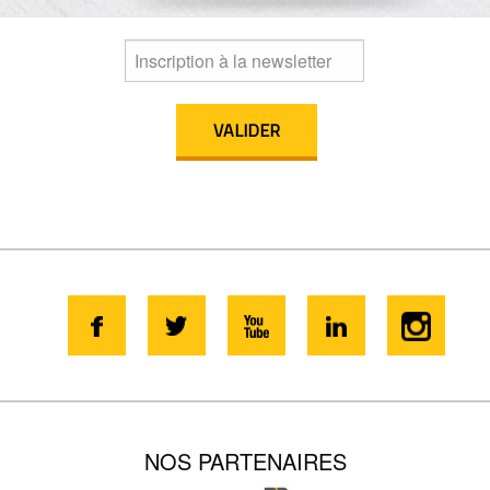
NOS PARTENAIRES