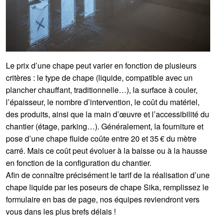
Le prix d’une chape peut varier en fonction de plusieurs
critères : le type de chape (liquide, compatible avec un
plancher chauffant, traditionnelle…), la surface à couler,
l’épaisseur, le nombre d’intervention, le coût du matériel,
des produits, ainsi que la main d’œuvre et l’accessibilité du
chantier (étage, parking…). Généralement, la fourniture et
pose d’une chape fluide coûte entre 20 et 35 € du mètre
carré. Mais ce coût peut évoluer à la baisse ou à la hausse
en fonction de la configuration du chantier.
Afin de connaître précisément le tarif de la réalisation d’une
chape liquide par les poseurs de chape Sika, remplissez le
formulaire en bas de page, nos équipes reviendront vers
vous dans les plus brefs délais !