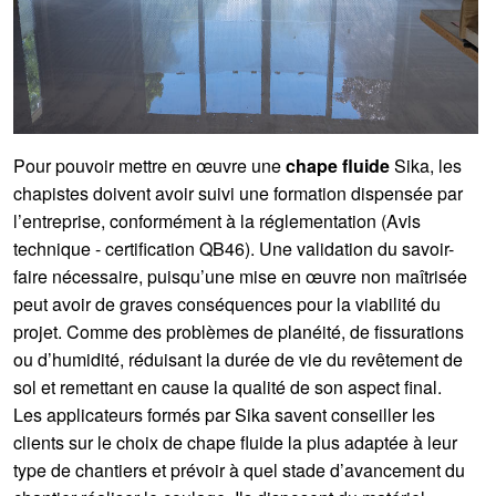
Pour pouvoir mettre en œuvre une
chape fluide
Sika, les
chapistes doivent avoir suivi une formation dispensée par
l’entreprise, conformément à la réglementation (Avis
technique - certification QB46). Une validation du savoir-
faire nécessaire, puisqu’une mise en œuvre non maîtrisée
peut avoir de graves conséquences pour la viabilité du
projet. Comme des problèmes de planéité, de fissurations
ou d’humidité, réduisant la durée de vie du revêtement de
sol et remettant en cause la qualité de son aspect final.
Les applicateurs formés par Sika savent conseiller les
clients sur le choix de chape fluide la plus adaptée à leur
type de chantiers et prévoir à quel stade d’avancement du