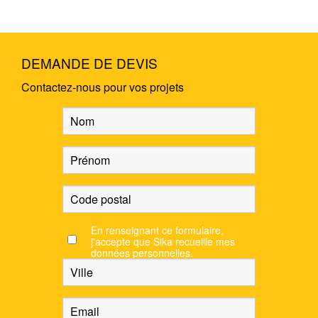
DEMANDE DE DEVIS
Contactez-nous pour vos projets
En renseignant ce formulaire,
j'accepte que Sika recueille mes
données personnelles.