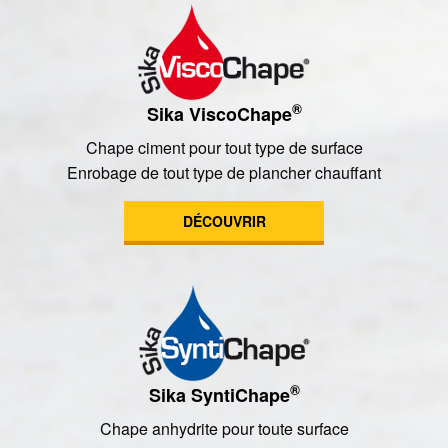
®
Sika ViscoChape
Chape ciment pour tout type de surface
Enrobage de tout type de plancher chauffant
DÉCOUVRIR
®
Sika SyntiChape
Chape anhydrite pour toute surface