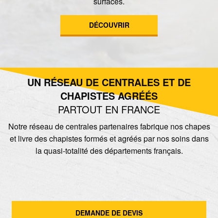
surfaces.
DÉCOUVRIR
UN RÉSEAU DE CENTRALES ET DE
CHAPISTES AGRÉÉS
PARTOUT EN FRANCE
Notre réseau de centrales partenaires fabrique nos chapes
et livre des chapistes formés et agréés par nos soins dans
la quasi-totalité des départements français.
DEMANDE DE DEVIS