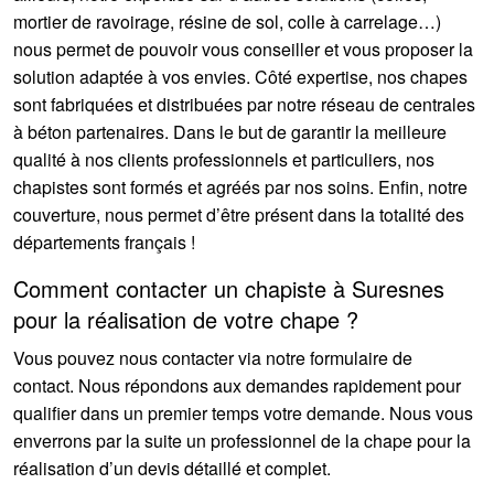
mortier de ravoirage, résine de sol, colle à carrelage…)
nous permet de pouvoir vous conseiller et vous proposer la
solution adaptée à vos envies. Côté expertise, nos chapes
sont fabriquées et distribuées par notre réseau de centrales
à béton partenaires. Dans le but de garantir la meilleure
qualité à nos clients professionnels et particuliers, nos
chapistes sont formés et agréés par nos soins. Enfin, notre
couverture, nous permet d’être présent dans la totalité des
départements français !
Comment contacter un chapiste à Suresnes
pour la réalisation de votre chape ?
Vous pouvez nous contacter via notre formulaire de
contact. Nous répondons aux demandes rapidement pour
qualifier dans un premier temps votre demande. Nous vous
enverrons par la suite un professionnel de la chape pour la
réalisation d’un devis détaillé et complet.