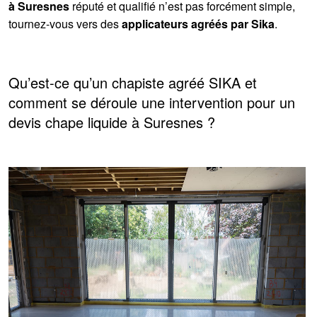
à Suresnes
réputé et qualifié n’est pas forcément simple,
tournez-vous vers des
applicateurs agréés par Sika
.
Qu’est-ce qu’un chapiste agréé SIKA et
comment se déroule une intervention pour un
devis chape liquide à Suresnes ?