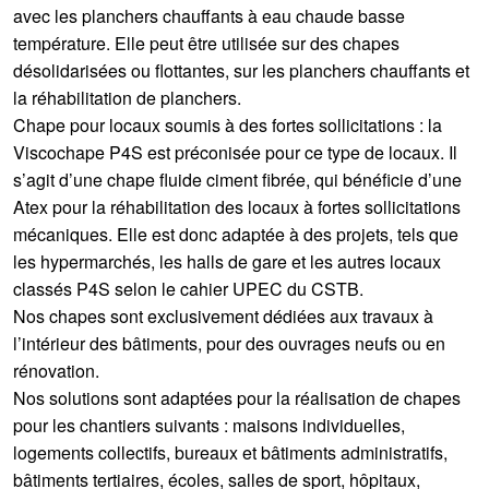
avec les planchers chauffants à eau chaude basse
température. Elle peut être utilisée sur des chapes
désolidarisées ou flottantes, sur les planchers chauffants et
la réhabilitation de planchers.
Chape pour locaux soumis à des fortes sollicitations : la
Viscochape P4S est préconisée pour ce type de locaux. Il
s’agit d’une chape fluide ciment fibrée, qui bénéficie d’une
Atex pour la réhabilitation des locaux à fortes sollicitations
mécaniques. Elle est donc adaptée à des projets, tels que
les hypermarchés, les halls de gare et les autres locaux
classés P4S selon le cahier UPEC du CSTB.
Nos chapes sont exclusivement dédiées aux travaux à
l’intérieur des bâtiments, pour des ouvrages neufs ou en
rénovation.
Nos solutions sont adaptées pour la réalisation de chapes
pour les chantiers suivants : maisons individuelles,
logements collectifs, bureaux et bâtiments administratifs,
bâtiments tertiaires, écoles, salles de sport, hôpitaux,