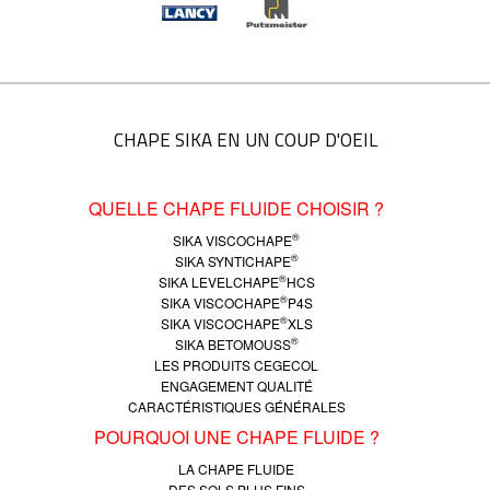
CHAPE SIKA EN UN COUP D'OEIL
QUELLE CHAPE FLUIDE CHOISIR ?
®
SIKA VISCOCHAPE
®
SIKA SYNTICHAPE
®
SIKA LEVELCHAPE
HCS
®
SIKA VISCOCHAPE
P4S
®
SIKA VISCOCHAPE
XLS
®
SIKA BETOMOUSS
LES PRODUITS CEGECOL
ENGAGEMENT QUALITÉ
CARACTÉRISTIQUES GÉNÉRALES
POURQUOI UNE CHAPE FLUIDE ?
LA CHAPE FLUIDE
DES SOLS PLUS FINS