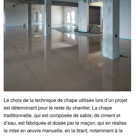
Le choix de la technique de chape utilisée lors d’un projet
est déterminant pour le reste du chantier. La chape
traditionnelle, qui est composée de sable, de ciment et
d’eau, est fabriquée et dosée par le maçon, qui en réalise
la mise en œuvre manuelle, en la tirant, notamment à la