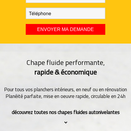
Chape fluide performante,
rapide & économique
Pour tous vos planchers intérieurs, en neuf ou en rénovation
Planéité parfaite, mise en oeuvre rapide, circulable en 24h
découvrez toutes nos chapes fluides autonivelantes