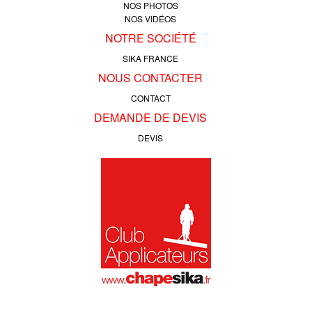
NOS PHOTOS
NOS VIDÉOS
NOTRE SOCIÉTÉ
SIKA FRANCE
NOUS CONTACTER
CONTACT
DEMANDE DE DEVIS
DEVIS