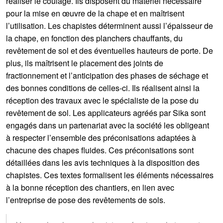
réaliser le coulage. Ils disposent du matériel nécessaire
pour la mise en œuvre de la chape et en maîtrisent
l’utilisation. Les chapistes déterminent aussi l’épaisseur de
la chape, en fonction des planchers chauffants, du
revêtement de sol et des éventuelles hauteurs de porte. De
plus, ils maîtrisent le placement des joints de
fractionnement et l’anticipation des phases de séchage et
des bonnes conditions de celles-ci. Ils réalisent ainsi la
réception des travaux avec le spécialiste de la pose du
revêtement de sol. Les applicateurs agréés par Sika sont
engagés dans un partenariat avec la société les obligeant
à respecter l’ensemble des préconisations adaptées à
chacune des chapes fluides. Ces préconisations sont
détaillées dans les avis techniques à la disposition des
chapistes. Ces textes formalisent les éléments nécessaires
à la bonne réception des chantiers, en lien avec
l’entreprise de pose des revêtements de sols.