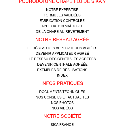
POURQUOI UNE CHAPE FLUIDE SIKA ?
NOTRE EXPERTISE
FORMULES VALIDÉES
FABRICATION CONTROLÉE
APPLICATION MAÎTRISÉE
DE LA CHAPE AU REVÊTEMENT
NOTRE RÉSEAU AGRÉÉ
LE RÉSEAU DES APPLICATEURS AGRÉÉS
DEVENIR APPLICATEUR AGRÉÉ
LE RÉSEAU DES CENTRALES AGRÉÉES
DEVENIR CENTRALE AGRÉÉE
EXEMPLES DE RÉALISATIONS
INDEX
INFOS PRATIQUES
DOCUMENTS TECHNIQUES
NOS CONSEILS ET ACTUALITES
NOS PHOTOS
NOS VIDÉOS
NOTRE SOCIÉTÉ
SIKA FRANCE