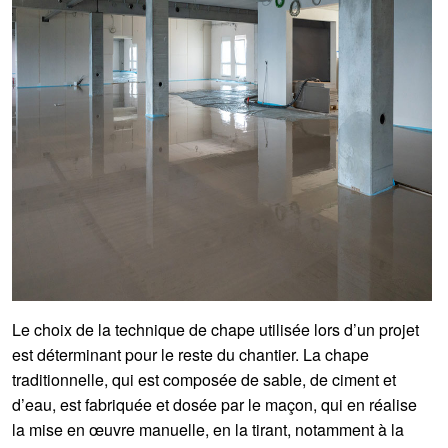
Le choix de la technique de chape utilisée lors d’un projet
est déterminant pour le reste du chantier. La chape
traditionnelle, qui est composée de sable, de ciment et
d’eau, est fabriquée et dosée par le maçon, qui en réalise
la mise en œuvre manuelle, en la tirant, notamment à la