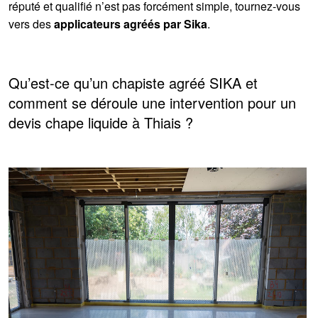
réputé et qualifié n’est pas forcément simple, tournez-vous
vers des
applicateurs agréés par Sika
.
Qu’est-ce qu’un chapiste agréé SIKA et
comment se déroule une intervention pour un
devis chape liquide à Thiais ?