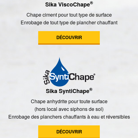
®
Sika ViscoChape
Chape ciment pour tout type de surface
Enrobage de tout type de plancher chauffant
DÉCOUVRIR
®
Sika SyntiChape
Chape anhydrite pour toute surface
(hors local avec siphons de sol)
Enrobage des planchers chauffants à eau et réversibles
DÉCOUVRIR