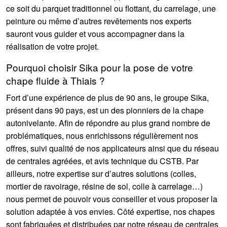
ce soit du parquet traditionnel ou flottant, du carrelage, une
peinture ou même d’autres revêtements nos experts
sauront vous guider et vous accompagner dans la
réalisation de votre projet.
Pourquoi choisir Sika pour la pose de votre
chape fluide à Thiais ?
Fort d’une expérience de plus de 90 ans, le groupe Sika,
présent dans 90 pays, est un des pionniers de la chape
autonivelante. Afin de répondre au plus grand nombre de
problématiques, nous enrichissons régulièrement nos
offres, suivi qualité de nos applicateurs ainsi que du réseau
de centrales agréées, et avis technique du CSTB. Par
ailleurs, notre expertise sur d’autres solutions (colles,
mortier de ravoirage, résine de sol, colle à carrelage…)
nous permet de pouvoir vous conseiller et vous proposer la
solution adaptée à vos envies. Côté expertise, nos chapes
sont fabriquées et distribuées par notre réseau de centrales