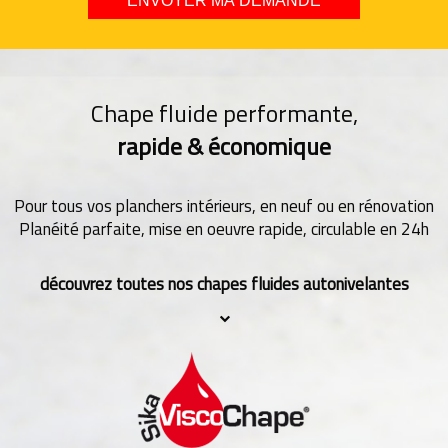
Chape fluide performante,
rapide & économique
Pour tous vos planchers intérieurs, en neuf ou en rénovation
Planéité parfaite, mise en oeuvre rapide, circulable en 24h
découvrez toutes nos chapes fluides autonivelantes