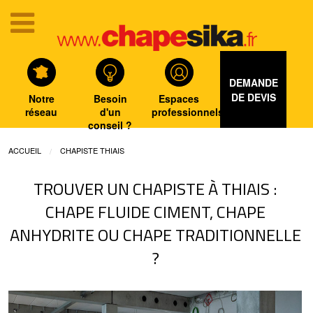
DEMANDE
DE DEVIS
Notre
Besoin
Espaces
réseau
d'un
professionnels
conseil ?
ACCUEIL
CHAPISTE THIAIS
TROUVER UN CHAPISTE À THIAIS :
CHAPE FLUIDE CIMENT, CHAPE
ANHYDRITE OU CHAPE TRADITIONNELLE
?