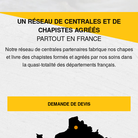
UN RÉSEAU DE CENTRALES ET DE
CHAPISTES AGRÉÉS
PARTOUT EN FRANCE
Notre réseau de centrales partenaires fabrique nos chapes
et livre des chapistes formés et agréés par nos soins dans
la quasi-totalité des départements français.
DEMANDE DE DEVIS