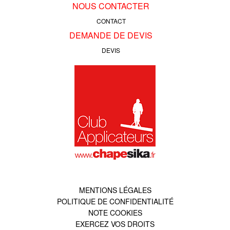
NOUS CONTACTER
CONTACT
DEMANDE DE DEVIS
DEVIS
MENTIONS LÉGALES
POLITIQUE DE CONFIDENTIALITÉ
NOTE COOKIES
EXERCEZ VOS DROITS