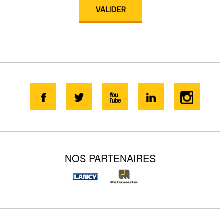
NOS PARTENAIRES