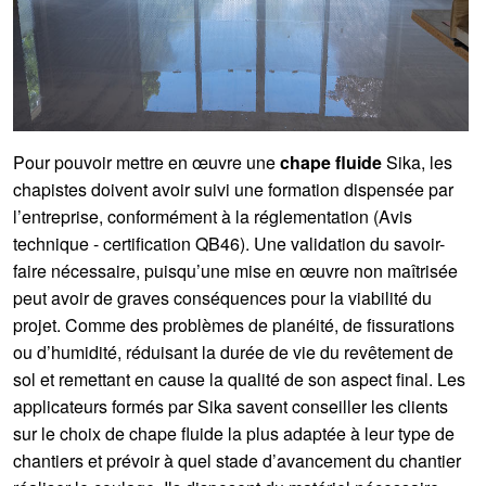
Pour pouvoir mettre en œuvre une
chape fluide
Sika, les
chapistes doivent avoir suivi une formation dispensée par
l’entreprise, conformément à la réglementation (Avis
technique - certification QB46). Une validation du savoir-
faire nécessaire, puisqu’une mise en œuvre non maîtrisée
peut avoir de graves conséquences pour la viabilité du
projet. Comme des problèmes de planéité, de fissurations
ou d’humidité, réduisant la durée de vie du revêtement de
sol et remettant en cause la qualité de son aspect final. Les
applicateurs formés par Sika savent conseiller les clients
sur le choix de chape fluide la plus adaptée à leur type de
chantiers et prévoir à quel stade d’avancement du chantier