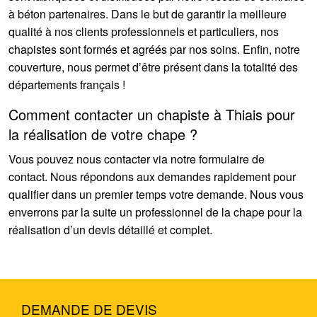
à béton partenaires. Dans le but de garantir la meilleure
qualité à nos clients professionnels et particuliers, nos
chapistes sont formés et agréés par nos soins. Enfin, notre
couverture, nous permet d’être présent dans la totalité des
départements français !
Comment contacter un chapiste à Thiais pour
la réalisation de votre chape ?
Vous pouvez nous contacter via notre formulaire de
contact. Nous répondons aux demandes rapidement pour
qualifier dans un premier temps votre demande. Nous vous
enverrons par la suite un professionnel de la chape pour la
réalisation d’un devis détaillé et complet.
DEMANDE DE DEVIS