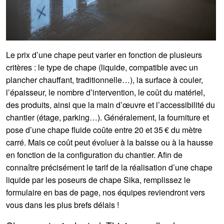
Le prix d’une chape peut varier en fonction de plusieurs
critères : le type de chape (liquide, compatible avec un
plancher chauffant, traditionnelle…), la surface à couler,
l’épaisseur, le nombre d’intervention, le coût du matériel,
des produits, ainsi que la main d’œuvre et l’accessibilité du
chantier (étage, parking…). Généralement, la fourniture et
pose d’une chape fluide coûte entre 20 et 35 € du mètre
carré. Mais ce coût peut évoluer à la baisse ou à la hausse
en fonction de la configuration du chantier. Afin de
connaître précisément le tarif de la réalisation d’une chape
liquide par les poseurs de chape Sika, remplissez le
formulaire en bas de page, nos équipes reviendront vers
vous dans les plus brefs délais !