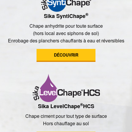
®
Sika SyntiChape
Chape anhydrite pour toute surface
(hors local avec siphons de sol)
Enrobage des planchers chauffants à eau et réversibles
DÉCOUVRIR
®
Sika LevelChape
HCS
Chape ciment pour tout type de surface
Hors chauffage au sol