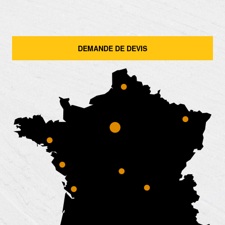
DEMANDE DE DEVIS