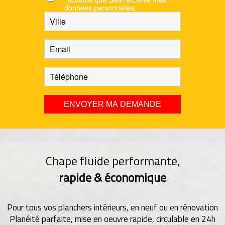
données personnelles.
Chape fluide performante,
rapide & économique
Pour tous vos planchers intérieurs, en neuf ou en rénovation
Planéité parfaite, mise en oeuvre rapide, circulable en 24h