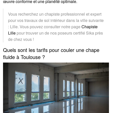
œuvre conforme et une planéité optimale.
Vous recherchez un chapiste professionnel et expert
pour vos travaux de sol intérieur dans la ville suivante
: Lille. Vous pouvez consulter notre page
Chapiste
Lille
pour trouver un de nos poseurs certifié Sika près
de chez vous !
Quels sont les tarifs pour couler une chape
fluide à Toulouse ?