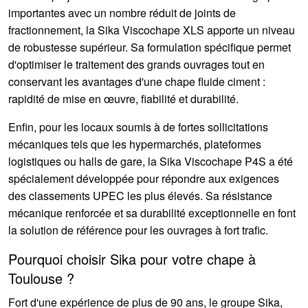
importantes avec un nombre réduit de joints de
fractionnement, la
Sika Viscochape XLS
apporte un niveau
de robustesse supérieur. Sa formulation spécifique permet
d'optimiser le traitement des grands ouvrages tout en
conservant les avantages d'une chape fluide ciment :
rapidité de mise en œuvre, fiabilité et durabilité.
Enfin, pour les locaux soumis à de fortes sollicitations
mécaniques tels que les hypermarchés, plateformes
logistiques ou halls de gare, la
Sika Viscochape P4S
a été
spécialement développée pour répondre aux exigences
des classements UPEC les plus élevés. Sa résistance
mécanique renforcée et sa durabilité exceptionnelle en font
la solution de référence pour les ouvrages à fort trafic.
Pourquoi choisir Sika pour votre chape à
Toulouse ?
Fort d'une expérience de plus de 90 ans, le groupe Sika,