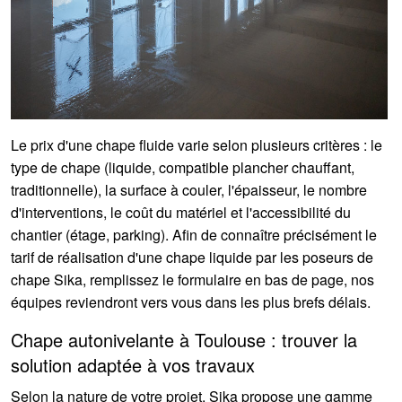
Le prix d'une chape fluide varie selon plusieurs critères : le
type de chape (liquide, compatible plancher chauffant,
traditionnelle), la surface à couler, l'épaisseur, le nombre
d'interventions, le coût du matériel et l'accessibilité du
chantier (étage, parking). Afin de connaître précisément le
tarif de réalisation d'une chape liquide par les poseurs de
chape Sika, remplissez le formulaire en bas de page, nos
équipes reviendront vers vous dans les plus brefs délais.
Chape autonivelante à Toulouse : trouver la
solution adaptée à vos travaux
Selon la nature de votre projet, Sika propose une gamme