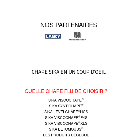
NOS PARTENAIRES
CHAPE SIKA EN UN COUP D'OEIL
QUELLE CHAPE FLUIDE CHOISIR ?
®
SIKA VISCOCHAPE
®
SIKA SYNTICHAPE
®
SIKA LEVELCHAPE
HCS
®
SIKA VISCOCHAPE
P4S
®
SIKA VISCOCHAPE
XLS
®
SIKA BETOMOUSS
LES PRODUITS CEGECOL