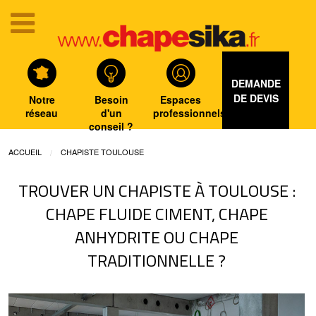
DEMANDE
DE DEVIS
Notre
Besoin
Espaces
réseau
d'un
professionnels
conseil ?
ACCUEIL
CHAPISTE TOULOUSE
TROUVER UN CHAPISTE À TOULOUSE :
CHAPE FLUIDE CIMENT, CHAPE
ANHYDRITE OU CHAPE
TRADITIONNELLE ?