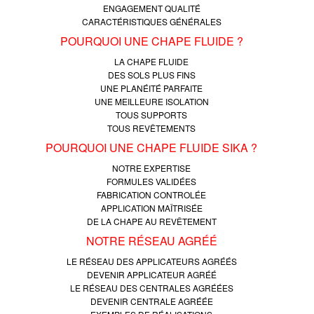
ENGAGEMENT QUALITÉ
CARACTÉRISTIQUES GÉNÉRALES
POURQUOI UNE CHAPE FLUIDE ?
LA CHAPE FLUIDE
DES SOLS PLUS FINS
UNE PLANÉITÉ PARFAITE
UNE MEILLEURE ISOLATION
TOUS SUPPORTS
TOUS REVÊTEMENTS
POURQUOI UNE CHAPE FLUIDE SIKA ?
NOTRE EXPERTISE
FORMULES VALIDÉES
FABRICATION CONTROLÉE
APPLICATION MAÎTRISÉE
DE LA CHAPE AU REVÊTEMENT
NOTRE RÉSEAU AGRÉÉ
LE RÉSEAU DES APPLICATEURS AGRÉÉS
DEVENIR APPLICATEUR AGRÉÉ
LE RÉSEAU DES CENTRALES AGRÉÉES
DEVENIR CENTRALE AGRÉÉE