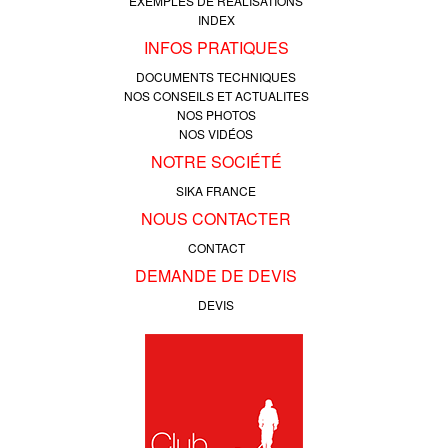
EXEMPLES DE RÉALISATIONS
INDEX
INFOS PRATIQUES
DOCUMENTS TECHNIQUES
NOS CONSEILS ET ACTUALITES
NOS PHOTOS
NOS VIDÉOS
NOTRE SOCIÉTÉ
SIKA FRANCE
NOUS CONTACTER
CONTACT
DEMANDE DE DEVIS
DEVIS