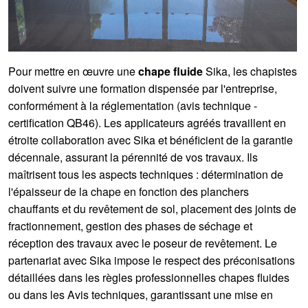
Pour mettre en œuvre une
chape fluide
Sika, les chapistes
doivent suivre une formation dispensée par l'entreprise,
conformément à la réglementation (avis technique -
certification QB46
). Les applicateurs agréés travaillent en
étroite collaboration avec Sika et bénéficient de la garantie
décennale, assurant la pérennité de vos travaux. Ils
maîtrisent tous les aspects techniques : détermination de
l'épaisseur de la chape en fonction des planchers
chauffants et du revêtement de sol, placement des joints de
fractionnement, gestion des phases de séchage et
réception des travaux avec le poseur de revêtement. Le
partenariat avec Sika impose le respect des préconisations
détaillées dans les règles professionnelles chapes fluides
ou dans les Avis techniques, garantissant une mise en