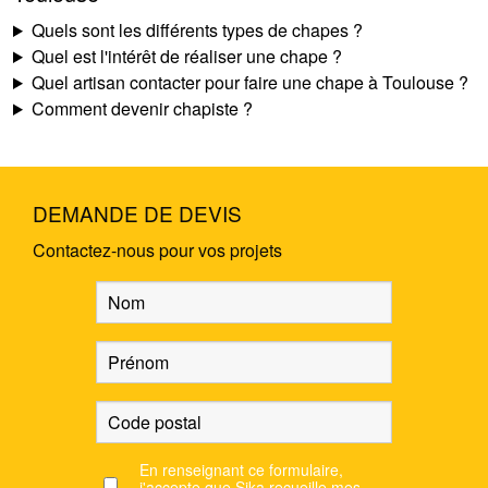
Quels sont les différents types de chapes ?
Quel est l'intérêt de réaliser une chape ?
Quel artisan contacter pour faire une chape à Toulouse ?
Comment devenir chapiste ?
DEMANDE DE DEVIS
Contactez-nous pour vos projets
En renseignant ce formulaire,
j'accepte que Sika recueille mes