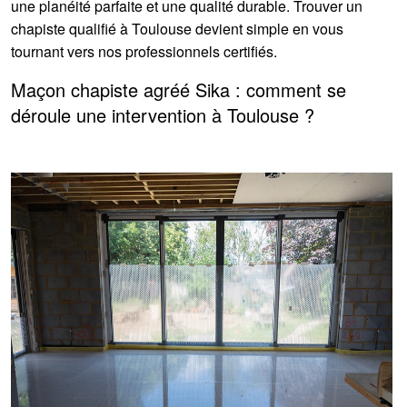
une planéité parfaite et une qualité durable. Trouver un
chapiste qualifié à Toulouse devient simple en vous
tournant vers nos professionnels certifiés.
Maçon chapiste agréé Sika : comment se
déroule une intervention à Toulouse ?