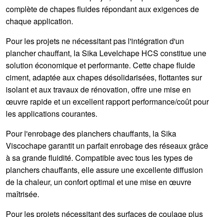
complète de chapes fluides répondant aux exigences de
chaque application.
Pour les projets ne nécessitant pas l'intégration d'un
plancher chauffant, la
Sika Levelchape HCS
constitue une
solution économique et performante. Cette chape fluide
ciment, adaptée aux chapes désolidarisées, flottantes sur
isolant et aux travaux de rénovation, offre une mise en
œuvre rapide et un excellent rapport performance/coût pour
les applications courantes.
Pour l'enrobage des planchers chauffants, la
Sika
Viscochape
garantit un parfait enrobage des réseaux grâce
à sa grande fluidité. Compatible avec tous les types de
planchers chauffants, elle assure une excellente diffusion
de la chaleur, un confort optimal et une mise en œuvre
maîtrisée.
Pour les projets nécessitant des surfaces de coulage plus