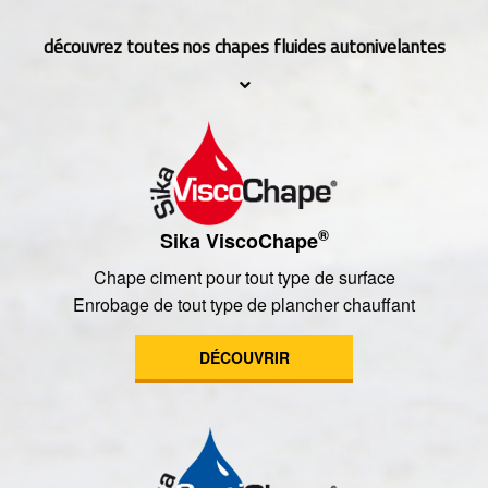
découvrez toutes nos chapes fluides autonivelantes
®
Sika ViscoChape
Chape ciment pour tout type de surface
Enrobage de tout type de plancher chauffant
DÉCOUVRIR