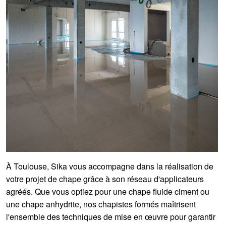
À Toulouse, Sika vous accompagne dans la réalisation de
votre projet de chape grâce à son réseau d'applicateurs
agréés. Que vous optiez pour une chape fluide ciment ou
une chape anhydrite, nos chapistes formés maîtrisent
l'ensemble des techniques de mise en œuvre pour garantir