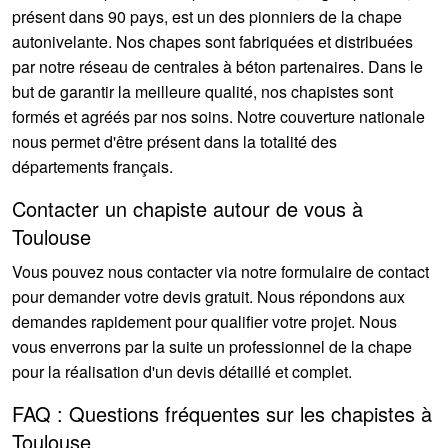
présent dans 90 pays, est un des pionniers de la chape
autonivelante. Nos chapes sont fabriquées et distribuées
par notre réseau de centrales à béton partenaires. Dans le
but de garantir la meilleure qualité, nos chapistes sont
formés et agréés par nos soins. Notre couverture nationale
nous permet d'être présent dans la totalité des
départements français.
Contacter un chapiste autour de vous à
Toulouse
Vous pouvez nous contacter via notre formulaire de contact
pour demander votre devis gratuit. Nous répondons aux
demandes rapidement pour qualifier votre projet. Nous
vous enverrons par la suite un professionnel de la chape
pour la réalisation d'un devis détaillé et complet.
FAQ : Questions fréquentes sur les chapistes à
Toulouse