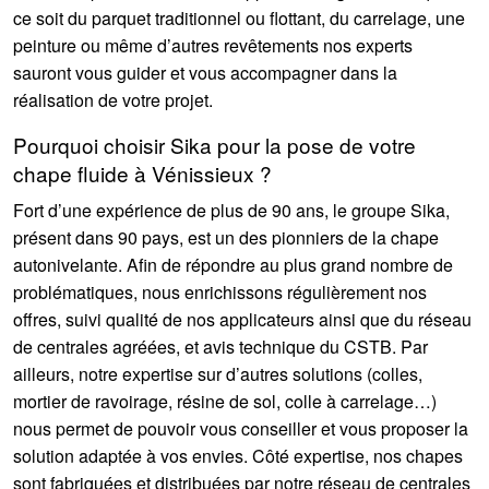
ce soit du parquet traditionnel ou flottant, du carrelage, une
peinture ou même d’autres revêtements nos experts
sauront vous guider et vous accompagner dans la
réalisation de votre projet.
Pourquoi choisir Sika pour la pose de votre
chape fluide à Vénissieux ?
Fort d’une expérience de plus de 90 ans, le groupe Sika,
présent dans 90 pays, est un des pionniers de la chape
autonivelante. Afin de répondre au plus grand nombre de
problématiques, nous enrichissons régulièrement nos
offres, suivi qualité de nos applicateurs ainsi que du réseau
de centrales agréées, et avis technique du CSTB. Par
ailleurs, notre expertise sur d’autres solutions (colles,
mortier de ravoirage, résine de sol, colle à carrelage…)
nous permet de pouvoir vous conseiller et vous proposer la
solution adaptée à vos envies. Côté expertise, nos chapes
sont fabriquées et distribuées par notre réseau de centrales