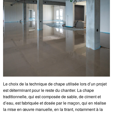
Le choix de la technique de chape utilisée lors d’un projet
est déterminant pour le reste du chantier. La chape
traditionnelle, qui est composée de sable, de ciment et
d’eau, est fabriquée et dosée par le maçon, qui en réalise
la mise en œuvre manuelle, en la tirant, notamment à la