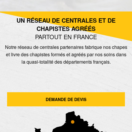
UN RÉSEAU DE CENTRALES ET DE
CHAPISTES AGRÉÉS
PARTOUT EN FRANCE
Notre réseau de centrales partenaires fabrique nos chapes
et livre des chapistes formés et agréés par nos soins dans
la quasi-totalité des départements français.
DEMANDE DE DEVIS