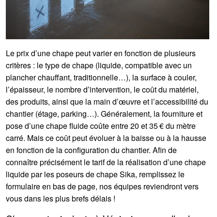
Le prix d’une chape peut varier en fonction de plusieurs
critères : le type de chape (liquide, compatible avec un
plancher chauffant, traditionnelle…), la surface à couler,
l’épaisseur, le nombre d’intervention, le coût du matériel,
des produits, ainsi que la main d’œuvre et l’accessibilité du
chantier (étage, parking…). Généralement, la fourniture et
pose d’une chape fluide coûte entre 20 et 35 € du mètre
carré. Mais ce coût peut évoluer à la baisse ou à la hausse
en fonction de la configuration du chantier. Afin de
connaître précisément le tarif de la réalisation d’une chape
liquide par les poseurs de chape Sika, remplissez le
formulaire en bas de page, nos équipes reviendront vers
vous dans les plus brefs délais !