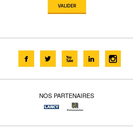
NOS PARTENAIRES