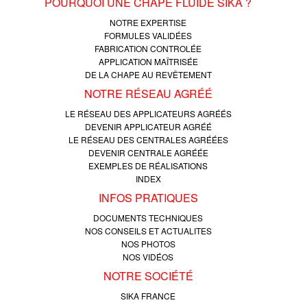
POURQUOI UNE CHAPE FLUIDE SIKA ?
NOTRE EXPERTISE
FORMULES VALIDÉES
FABRICATION CONTROLÉE
APPLICATION MAÎTRISÉE
DE LA CHAPE AU REVÊTEMENT
NOTRE RÉSEAU AGRÉÉ
LE RÉSEAU DES APPLICATEURS AGRÉÉS
DEVENIR APPLICATEUR AGRÉÉ
LE RÉSEAU DES CENTRALES AGRÉÉES
DEVENIR CENTRALE AGRÉÉE
EXEMPLES DE RÉALISATIONS
INDEX
INFOS PRATIQUES
DOCUMENTS TECHNIQUES
NOS CONSEILS ET ACTUALITES
NOS PHOTOS
NOS VIDÉOS
NOTRE SOCIÉTÉ
SIKA FRANCE