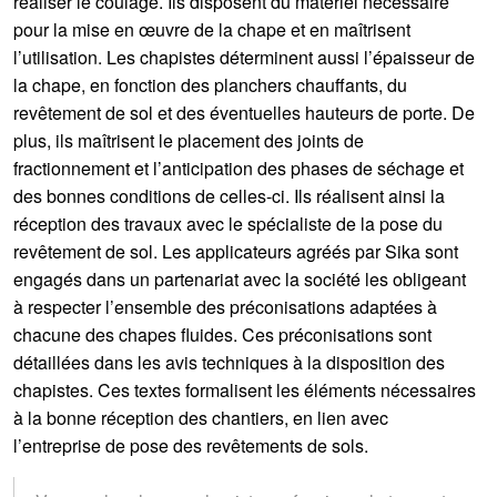
réaliser le coulage. Ils disposent du matériel nécessaire
pour la mise en œuvre de la chape et en maîtrisent
l’utilisation. Les chapistes déterminent aussi l’épaisseur de
la chape, en fonction des planchers chauffants, du
revêtement de sol et des éventuelles hauteurs de porte. De
plus, ils maîtrisent le placement des joints de
fractionnement et l’anticipation des phases de séchage et
des bonnes conditions de celles-ci. Ils réalisent ainsi la
réception des travaux avec le spécialiste de la pose du
revêtement de sol. Les applicateurs agréés par Sika sont
engagés dans un partenariat avec la société les obligeant
à respecter l’ensemble des préconisations adaptées à
chacune des chapes fluides. Ces préconisations sont
détaillées dans les avis techniques à la disposition des
chapistes. Ces textes formalisent les éléments nécessaires
à la bonne réception des chantiers, en lien avec
l’entreprise de pose des revêtements de sols.