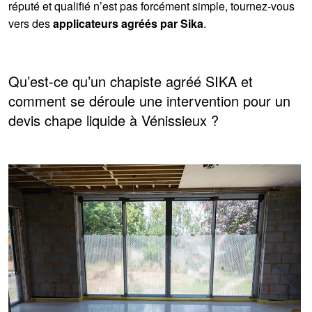
réputé et qualifié n’est pas forcément simple, tournez-vous
vers des
applicateurs agréés par Sika
.
Qu’est-ce qu’un chapiste agréé SIKA et
comment se déroule une intervention pour un
devis chape liquide à Vénissieux ?