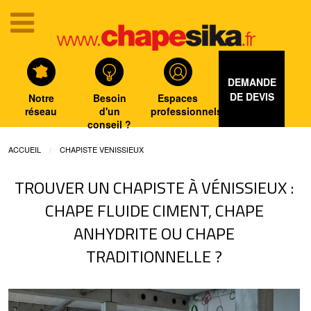
DEMANDE
DE DEVIS
Notre
Besoin
Espaces
réseau
d'un
professionnels
conseil ?
ACCUEIL
CHAPISTE VENISSIEUX
TROUVER UN CHAPISTE À VÉNISSIEUX :
CHAPE FLUIDE CIMENT, CHAPE
ANHYDRITE OU CHAPE
TRADITIONNELLE ?