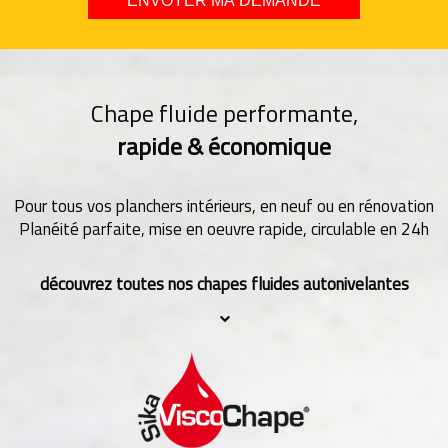
Chape fluide performante,
rapide & économique
Pour tous vos planchers intérieurs, en neuf ou en rénovation
Planéité parfaite, mise en oeuvre rapide, circulable en 24h
découvrez toutes nos chapes fluides autonivelantes