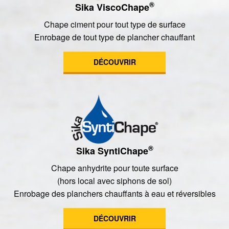
®
Sika ViscoChape
Chape ciment pour tout type de surface
Enrobage de tout type de plancher chauffant
DÉCOUVRIR
®
Sika SyntiChape
Chape anhydrite pour toute surface
(hors local avec siphons de sol)
Enrobage des planchers chauffants à eau et réversibles
DÉCOUVRIR