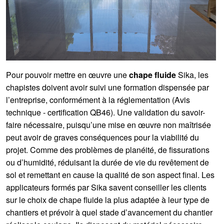
Pour pouvoir mettre en œuvre une
chape fluide
Sika, les
chapistes doivent avoir suivi une formation dispensée par
l’entreprise, conformément à la réglementation (Avis
technique - certification QB46). Une validation du savoir-
faire nécessaire, puisqu’une mise en œuvre non maîtrisée
peut avoir de graves conséquences pour la viabilité du
projet. Comme des problèmes de planéité, de fissurations
ou d’humidité, réduisant la durée de vie du revêtement de
sol et remettant en cause la qualité de son aspect final. Les
applicateurs formés par Sika savent conseiller les clients
sur le choix de chape fluide la plus adaptée à leur type de
chantiers et prévoir à quel stade d’avancement du chantier