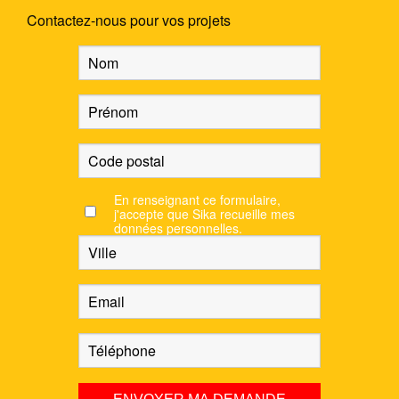
Contactez-nous pour vos projets
En renseignant ce formulaire,
j'accepte que Sika recueille mes
données personnelles.