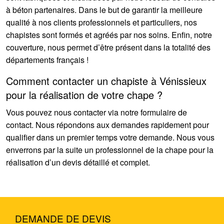
à béton partenaires. Dans le but de garantir la meilleure
qualité à nos clients professionnels et particuliers, nos
chapistes sont formés et agréés par nos soins. Enfin, notre
couverture, nous permet d’être présent dans la totalité des
départements français !
Comment contacter un chapiste à Vénissieux
pour la réalisation de votre chape ?
Vous pouvez nous contacter via notre formulaire de
contact. Nous répondons aux demandes rapidement pour
qualifier dans un premier temps votre demande. Nous vous
enverrons par la suite un professionnel de la chape pour la
réalisation d’un devis détaillé et complet.
DEMANDE DE DEVIS