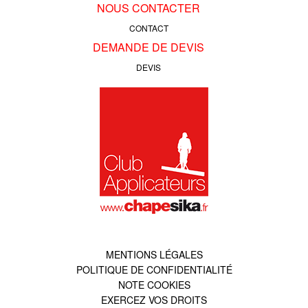
NOUS CONTACTER
CONTACT
DEMANDE DE DEVIS
DEVIS
MENTIONS LÉGALES
POLITIQUE DE CONFIDENTIALITÉ
NOTE COOKIES
EXERCEZ VOS DROITS