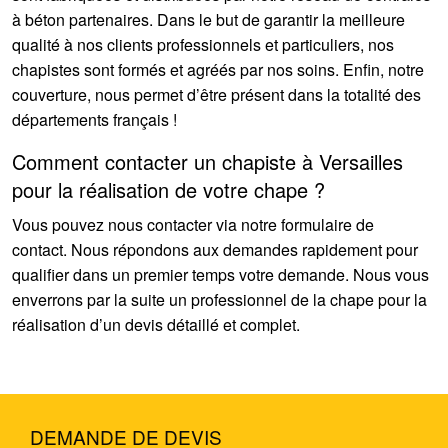
à béton partenaires. Dans le but de garantir la meilleure
qualité à nos clients professionnels et particuliers, nos
chapistes sont formés et agréés par nos soins. Enfin, notre
couverture, nous permet d’être présent dans la totalité des
départements français !
Comment contacter un chapiste à Versailles
pour la réalisation de votre chape ?
Vous pouvez nous contacter via notre formulaire de
contact. Nous répondons aux demandes rapidement pour
qualifier dans un premier temps votre demande. Nous vous
enverrons par la suite un professionnel de la chape pour la
réalisation d’un devis détaillé et complet.
DEMANDE DE DEVIS