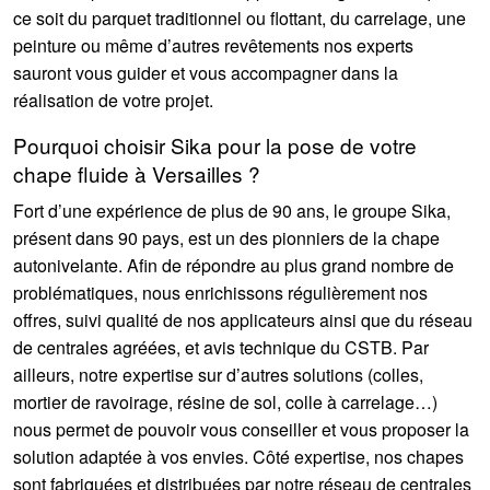
ce soit du parquet traditionnel ou flottant, du carrelage, une
peinture ou même d’autres revêtements nos experts
sauront vous guider et vous accompagner dans la
réalisation de votre projet.
Pourquoi choisir Sika pour la pose de votre
chape fluide à Versailles ?
Fort d’une expérience de plus de 90 ans, le groupe Sika,
présent dans 90 pays, est un des pionniers de la chape
autonivelante. Afin de répondre au plus grand nombre de
problématiques, nous enrichissons régulièrement nos
offres, suivi qualité de nos applicateurs ainsi que du réseau
de centrales agréées, et avis technique du CSTB. Par
ailleurs, notre expertise sur d’autres solutions (colles,
mortier de ravoirage, résine de sol, colle à carrelage…)
nous permet de pouvoir vous conseiller et vous proposer la
solution adaptée à vos envies. Côté expertise, nos chapes
sont fabriquées et distribuées par notre réseau de centrales