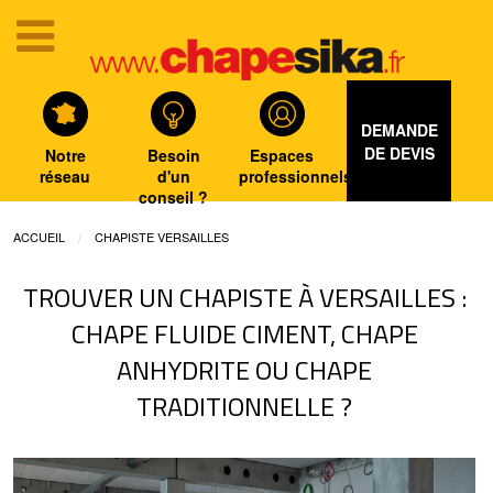
DEMANDE
DE DEVIS
Notre
Besoin
Espaces
réseau
d'un
professionnels
conseil ?
ACCUEIL
CHAPISTE VERSAILLES
TROUVER UN CHAPISTE À VERSAILLES :
CHAPE FLUIDE CIMENT, CHAPE
ANHYDRITE OU CHAPE
TRADITIONNELLE ?