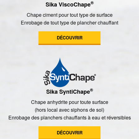
®
Sika ViscoChape
Chape ciment pour tout type de surface
Enrobage de tout type de plancher chauffant
DÉCOUVRIR
®
Sika SyntiChape
Chape anhydrite pour toute surface
(hors local avec siphons de sol)
Enrobage des planchers chauffants à eau et réversibles
DÉCOUVRIR