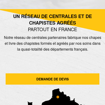
UN RÉSEAU DE CENTRALES ET DE
CHAPISTES AGRÉÉS
PARTOUT EN FRANCE
Notre réseau de centrales partenaires fabrique nos chapes
et livre des chapistes formés et agréés par nos soins dans
la quasi-totalité des départements français.
DEMANDE DE DEVIS