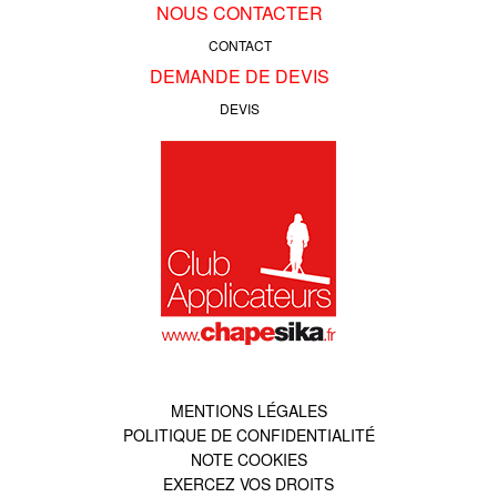
NOUS CONTACTER
CONTACT
DEMANDE DE DEVIS
DEVIS
MENTIONS LÉGALES
POLITIQUE DE CONFIDENTIALITÉ
NOTE COOKIES
EXERCEZ VOS DROITS