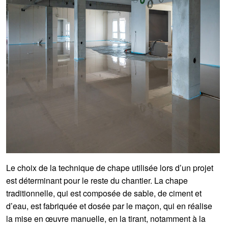
Le choix de la technique de chape utilisée lors d’un projet
est déterminant pour le reste du chantier. La chape
traditionnelle, qui est composée de sable, de ciment et
d’eau, est fabriquée et dosée par le maçon, qui en réalise
la mise en œuvre manuelle, en la tirant, notamment à la