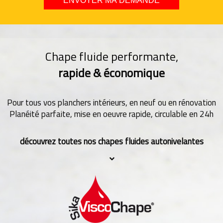
Chape fluide performante,
rapide & économique
Pour tous vos planchers intérieurs, en neuf ou en rénovation
Planéité parfaite, mise en oeuvre rapide, circulable en 24h
découvrez toutes nos chapes fluides autonivelantes