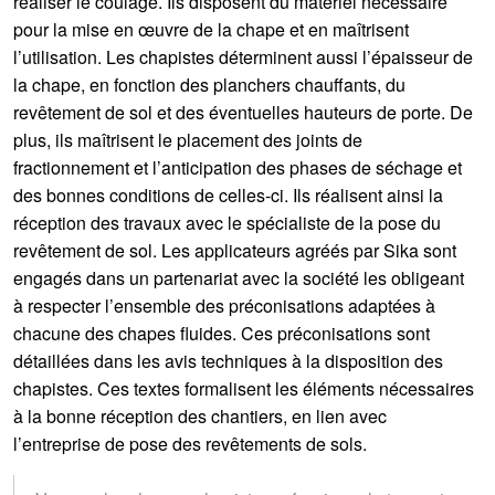
réaliser le coulage. Ils disposent du matériel nécessaire
pour la mise en œuvre de la chape et en maîtrisent
l’utilisation. Les chapistes déterminent aussi l’épaisseur de
la chape, en fonction des planchers chauffants, du
revêtement de sol et des éventuelles hauteurs de porte. De
plus, ils maîtrisent le placement des joints de
fractionnement et l’anticipation des phases de séchage et
des bonnes conditions de celles-ci. Ils réalisent ainsi la
réception des travaux avec le spécialiste de la pose du
revêtement de sol. Les applicateurs agréés par Sika sont
engagés dans un partenariat avec la société les obligeant
à respecter l’ensemble des préconisations adaptées à
chacune des chapes fluides. Ces préconisations sont
détaillées dans les avis techniques à la disposition des
chapistes. Ces textes formalisent les éléments nécessaires
à la bonne réception des chantiers, en lien avec
l’entreprise de pose des revêtements de sols.