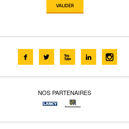
NOS PARTENAIRES