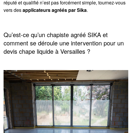
réputé et qualifié n’est pas forcément simple, tournez-vous
vers des
applicateurs agréés par Sika
.
Qu’est-ce qu’un chapiste agréé SIKA et
comment se déroule une intervention pour un
devis chape liquide à Versailles ?