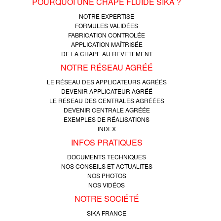
POURQUOI UNE CHAPE FLUIDE SIKA ?
NOTRE EXPERTISE
FORMULES VALIDÉES
FABRICATION CONTROLÉE
APPLICATION MAÎTRISÉE
DE LA CHAPE AU REVÊTEMENT
NOTRE RÉSEAU AGRÉÉ
LE RÉSEAU DES APPLICATEURS AGRÉÉS
DEVENIR APPLICATEUR AGRÉÉ
LE RÉSEAU DES CENTRALES AGRÉÉES
DEVENIR CENTRALE AGRÉÉE
EXEMPLES DE RÉALISATIONS
INDEX
INFOS PRATIQUES
DOCUMENTS TECHNIQUES
NOS CONSEILS ET ACTUALITES
NOS PHOTOS
NOS VIDÉOS
NOTRE SOCIÉTÉ
SIKA FRANCE