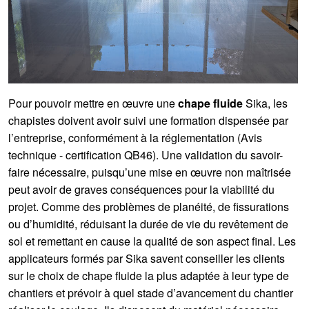
Pour pouvoir mettre en œuvre une
chape fluide
Sika, les
chapistes doivent avoir suivi une formation dispensée par
l’entreprise, conformément à la réglementation (Avis
technique - certification QB46). Une validation du savoir-
faire nécessaire, puisqu’une mise en œuvre non maîtrisée
peut avoir de graves conséquences pour la viabilité du
projet. Comme des problèmes de planéité, de fissurations
ou d’humidité, réduisant la durée de vie du revêtement de
sol et remettant en cause la qualité de son aspect final. Les
applicateurs formés par Sika savent conseiller les clients
sur le choix de chape fluide la plus adaptée à leur type de
chantiers et prévoir à quel stade d’avancement du chantier