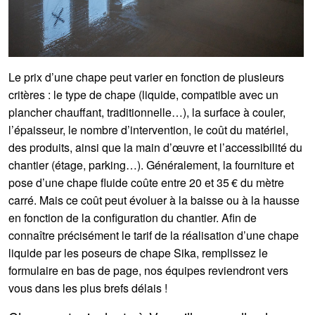
Le prix d’une chape peut varier en fonction de plusieurs
critères : le type de chape (liquide, compatible avec un
plancher chauffant, traditionnelle…), la surface à couler,
l’épaisseur, le nombre d’intervention, le coût du matériel,
des produits, ainsi que la main d’œuvre et l’accessibilité du
chantier (étage, parking…). Généralement, la fourniture et
pose d’une chape fluide coûte entre 20 et 35 € du mètre
carré. Mais ce coût peut évoluer à la baisse ou à la hausse
en fonction de la configuration du chantier. Afin de
connaître précisément le tarif de la réalisation d’une chape
liquide par les poseurs de chape Sika, remplissez le
formulaire en bas de page, nos équipes reviendront vers
vous dans les plus brefs délais !