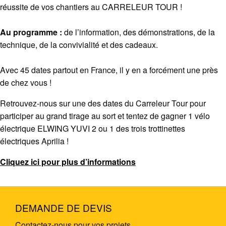
réussite de vos chantiers au CARRELEUR TOUR !
Au programme :
de l’information, des démonstrations, de la
technique, de la convivialité et des cadeaux.
Avec 45 dates partout en France, il y en a forcément une près
de chez vous !
Retrouvez-nous sur une des dates du Carreleur Tour pour
participer au grand tirage au sort et tentez de gagner 1 vélo
électrique ELWING YUVI 2 ou 1 des trois trottinettes
électriques Aprilia !
Cliquez ici pour plus d’informations
DEMANDE DE DEVIS
Contactez-nous pour vos projets