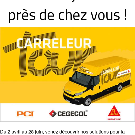
près de chez vous !
Du 2 avril au 28 juin, venez découvrir nos solutions pour la