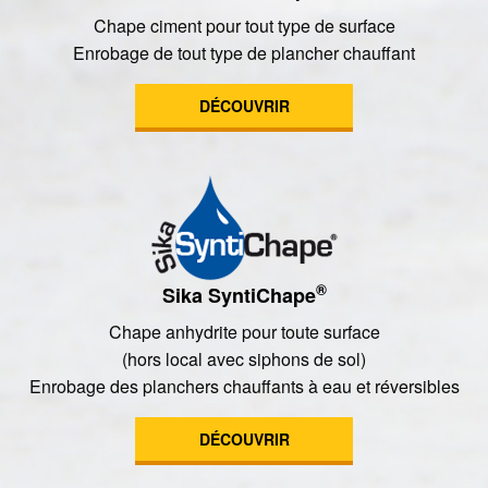
Chape ciment pour tout type de surface
Enrobage de tout type de plancher chauffant
DÉCOUVRIR
®
Sika SyntiChape
Chape anhydrite pour toute surface
(hors local avec siphons de sol)
Enrobage des planchers chauffants à eau et réversibles
DÉCOUVRIR