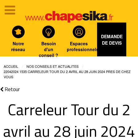
DEMANDE
DE DEVIS
Notre
Besoin
Espaces
réseau
d'un
professionnels
conseil ?
ACCUEIL
NOS CONSEILS ET ACTUALITES
22042024 1535 CARRELEUR TOUR DU 2 AVRIL AU 28 JUIN 2024 PRES DE CHEZ
VOUS
Retour
Carreleur Tour du 2
avril au 28 juin 2024