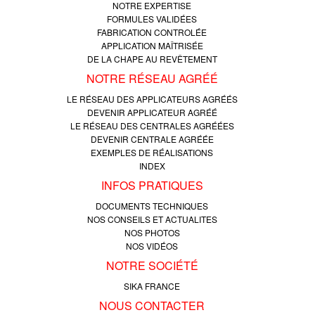
NOTRE EXPERTISE
FORMULES VALIDÉES
FABRICATION CONTROLÉE
APPLICATION MAÎTRISÉE
DE LA CHAPE AU REVÊTEMENT
NOTRE RÉSEAU AGRÉÉ
LE RÉSEAU DES APPLICATEURS AGRÉÉS
DEVENIR APPLICATEUR AGRÉÉ
LE RÉSEAU DES CENTRALES AGRÉÉES
DEVENIR CENTRALE AGRÉÉE
EXEMPLES DE RÉALISATIONS
INDEX
INFOS PRATIQUES
DOCUMENTS TECHNIQUES
NOS CONSEILS ET ACTUALITES
NOS PHOTOS
NOS VIDÉOS
NOTRE SOCIÉTÉ
SIKA FRANCE
NOUS CONTACTER