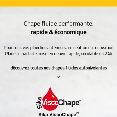
Chape fluide performante,
rapide & économique
Pour tous vos planchers intérieurs, en neuf ou en rénovation
Planéité parfaite, mise en oeuvre rapide, circulable en 24h
découvrez toutes nos chapes fluides autonivelantes
®
Sika ViscoChape