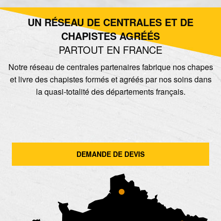
UN RÉSEAU DE CENTRALES ET DE
CHAPISTES AGRÉÉS
PARTOUT EN FRANCE
Notre réseau de centrales partenaires fabrique nos chapes
et livre des chapistes formés et agréés par nos soins dans
la quasi-totalité des départements français.
DEMANDE DE DEVIS