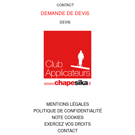
CONTACT
DEMANDE DE DEVIS
DEVIS
MENTIONS LÉGALES
POLITIQUE DE CONFIDENTIALITÉ
NOTE COOKIES
EXERCEZ VOS DROITS
CONTACT