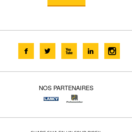
NOS PARTENAIRES