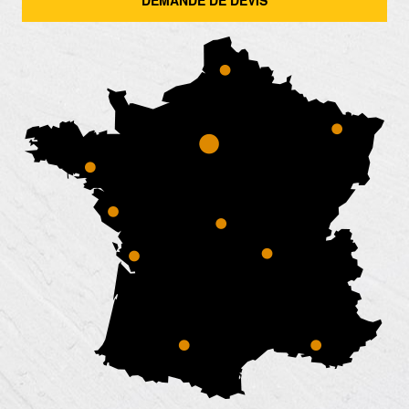
DEMANDE DE DEVIS