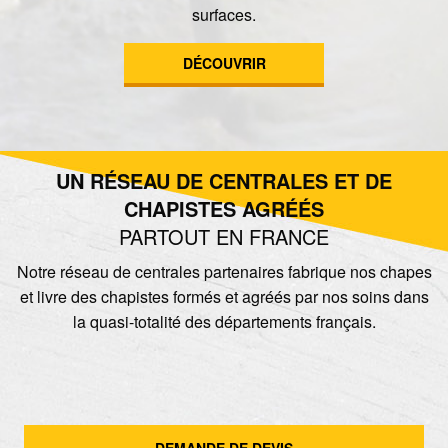
surfaces.
DÉCOUVRIR
UN RÉSEAU DE CENTRALES ET DE
CHAPISTES AGRÉÉS
PARTOUT EN FRANCE
Notre réseau de centrales partenaires fabrique nos chapes
et livre des chapistes formés et agréés par nos soins dans
la quasi-totalité des départements français.