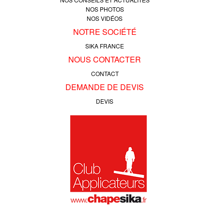
NOS PHOTOS
NOS VIDÉOS
NOTRE SOCIÉTÉ
SIKA FRANCE
NOUS CONTACTER
CONTACT
DEMANDE DE DEVIS
DEVIS