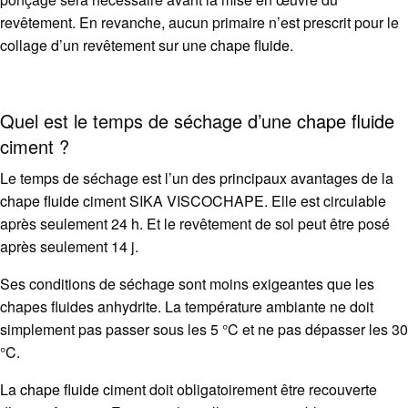
revêtement. En revanche, aucun primaire n’est prescrit pour le
collage d’un revêtement sur une
chape fluide
.
Quel est le temps de séchage d’une
chape fluide
ciment ?
Le temps de séchage est l’un des principaux avantages de la
chape fluide
ciment SIKA VISCOCHAPE. Elle est circulable
après seulement 24 h. Et le revêtement de sol peut être posé
après seulement 14 j.
Ses conditions de séchage sont moins exigeantes que les
chapes fluides anhydrite. La température ambiante ne doit
simplement pas passer sous les 5 °C et ne pas dépasser les 30
°C.
La
chape fluide
ciment doit obligatoirement être recouverte