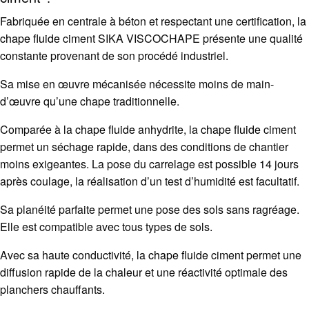
Fabriquée en centrale à béton et respectant une certification, la
chape fluide
ciment SIKA VISCOCHAPE présente une qualité
constante provenant de son procédé industriel.
Sa mise en œuvre mécanisée nécessite moins de main-
d’œuvre qu’une chape traditionnelle.
Comparée à la
chape fluide
anhydrite, la
chape fluide
ciment
permet un séchage rapide, dans des conditions de chantier
moins exigeantes. La pose du carrelage est possible 14 jours
après coulage, la réalisation d’un test d’humidité est facultatif.
Sa planéité parfaite permet une pose des sols sans ragréage.
Elle est compatible avec tous types de sols.
Avec sa haute conductivité, la
chape fluide
ciment permet une
diffusion rapide de la chaleur et une réactivité optimale des
planchers chauffants.