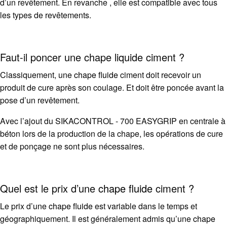
d’un revêtement. En revanche , elle est compatible avec tous
les types de revêtements.
Faut-il poncer une chape liquide ciment ?
Classiquement, une
chape fluide
ciment doit recevoir un
produit de cure après son coulage. Et doit être poncée avant la
pose d’un revêtement.
Avec l’ajout du SIKACONTROL - 700 EASYGRIP en centrale à
béton lors de la production de la chape, les opérations de cure
et de ponçage ne sont plus nécessaires.
Quel est le prix d’une
chape fluide
ciment ?
Le prix d’une
chape fluide
est variable dans le temps et
géographiquement. Il est généralement admis qu’une
chape