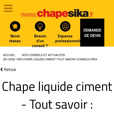
DEMANDE
DE DEVIS
Notre
Besoin
Espaces
réseau
d'un
professionnels
conseil ?
ACCUEIL
NOS CONSEILS ET ACTUALITES
29112022 1550 CHAPE LIQUIDE CIMENT TOUT SAVOIR CONSEILS PRIX
Retour
Chape liquide ciment
- Tout savoir :