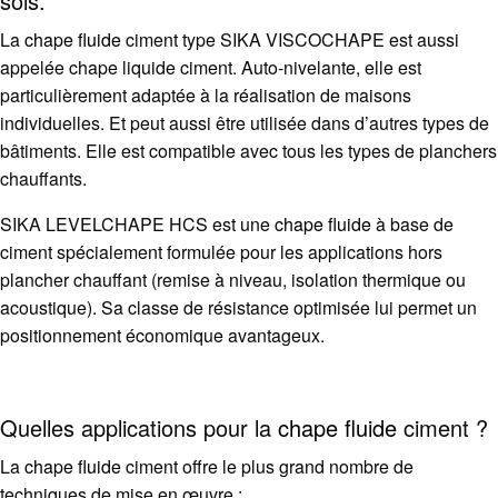
sols.
La
chape fluide
ciment type SIKA VISCOCHAPE est aussi
appelée chape liquide ciment. Auto-nivelante, elle est
particulièrement adaptée à la réalisation de maisons
individuelles. Et peut aussi être utilisée dans d’autres types de
bâtiments. Elle est compatible avec tous les types de planchers
chauffants.
SIKA LEVELCHAPE HCS est une
chape fluide
à base de
ciment spécialement formulée pour les applications hors
plancher chauffant (remise à niveau, isolation thermique ou
acoustique). Sa classe de résistance optimisée lui permet un
positionnement économique avantageux.
Quelles applications pour la
chape fluide
ciment ?
La
chape fluide
ciment offre le plus grand nombre de
techniques de mise en œuvre :