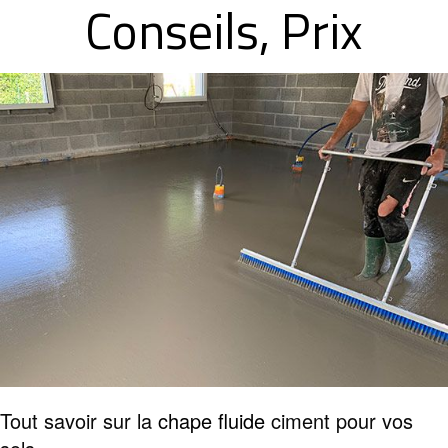
Conseils, Prix
Tout savoir sur la
chape fluide
ciment pour vos