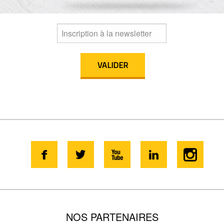
NOS PARTENAIRES