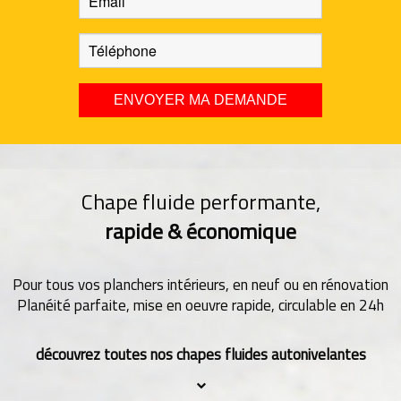
Chape fluide performante,
rapide & économique
Pour tous vos planchers intérieurs, en neuf ou en rénovation
Planéité parfaite, mise en oeuvre rapide, circulable en 24h
découvrez toutes nos chapes fluides autonivelantes