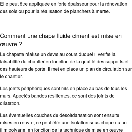
Elle peut être appliquée en forte épaisseur pour la rénovation
des sols ou pour la réalisation de planchers à inertie.
Comment une
chape fluide
ciment est mise en
œuvre ?
Le chapiste réalise un devis au cours duquel il vérifie la
faisabilité du chantier en fonction de la qualité des supports et
des hauteurs de porte. Il met en place un plan de circulation sur
le chantier.
Les joints périphériques sont mis en place au bas de tous les
murs. Appelés bandes résilientes, ce sont des joints de
dilatation.
Les éventuelles couches de désolidarisation sont ensuite
mises en œuvre, ce peut être une isolation sous chape ou un
film polyane, en fonction de la technique de mise en œuvre