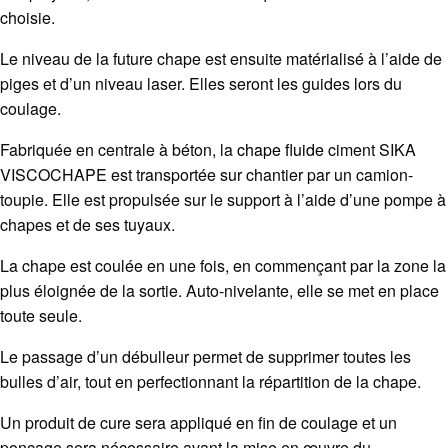
choisie.
Le niveau de la future chape est ensuite matérialisé à l’aide de
piges et d’un niveau laser. Elles seront les guides lors du
coulage.
Fabriquée en centrale à béton, la
chape fluide
ciment SIKA
VISCOCHAPE est transportée sur chantier par un camion-
toupie. Elle est propulsée sur le support à l’aide d’une pompe à
chapes et de ses tuyaux.
La chape est coulée en une fois, en commençant par la zone la
plus éloignée de la sortie. Auto-nivelante, elle se met en place
toute seule.
Le passage d’un débulleur permet de supprimer toutes les
bulles d’air, tout en perfectionnant la répartition de la chape.
Un produit de cure sera appliqué en fin de coulage et un
ponçage sera nécessaire avant la mise en œuvre du