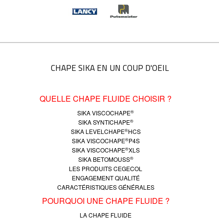
CHAPE SIKA EN UN COUP D'OEIL
QUELLE CHAPE FLUIDE CHOISIR ?
®
SIKA VISCOCHAPE
®
SIKA SYNTICHAPE
®
SIKA LEVELCHAPE
HCS
®
SIKA VISCOCHAPE
P4S
®
SIKA VISCOCHAPE
XLS
®
SIKA BETOMOUSS
LES PRODUITS CEGECOL
ENGAGEMENT QUALITÉ
CARACTÉRISTIQUES GÉNÉRALES
POURQUOI UNE CHAPE FLUIDE ?
LA CHAPE FLUIDE