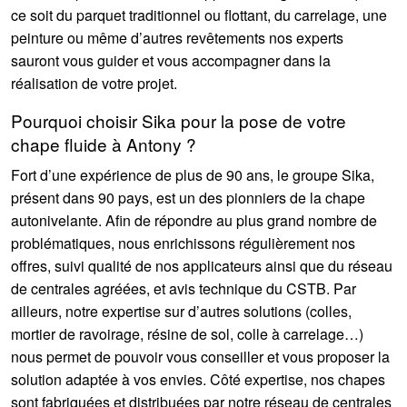
ce soit du parquet traditionnel ou flottant, du carrelage, une
peinture ou même d’autres revêtements nos experts
sauront vous guider et vous accompagner dans la
réalisation de votre projet.
Pourquoi choisir Sika pour la pose de votre
chape fluide à Antony ?
Fort d’une expérience de plus de 90 ans, le groupe Sika,
présent dans 90 pays, est un des pionniers de la chape
autonivelante. Afin de répondre au plus grand nombre de
problématiques, nous enrichissons régulièrement nos
offres, suivi qualité de nos applicateurs ainsi que du réseau
de centrales agréées, et avis technique du CSTB. Par
ailleurs, notre expertise sur d’autres solutions (colles,
mortier de ravoirage, résine de sol, colle à carrelage…)
nous permet de pouvoir vous conseiller et vous proposer la
solution adaptée à vos envies. Côté expertise, nos chapes
sont fabriquées et distribuées par notre réseau de centrales