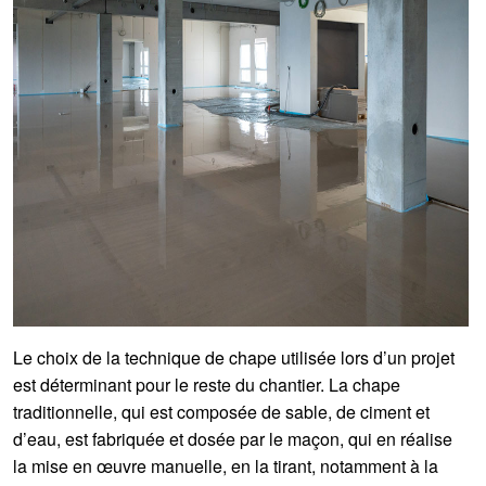
Le choix de la technique de chape utilisée lors d’un projet
est déterminant pour le reste du chantier. La chape
traditionnelle, qui est composée de sable, de ciment et
d’eau, est fabriquée et dosée par le maçon, qui en réalise
la mise en œuvre manuelle, en la tirant, notamment à la