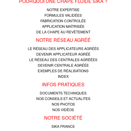
POURQUOI UNE CHAPE FLUIDE SIKA ?
NOTRE EXPERTISE
FORMULES VALIDÉES
FABRICATION CONTROLÉE
APPLICATION MAÎTRISÉE
DE LA CHAPE AU REVÊTEMENT
NOTRE RÉSEAU AGRÉÉ
LE RÉSEAU DES APPLICATEURS AGRÉÉS
DEVENIR APPLICATEUR AGRÉÉ
LE RÉSEAU DES CENTRALES AGRÉÉES
DEVENIR CENTRALE AGRÉÉE
EXEMPLES DE RÉALISATIONS
INDEX
INFOS PRATIQUES
DOCUMENTS TECHNIQUES
NOS CONSEILS ET ACTUALITES
NOS PHOTOS
NOS VIDÉOS
NOTRE SOCIÉTÉ
SIKA FRANCE