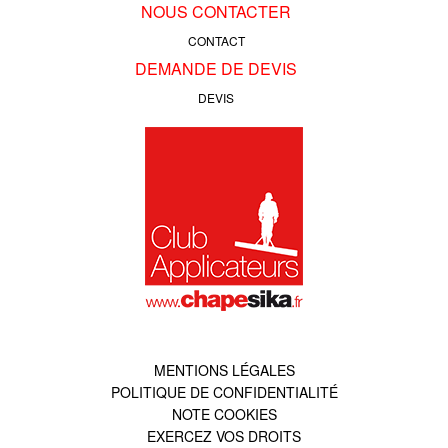
NOUS CONTACTER
CONTACT
DEMANDE DE DEVIS
DEVIS
MENTIONS LÉGALES
POLITIQUE DE CONFIDENTIALITÉ
NOTE COOKIES
EXERCEZ VOS DROITS