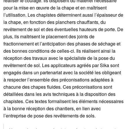
réaliser le coulage. Ils disposent du matériel nécessaire
pour la mise en œuvre de la chape et en maîtrisent
l’utilisation. Les chapistes déterminent aussi l’épaisseur de
la chape, en fonction des planchers chauffants, du
revêtement de sol et des éventuelles hauteurs de porte. De
plus, ils maîtrisent le placement des joints de
fractionnement et l’anticipation des phases de séchage et
des bonnes conditions de celles-ci. Ils réalisent ainsi la
réception des travaux avec le spécialiste de la pose du
revêtement de sol. Les applicateurs agréés par Sika sont
engagés dans un partenariat avec la société les obligeant
à respecter l’ensemble des préconisations adaptées à
chacune des chapes fluides. Ces préconisations sont
détaillées dans les avis techniques à la disposition des
chapistes. Ces textes formalisent les éléments nécessaires
à la bonne réception des chantiers, en lien avec
l’entreprise de pose des revêtements de sols.