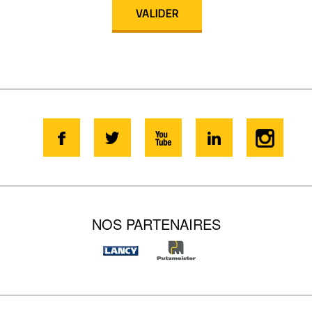
NOS PARTENAIRES