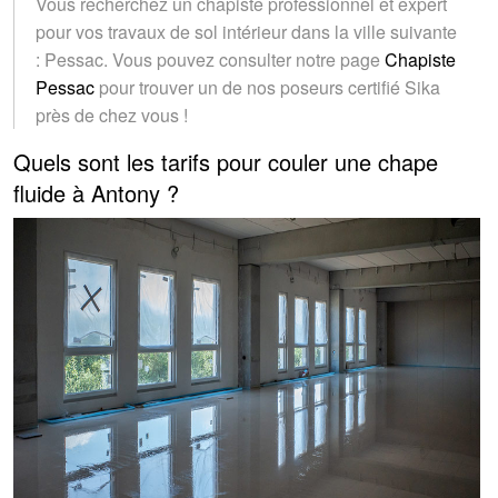
Vous recherchez un chapiste professionnel et expert
pour vos travaux de sol intérieur dans la ville suivante
: Pessac. Vous pouvez consulter notre page
Chapiste
Pessac
pour trouver un de nos poseurs certifié Sika
près de chez vous !
Quels sont les tarifs pour couler une chape
fluide à Antony ?