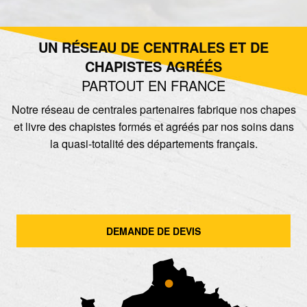
UN RÉSEAU DE CENTRALES ET DE
CHAPISTES AGRÉÉS
PARTOUT EN FRANCE
Notre réseau de centrales partenaires fabrique nos chapes
et livre des chapistes formés et agréés par nos soins dans
la quasi-totalité des départements français.
DEMANDE DE DEVIS