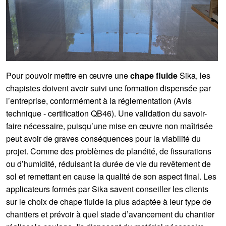
Pour pouvoir mettre en œuvre une
chape fluide
Sika, les
chapistes doivent avoir suivi une formation dispensée par
l’entreprise, conformément à la réglementation (Avis
technique - certification QB46). Une validation du savoir-
faire nécessaire, puisqu’une mise en œuvre non maîtrisée
peut avoir de graves conséquences pour la viabilité du
projet. Comme des problèmes de planéité, de fissurations
ou d’humidité, réduisant la durée de vie du revêtement de
sol et remettant en cause la qualité de son aspect final. Les
applicateurs formés par Sika savent conseiller les clients
sur le choix de chape fluide la plus adaptée à leur type de
chantiers et prévoir à quel stade d’avancement du chantier