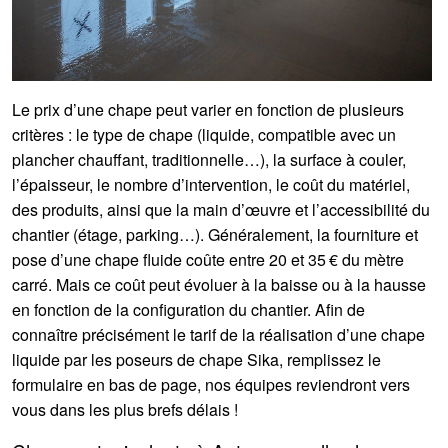
Le prix d’une chape peut varier en fonction de plusieurs
critères : le type de chape (liquide, compatible avec un
plancher chauffant, traditionnelle…), la surface à couler,
l’épaisseur, le nombre d’intervention, le coût du matériel,
des produits, ainsi que la main d’œuvre et l’accessibilité du
chantier (étage, parking…). Généralement, la fourniture et
pose d’une chape fluide coûte entre 20 et 35 € du mètre
carré. Mais ce coût peut évoluer à la baisse ou à la hausse
en fonction de la configuration du chantier. Afin de
connaître précisément le tarif de la réalisation d’une chape
liquide par les poseurs de chape Sika, remplissez le
formulaire en bas de page, nos équipes reviendront vers
vous dans les plus brefs délais !