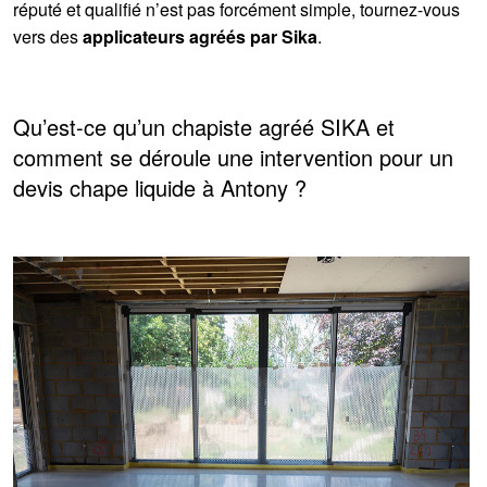
réputé et qualifié n’est pas forcément simple, tournez-vous
vers des
applicateurs agréés par Sika
.
Qu’est-ce qu’un chapiste agréé SIKA et
comment se déroule une intervention pour un
devis chape liquide à Antony ?