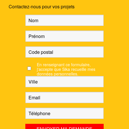
Contactez-nous pour vos projets
En renseignant ce formulaire,
j'accepte que Sika recueille mes
données personnelles.