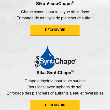
®
Sika ViscoChape
Chape ciment pour tout type de surface
Enrobage de tout type de plancher chauffant
DÉCOUVRIR
®
Sika SyntiChape
Chape anhydrite pour toute surface
(hors local avec siphons de sol)
Enrobage des planchers chauffants à eau et réversibles
DÉCOUVRIR