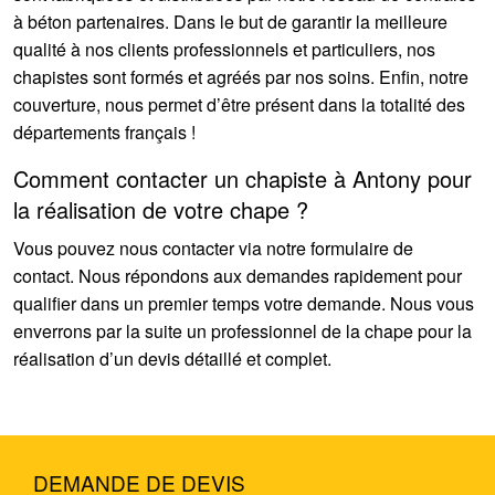
à béton partenaires. Dans le but de garantir la meilleure
qualité à nos clients professionnels et particuliers, nos
chapistes sont formés et agréés par nos soins. Enfin, notre
couverture, nous permet d’être présent dans la totalité des
départements français !
Comment contacter un chapiste à Antony pour
la réalisation de votre chape ?
Vous pouvez nous contacter via notre formulaire de
contact. Nous répondons aux demandes rapidement pour
qualifier dans un premier temps votre demande. Nous vous
enverrons par la suite un professionnel de la chape pour la
réalisation d’un devis détaillé et complet.
DEMANDE DE DEVIS