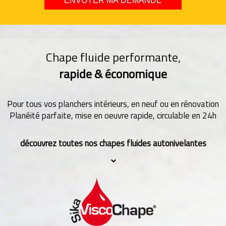
Chape fluide performante,
rapide & économique
Pour tous vos planchers intérieurs, en neuf ou en rénovation
Planéité parfaite, mise en oeuvre rapide, circulable en 24h
découvrez toutes nos chapes fluides autonivelantes