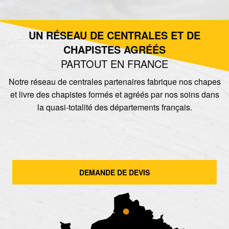
UN RÉSEAU DE CENTRALES ET DE
CHAPISTES AGRÉÉS
PARTOUT EN FRANCE
Notre réseau de centrales partenaires fabrique nos chapes
et livre des chapistes formés et agréés par nos soins dans
la quasi-totalité des départements français.
DEMANDE DE DEVIS