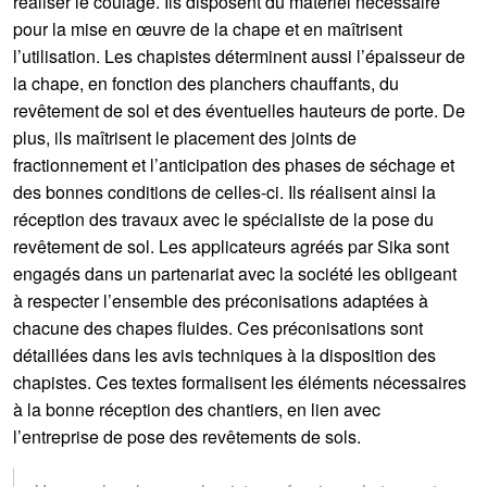
réaliser le coulage. Ils disposent du matériel nécessaire
pour la mise en œuvre de la chape et en maîtrisent
l’utilisation. Les chapistes déterminent aussi l’épaisseur de
la chape, en fonction des planchers chauffants, du
revêtement de sol et des éventuelles hauteurs de porte. De
plus, ils maîtrisent le placement des joints de
fractionnement et l’anticipation des phases de séchage et
des bonnes conditions de celles-ci. Ils réalisent ainsi la
réception des travaux avec le spécialiste de la pose du
revêtement de sol. Les applicateurs agréés par Sika sont
engagés dans un partenariat avec la société les obligeant
à respecter l’ensemble des préconisations adaptées à
chacune des chapes fluides. Ces préconisations sont
détaillées dans les avis techniques à la disposition des
chapistes. Ces textes formalisent les éléments nécessaires
à la bonne réception des chantiers, en lien avec
l’entreprise de pose des revêtements de sols.