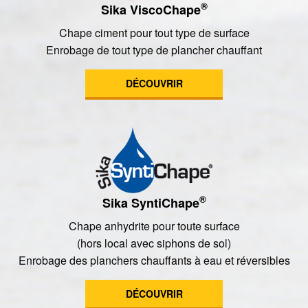
®
Sika ViscoChape
Chape ciment pour tout type de surface
Enrobage de tout type de plancher chauffant
DÉCOUVRIR
®
Sika SyntiChape
Chape anhydrite pour toute surface
(hors local avec siphons de sol)
Enrobage des planchers chauffants à eau et réversibles
DÉCOUVRIR