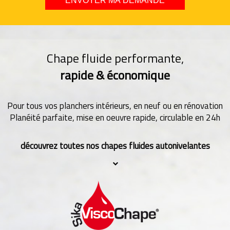
Chape fluide performante,
rapide & économique
Pour tous vos planchers intérieurs, en neuf ou en rénovation
Planéité parfaite, mise en oeuvre rapide, circulable en 24h
découvrez toutes nos chapes fluides autonivelantes