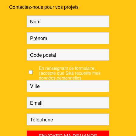
Contactez-nous pour vos projets
En renseignant ce formulaire,
j'accepte que Sika recueille mes
données personnelles.