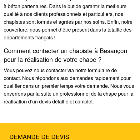
à béton partenaires. Dans le but de garantir la meilleure
qualité à nos clients professionnels et particuliers, nos
chapistes sont formés et agréés par nos soins. Enfin, notre
couverture, nous permet d’être présent dans la totalité des
départements français !
Comment contacter un chapiste à Besançon
pour la réalisation de votre chape ?
Vous pouvez nous contacter via notre formulaire de
contact. Nous répondons aux demandes rapidement pour
qualifier dans un premier temps votre demande. Nous vous
enverrons par la suite un professionnel de la chape pour la
réalisation d’un devis détaillé et complet.
DEMANDE DE DEVIS