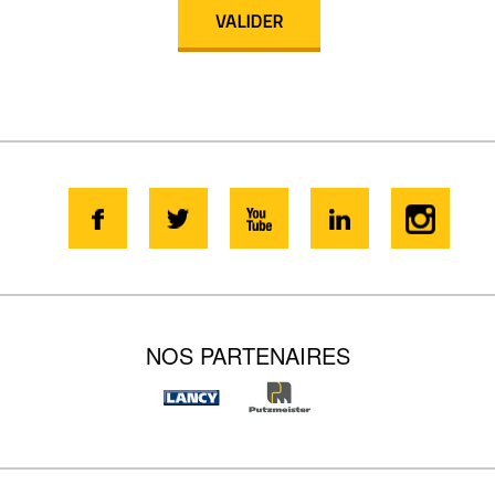
NOS PARTENAIRES