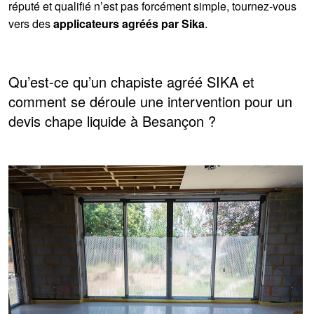
réputé et qualifié n’est pas forcément simple, tournez-vous
vers des
applicateurs agréés par Sika
.
Qu’est-ce qu’un chapiste agréé SIKA et
comment se déroule une intervention pour un
devis chape liquide à Besançon ?