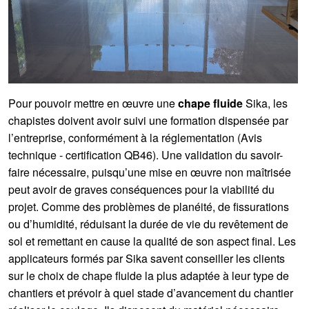
Pour pouvoir mettre en œuvre une
chape fluide
Sika, les
chapistes doivent avoir suivi une formation dispensée par
l’entreprise, conformément à la réglementation (Avis
technique - certification QB46). Une validation du savoir-
faire nécessaire, puisqu’une mise en œuvre non maîtrisée
peut avoir de graves conséquences pour la viabilité du
projet. Comme des problèmes de planéité, de fissurations
ou d’humidité, réduisant la durée de vie du revêtement de
sol et remettant en cause la qualité de son aspect final. Les
applicateurs formés par Sika savent conseiller les clients
sur le choix de chape fluide la plus adaptée à leur type de
chantiers et prévoir à quel stade d’avancement du chantier