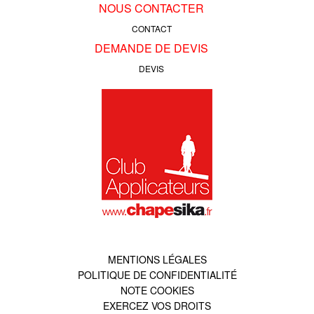
NOUS CONTACTER
CONTACT
DEMANDE DE DEVIS
DEVIS
MENTIONS LÉGALES
POLITIQUE DE CONFIDENTIALITÉ
NOTE COOKIES
EXERCEZ VOS DROITS