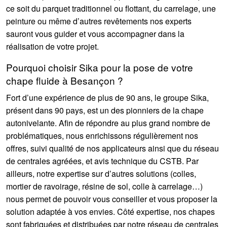
ce soit du parquet traditionnel ou flottant, du carrelage, une
peinture ou même d’autres revêtements nos experts
sauront vous guider et vous accompagner dans la
réalisation de votre projet.
Pourquoi choisir Sika pour la pose de votre
chape fluide à Besançon ?
Fort d’une expérience de plus de 90 ans, le groupe Sika,
présent dans 90 pays, est un des pionniers de la chape
autonivelante. Afin de répondre au plus grand nombre de
problématiques, nous enrichissons régulièrement nos
offres, suivi qualité de nos applicateurs ainsi que du réseau
de centrales agréées, et avis technique du CSTB. Par
ailleurs, notre expertise sur d’autres solutions (colles,
mortier de ravoirage, résine de sol, colle à carrelage…)
nous permet de pouvoir vous conseiller et vous proposer la
solution adaptée à vos envies. Côté expertise, nos chapes
sont fabriquées et distribuées par notre réseau de centrales