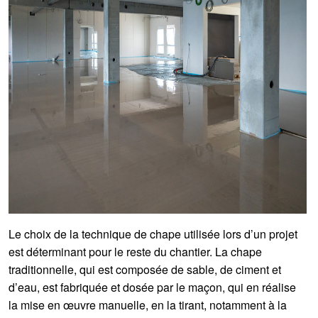
Le choix de la technique de chape utilisée lors d’un projet
est déterminant pour le reste du chantier. La chape
traditionnelle, qui est composée de sable, de ciment et
d’eau, est fabriquée et dosée par le maçon, qui en réalise
la mise en œuvre manuelle, en la tirant, notamment à la