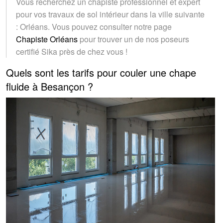
Vous recherchez un chapiste professionnel et expert
pour vos travaux de sol intérieur dans la ville suivante
: Orléans. Vous pouvez consulter notre page
Chapiste Orléans
pour trouver un de nos poseurs
certifié Sika près de chez vous !
Quels sont les tarifs pour couler une chape
fluide à Besançon ?