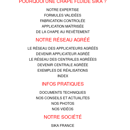
POURQUOI UNE CHAPE FLUIDE SIKA ?
NOTRE EXPERTISE
FORMULES VALIDÉES
FABRICATION CONTROLÉE
APPLICATION MAÎTRISÉE
DE LA CHAPE AU REVÊTEMENT
NOTRE RÉSEAU AGRÉÉ
LE RÉSEAU DES APPLICATEURS AGRÉÉS
DEVENIR APPLICATEUR AGRÉÉ
LE RÉSEAU DES CENTRALES AGRÉÉES
DEVENIR CENTRALE AGRÉÉE
EXEMPLES DE RÉALISATIONS
INDEX
INFOS PRATIQUES
DOCUMENTS TECHNIQUES
NOS CONSEILS ET ACTUALITES
NOS PHOTOS
NOS VIDÉOS
NOTRE SOCIÉTÉ
SIKA FRANCE