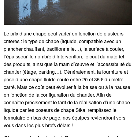
Le prix d’une chape peut varier en fonction de plusieurs
critères : le type de chape (liquide, compatible avec un
plancher chauffant, traditionnelle…), la surface à couler,
l’épaisseur, le nombre d’intervention, le coût du matériel,
des produits, ainsi que la main d’œuvre et l’accessibilité du
chantier (étage, parking…). Généralement, la fourniture et
pose d’une chape fluide coûte entre 20 et 35 € du mètre
carré. Mais ce coût peut évoluer à la baisse ou à la hausse
en fonction de la configuration du chantier. Afin de
connaître précisément le tarif de la réalisation d’une chape
liquide par les poseurs de chape Sika, remplissez le
formulaire en bas de page, nos équipes reviendront vers
vous dans les plus brefs délais !