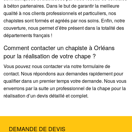
à béton partenaires. Dans le but de garantir la meilleure
qualité à nos clients professionnels et particuliers, nos
chapistes sont formés et agréés par nos soins. Enfin, notre
couverture, nous permet d’être présent dans la totalité des
départements français !
Comment contacter un chapiste à Orléans
pour la réalisation de votre chape ?
Vous pouvez nous contacter via notre formulaire de
contact. Nous répondons aux demandes rapidement pour
qualifier dans un premier temps votre demande. Nous vous
enverrons par la suite un professionnel de la chape pour la
réalisation d’un devis détaillé et complet.
DEMANDE DE DEVIS