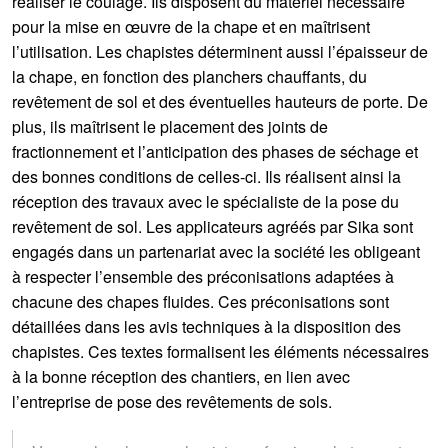
réaliser le coulage. Ils disposent du matériel nécessaire
pour la mise en œuvre de la chape et en maîtrisent
l’utilisation. Les chapistes déterminent aussi l’épaisseur de
la chape, en fonction des planchers chauffants, du
revêtement de sol et des éventuelles hauteurs de porte. De
plus, ils maîtrisent le placement des joints de
fractionnement et l’anticipation des phases de séchage et
des bonnes conditions de celles-ci. Ils réalisent ainsi la
réception des travaux avec le spécialiste de la pose du
revêtement de sol. Les applicateurs agréés par Sika sont
engagés dans un partenariat avec la société les obligeant
à respecter l’ensemble des préconisations adaptées à
chacune des chapes fluides. Ces préconisations sont
détaillées dans les avis techniques à la disposition des
chapistes. Ces textes formalisent les éléments nécessaires
à la bonne réception des chantiers, en lien avec
l’entreprise de pose des revêtements de sols.