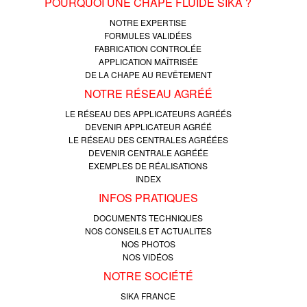
POURQUOI UNE CHAPE FLUIDE SIKA ?
NOTRE EXPERTISE
FORMULES VALIDÉES
FABRICATION CONTROLÉE
APPLICATION MAÎTRISÉE
DE LA CHAPE AU REVÊTEMENT
NOTRE RÉSEAU AGRÉÉ
LE RÉSEAU DES APPLICATEURS AGRÉÉS
DEVENIR APPLICATEUR AGRÉÉ
LE RÉSEAU DES CENTRALES AGRÉÉES
DEVENIR CENTRALE AGRÉÉE
EXEMPLES DE RÉALISATIONS
INDEX
INFOS PRATIQUES
DOCUMENTS TECHNIQUES
NOS CONSEILS ET ACTUALITES
NOS PHOTOS
NOS VIDÉOS
NOTRE SOCIÉTÉ
SIKA FRANCE