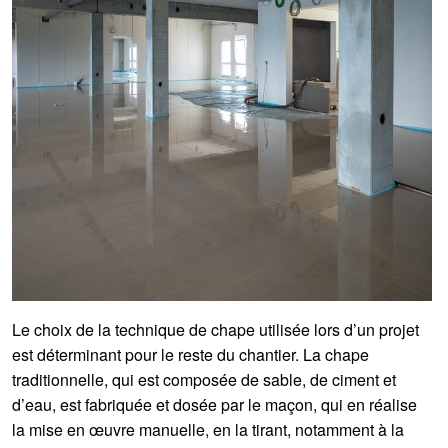
Le choix de la technique de chape utilisée lors d’un projet
est déterminant pour le reste du chantier. La chape
traditionnelle, qui est composée de sable, de ciment et
d’eau, est fabriquée et dosée par le maçon, qui en réalise
la mise en œuvre manuelle, en la tirant, notamment à la