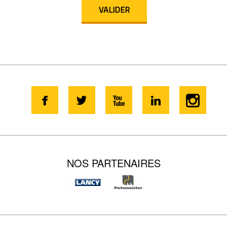
NOS PARTENAIRES