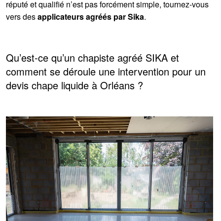
réputé et qualifié n’est pas forcément simple, tournez-vous
vers des
applicateurs agréés par Sika
.
Qu’est-ce qu’un chapiste agréé SIKA et
comment se déroule une intervention pour un
devis chape liquide à Orléans ?