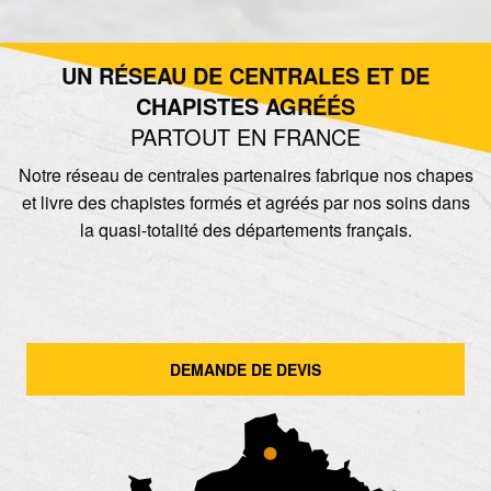
UN RÉSEAU DE CENTRALES ET DE
CHAPISTES AGRÉÉS
PARTOUT EN FRANCE
Notre réseau de centrales partenaires fabrique nos chapes
et livre des chapistes formés et agréés par nos soins dans
la quasi-totalité des départements français.
DEMANDE DE DEVIS