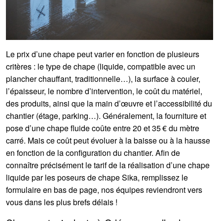
Le prix d’une chape peut varier en fonction de plusieurs
critères : le type de chape (liquide, compatible avec un
plancher chauffant, traditionnelle…), la surface à couler,
l’épaisseur, le nombre d’intervention, le coût du matériel,
des produits, ainsi que la main d’œuvre et l’accessibilité du
chantier (étage, parking…). Généralement, la fourniture et
pose d’une chape fluide coûte entre 20 et 35 € du mètre
carré. Mais ce coût peut évoluer à la baisse ou à la hausse
en fonction de la configuration du chantier. Afin de
connaître précisément le tarif de la réalisation d’une chape
liquide par les poseurs de chape Sika, remplissez le
formulaire en bas de page, nos équipes reviendront vers
vous dans les plus brefs délais !