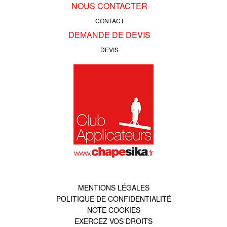
NOUS CONTACTER
CONTACT
DEMANDE DE DEVIS
DEVIS
MENTIONS LÉGALES
POLITIQUE DE CONFIDENTIALITÉ
NOTE COOKIES
EXERCEZ VOS DROITS