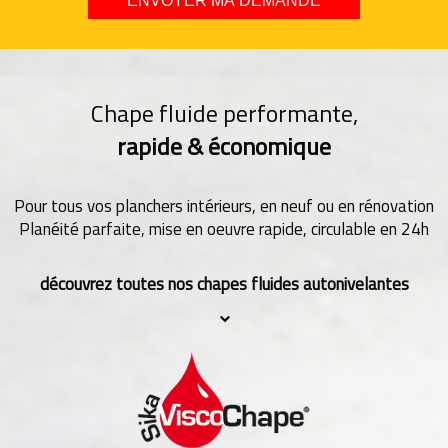
Chape fluide performante,
rapide & économique
Pour tous vos planchers intérieurs, en neuf ou en rénovation
Planéité parfaite, mise en oeuvre rapide, circulable en 24h
découvrez toutes nos chapes fluides autonivelantes