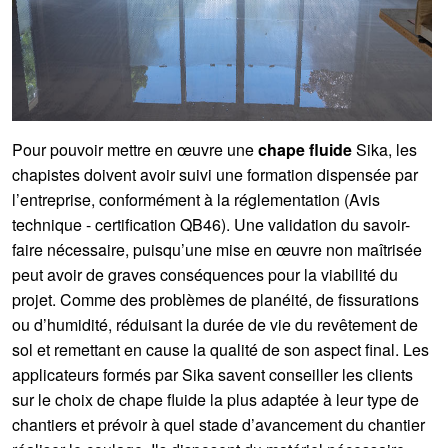
Pour pouvoir mettre en œuvre une
chape fluide
Sika, les
chapistes doivent avoir suivi une formation dispensée par
l’entreprise, conformément à la réglementation (Avis
technique - certification QB46). Une validation du savoir-
faire nécessaire, puisqu’une mise en œuvre non maîtrisée
peut avoir de graves conséquences pour la viabilité du
projet. Comme des problèmes de planéité, de fissurations
ou d’humidité, réduisant la durée de vie du revêtement de
sol et remettant en cause la qualité de son aspect final. Les
applicateurs formés par Sika savent conseiller les clients
sur le choix de chape fluide la plus adaptée à leur type de
chantiers et prévoir à quel stade d’avancement du chantier