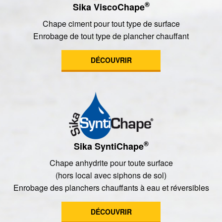
®
Sika ViscoChape
Chape ciment pour tout type de surface
Enrobage de tout type de plancher chauffant
DÉCOUVRIR
®
Sika SyntiChape
Chape anhydrite pour toute surface
(hors local avec siphons de sol)
Enrobage des planchers chauffants à eau et réversibles
DÉCOUVRIR