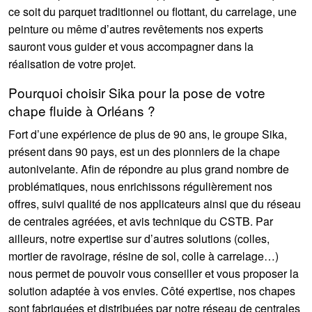
ce soit du parquet traditionnel ou flottant, du carrelage, une
peinture ou même d’autres revêtements nos experts
sauront vous guider et vous accompagner dans la
réalisation de votre projet.
Pourquoi choisir Sika pour la pose de votre
chape fluide à Orléans ?
Fort d’une expérience de plus de 90 ans, le groupe Sika,
présent dans 90 pays, est un des pionniers de la chape
autonivelante. Afin de répondre au plus grand nombre de
problématiques, nous enrichissons régulièrement nos
offres, suivi qualité de nos applicateurs ainsi que du réseau
de centrales agréées, et avis technique du CSTB. Par
ailleurs, notre expertise sur d’autres solutions (colles,
mortier de ravoirage, résine de sol, colle à carrelage…)
nous permet de pouvoir vous conseiller et vous proposer la
solution adaptée à vos envies. Côté expertise, nos chapes
sont fabriquées et distribuées par notre réseau de centrales